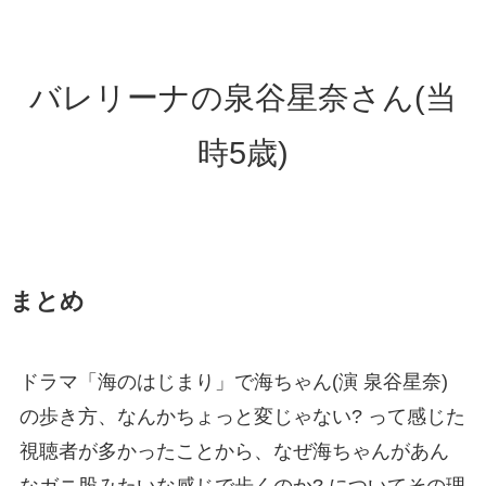
バレリーナの泉谷星奈さん(当
時5歳)
まとめ
ドラマ「海のはじまり」で海ちゃん(演 泉谷星奈)
の歩き方、なんかちょっと変じゃない? って感じた
視聴者が多かったことから、なぜ海ちゃんがあん