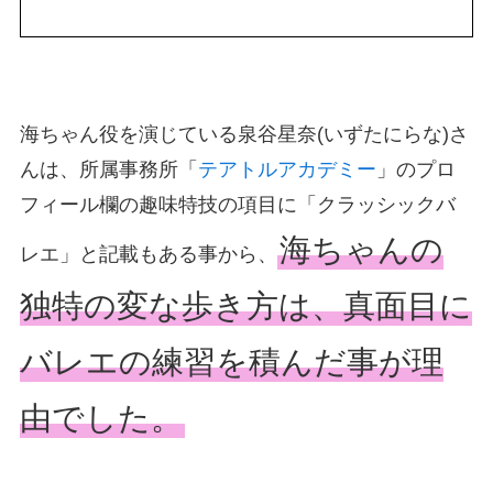
海ちゃん役を演じている泉谷星奈(いずたにらな)さ
んは、所属事務所「
テアトルアカデミー
」のプロ
フィール欄の趣味特技の項目に「クラッシックバ
海ちゃんの
レエ」と記載もある事から、
独特の変な歩き方は、真面目に
バレエの練習を積んだ事が理
由でした。