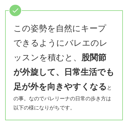
この姿勢を自然にキープ
できるようにバレエのレ
ッスンを積むと、
股関節
が外旋して、日常生活でも
足が外を向きやすくなる
と
の事。なのでバレリーナの日常の歩き方は
以下の様になりがちです。