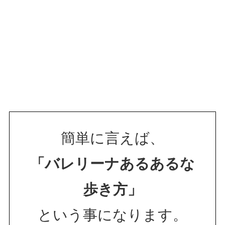
簡単に言えば、
「バレリーナあるあるな
歩き方」
という事になります。