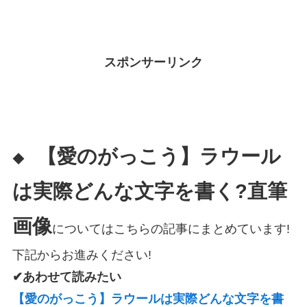
スポンサーリンク
【愛のがっこう】ラウール
◆
は実際どんな文字を書く?直筆
画像
についてはこちらの記事にまとめています!
下記からお進みください!
✔あわせて読みたい
【愛のがっこう】ラウールは実際どんな文字を書