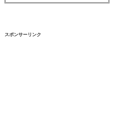
スポンサーリンク