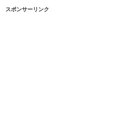
スポンサーリンク