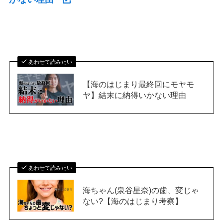
あわせて読みたい
【海のはじまり最終回にモヤモ
ヤ】結末に納得いかない理由
あわせて読みたい
海ちゃん(泉谷星奈)の歯、変じゃ
ない?【海のはじまり考察】