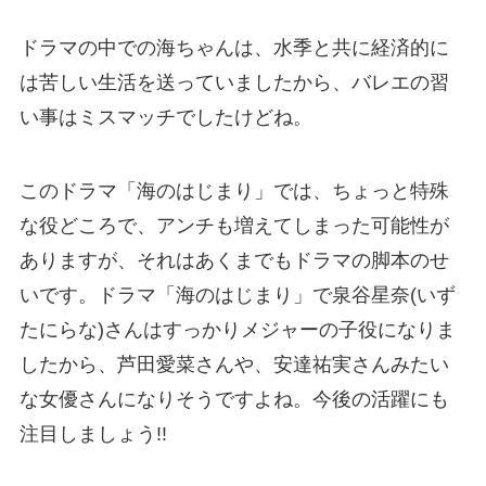
ドラマの中での海ちゃんは、水季と共に経済的に
は苦しい生活を送っていましたから、バレエの習
い事はミスマッチでしたけどね。
このドラマ「海のはじまり」では、ちょっと特殊
な役どころで、アンチも増えてしまった可能性が
ありますが、それはあくまでもドラマの脚本のせ
いです。ドラマ「海のはじまり」で泉谷星奈(いず
たにらな)さんはすっかりメジャーの子役になりま
したから、芦田愛菜さんや、安達祐実さんみたい
な女優さんになりそうですよね。今後の活躍にも
注目しましょう!!