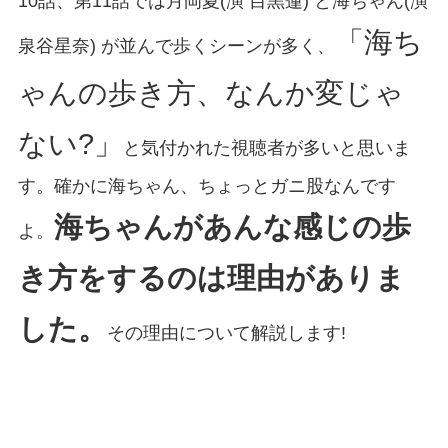
10話、第11話では月岡夏(演 目黒蓮) と海ちゃん(演
「海ち
泉谷星奈) が並んで歩くシーンが多く、
ゃんの歩き方、なんか変じゃ
ない?」
と気付かれた視聴者が多いと思いま
す。確かに海ちゃん、ちょっとガニ股なんです
海ちゃんがあんな感じの歩
よ。
き方をするのは理由がありま
した。
その理由について解説します!