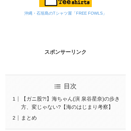
沖縄・石垣島のTシャツ屋「FREE FOWLS」
スポンサーリンク
目次
【ガニ股?!】海ちゃん(演 泉谷星奈)の歩き
方、変じゃない?【海のはじまり考察】
まとめ