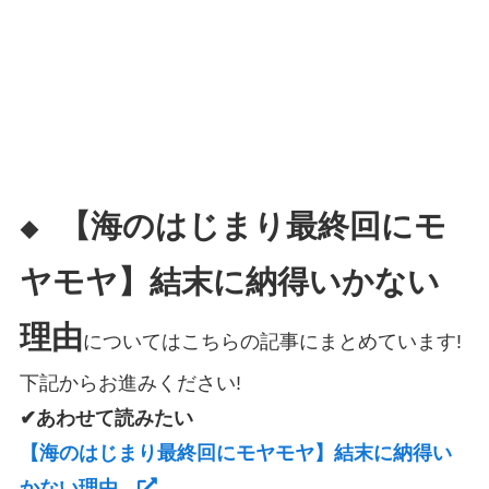
【海のはじまり最終回にモ
◆
ヤモヤ】結末に納得いかない
理由
についてはこちらの記事にまとめています!
下記からお進みください!
✔あわせて読みたい
【海のはじまり最終回にモヤモヤ】結末に納得い
かない理由