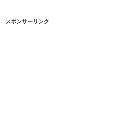
スポンサーリンク