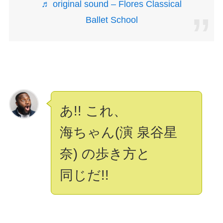
♬ original sound – Flores Classical
Ballet School
あ!! これ、
海ちゃん(演 泉谷星
奈) の歩き方と
同じだ!!