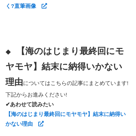
く?直筆画像
【海のはじまり最終回にモ
◆
ヤモヤ】結末に納得いかない
理由
についてはこちらの記事にまとめています!
下記からお進みください!
✔あわせて読みたい
【海のはじまり最終回にモヤモヤ】結末に納得い
かない理由