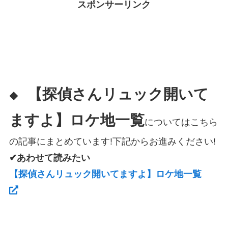
スポンサーリンク
【探偵さんリュック開いて
◆
ますよ】ロケ地一覧
についてはこちら
の記事にまとめています!下記からお進みください!
✔あわせて読みたい
【探偵さんリュック開いてますよ】ロケ地一覧