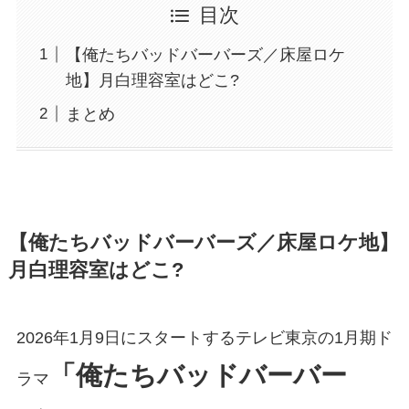
目次
【俺たちバッドバーバーズ／床屋ロケ
地】月白理容室はどこ?
まとめ
【俺たちバッドバーバーズ／床屋ロケ地】
月白理容室はどこ?
2026年1月9日にスタートするテレビ東京の1月期ド
「俺たちバッドバーバー
ラマ