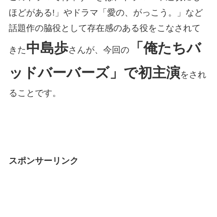
ほどがある!」やドラマ「愛の、がっこう。」など
話題作の脇役として存在感のある役をこなされて
中島歩
「俺たちバ
きた
さんが、今回の
ッドバーバーズ」で初主演
をされ
ることです。
スポンサーリンク