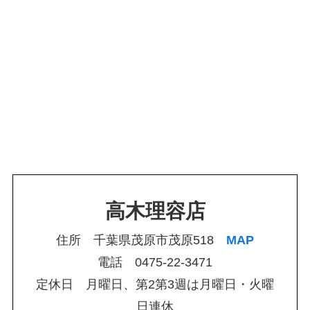
高木理容店
住所 千葉県茂原市茂原518
MAP
電話 0475-22-3471
定休日 月曜日、第2第3週は月曜日・火曜
日連休