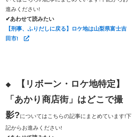
進みください!
✔あわせて読みたい
【刑事、ふりだしに戻る】ロケ地は山梨県富士吉
田市!
【リボーン・ロケ地特定】
◆
「あかり商店街」はどこで撮
影?
についてはこちらの記事にまとめています!下
記からお進みください!