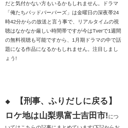
だと気付かない方もいるかもしれません。ドラマ
「俺たちバッドバーバーズ」は金曜日の深夜帯24
時42分からの放送と言う事で、リアルタイムの視
聴はなかなか厳しい時間帯ですが今はTverで1週間
の無料視聴も可能ですから、1月期ドラマの中で話
題になる作品になるかもしれません。注目しまし
ょう!
【刑事、ふりだしに戻る】
◆
ロケ地は山梨県富士吉田市!
につ
いてはこちらの記事にまとめています!下記からお