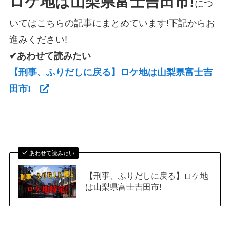
ロケ地は山梨県富士吉田市!
につ
いてはこちらの記事にまとめています!下記からお
進みください!
✔あわせて読みたい
【刑事、ふりだしに戻る】ロケ地は山梨県富士吉
田市!
あわせて読みたい
【刑事、ふりだしに戻る】ロケ地
は山梨県富士吉田市!