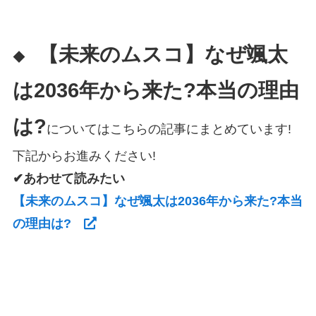
【未来のムスコ】なぜ颯太
◆
は2036年から来た?本当の理由
は?
についてはこちらの記事にまとめています!
下記からお進みください!
✔あわせて読みたい
【未来のムスコ】なぜ颯太は2036年から来た?本当
の理由は?