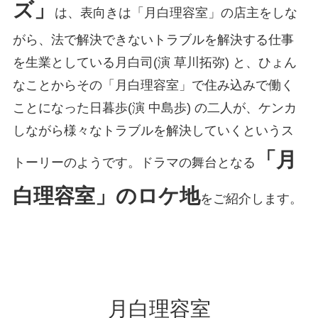
ズ」
は、表向きは「月白理容室」の店主をしな
がら、法で解決できないトラブルを解決する仕事
を生業としている月白司(演 草川拓弥) と、ひょん
なことからその「月白理容室」で住み込みで働く
ことになった日暮歩(演 中島歩) の二人が、ケンカ
しながら様々なトラブルを解決していくというス
「月
トーリーのようです。ドラマの舞台となる
白理容室」のロケ地
をご紹介します。
月白理容室