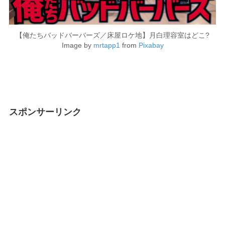
【俺たちバッドバーバーズ／床屋ロケ地】月白理容室はどこ?
Image by
mrtapp1
from
Pixabay
スポンサーリンク