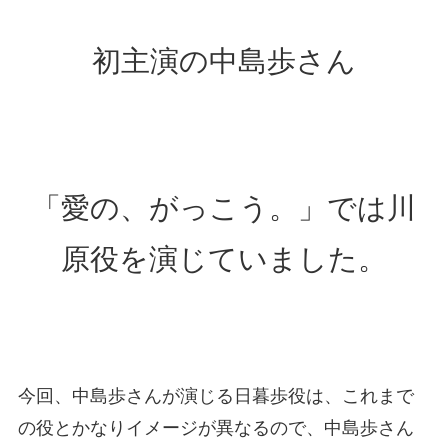
初主演の中島歩さん
「愛の、がっこう。」では川
原役を演じていました。
今回、中島歩さんが演じる日暮歩役は、これまで
の役とかなりイメージが異なるので、中島歩さん