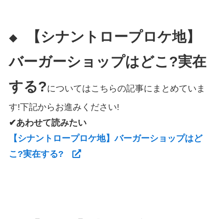
【シナントロープロケ地】
◆
バーガーショップはどこ?実在
する?
についてはこちらの記事にまとめていま
す!下記からお進みください!
✔あわせて読みたい
【シナントロープロケ地】バーガーショップはど
こ?実在する?