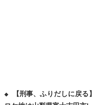
【刑事、ふりだしに戻る】
◆