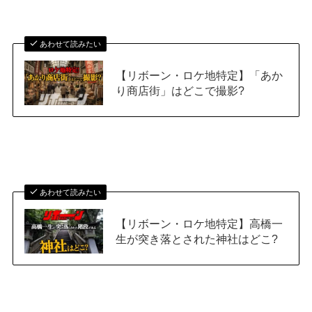
あわせて読みたい
【リボーン・ロケ地特定】「あか
り商店街」はどこで撮影?
あわせて読みたい
【リボーン・ロケ地特定】高橋一
生が突き落とされた神社はどこ?