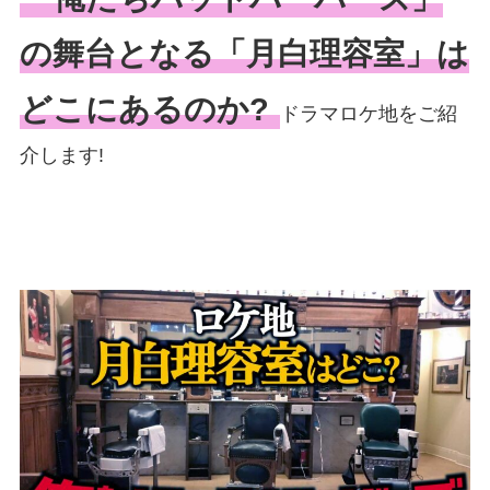
の舞台となる「月白理容室」は
どこにあるのか?
ドラマロケ地をご紹
介します!