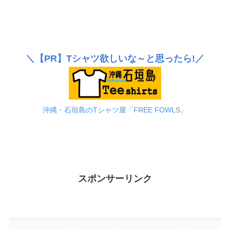
＼
【PR】
Tシャツ欲しいな～と思ったら!／
沖縄・石垣島のTシャツ屋「FREE FOWLS」
スポンサーリンク