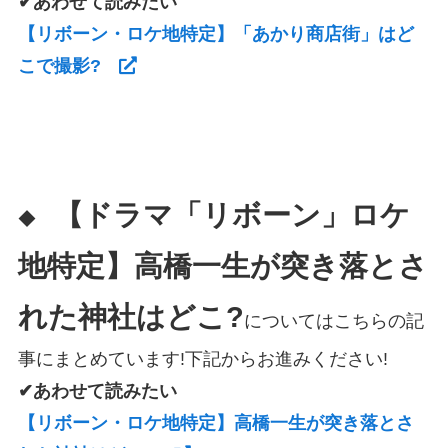
✔あわせて読みたい
【リボーン・ロケ地特定】「あかり商店街」はど
こで撮影?
【ドラマ「リボーン」ロケ
◆
地特定】高橋一生が突き落とさ
れた神社はどこ?
についてはこちらの記
事にまとめています!下記からお進みください!
✔あわせて読みたい
【リボーン・ロケ地特定】高橋一生が突き落とさ