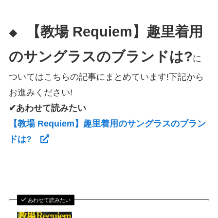
【教場 Requiem】趣里着用
◆
のサングラスのブランドは?
に
ついてはこちらの記事にまとめています!下記から
お進みください!
✔あわせて読みたい
【教場 Requiem】趣里着用のサングラスのブラン
ドは?
あわせて読みたい