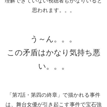
理解できていない視聴者もかなりいると
思われます。。。
う～ん。。。
この矛盾はかなり気持ち悪
い。。。
「第7話・第四の終章」で描かれる事件
は、舞台女優が引き起こす事件で宝石強