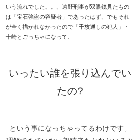
いう流れでした。。。遠野刑事が双眼鏡見たもの
は「宝石強盗の容疑者」であったはず。でもそれ
が全く描かれなかったので「千枚通しの犯人」・
十崎とごっちゃになって、
いったい誰を張り込んでい
たの?
という事になっちゃってるわけです。