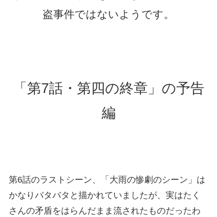
盗事件ではないようです。
「第7話・第四の終章」の予告
編
第6話のラストシーン、「大雨の惨劇のシーン」は
かなりバタバタと描かれていましたが、実はたく
さんの矛盾をはらんだまま流されたものだったわ