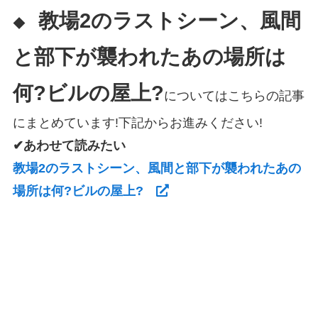
教場2のラストシーン、風間
◆
と部下が襲われたあの場所は
何?ビルの屋上?
についてはこちらの記事
にまとめています!下記からお進みください!
✔あわせて読みたい
教場2のラストシーン、風間と部下が襲われたあの
場所は何?ビルの屋上?