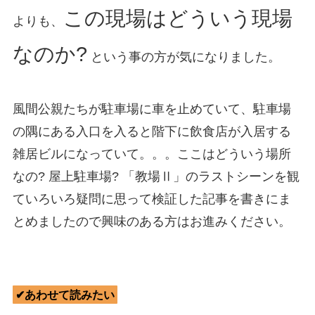
この現場はどういう現場
よりも、
なのか?
という事の方が気になりました。
風間公親たちが駐車場に車を止めていて、駐車場
の隅にある入口を入ると階下に飲食店が入居する
雑居ビルになっていて。。。ここはどういう場所
なの? 屋上駐車場? 「教場Ⅱ」のラストシーンを観
ていろいろ疑問に思って検証した記事を書きにま
とめましたので興味のある方はお進みください。
✔あわせて読みたい