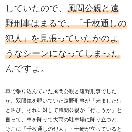
していたので、
風間公親と遠
野刑事はまるで、「千枚通しの
犯人」を見張っていたかのよ
うなシーンになってしまった
んですよ。
車で張り込んでいた風間公親と遠野刑事でした
が、双眼鏡を覗いていた遠野刑事が「来ました!」
と叫び、それに対して風間公親が「行こうか」と
言って、車を降りて大雨の駐車場に降り立つと、
そこに「千枚通しの犯人」・十崎が立っていると