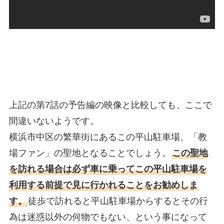
上記の第7話の予告編の映像と比較しても、ここで
間違いないようです。
横浜市中区の繁華街にあるこの平山駐車場、「教
場ファン」の聖地となることでしょう。
この聖地
を訪れる場合は必ず車に乗ってこの平山駐車場を
利用する前提で見に行かれることをお勧めしま
す。
徒歩で訪れると平山駐車場からするとその行
為は迷惑以外の何物でもない、という事になって