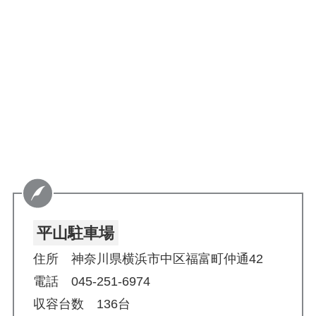
平山駐車場
住所 神奈川県横浜市中区福富町仲通42
電話 045-251-6974
収容台数 136台