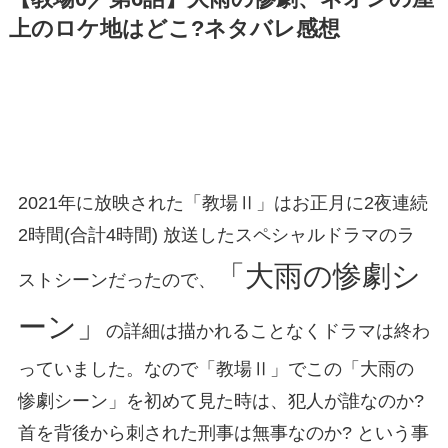
上のロケ地はどこ?ネタバレ感想
2021年に放映された「教場Ⅱ」はお正月に2夜連続
2時間(合計4時間) 放送したスペシャルドラマのラ
「大雨の惨劇シ
ストシーンだったので、
ーン」
の詳細は描かれることなくドラマは終わ
っていました。なので「教場Ⅱ」でこの「大雨の
惨劇シーン」を初めて見た時は、犯人が誰なのか?
首を背後から刺された刑事は無事なのか? という事