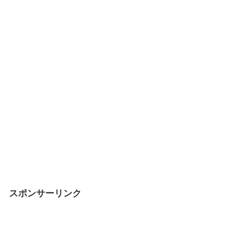
スポンサーリンク