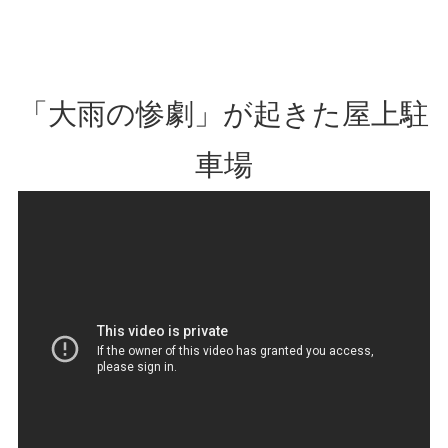
「大雨の惨劇」が起きた屋上駐
車場