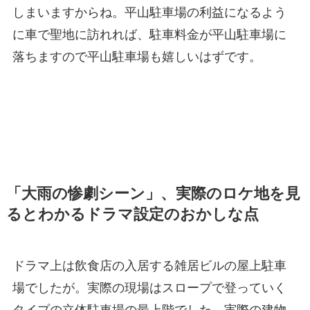
しまいますからね。平山駐車場の利益になるよう
に車で聖地に訪れれば、駐車料金が平山駐車場に
落ちますので平山駐車場も嬉しいはずです。
「大雨の惨劇シーン」、実際のロケ地を見
るとわかるドラマ設定のおかしな点
ドラマ上は飲食店の入居する雑居ビルの屋上駐車
場でしたが。実際の現場はスロープで登っていく