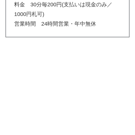
料金 30分毎200円(支払いは現金のみ／
1000円札可)
営業時間 24時間営業・年中無休