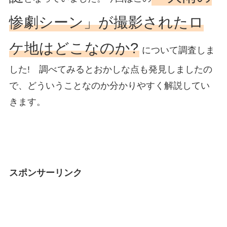
惨劇シーン」が撮影されたロ
ケ地はどこなのか?
について調査しま
した! 調べてみるとおかしな点も発見しましたの
で、どういうことなのか分かりやすく解説してい
きます。
スポンサーリンク