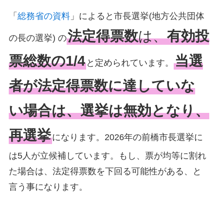
「
総務省の資料
」によると市長選挙(地方公共団体
法定得票数
は、
有効投
の長の選挙) の
票総数の1/4
当選
と定められています。
者が法定得票数に達していな
い場合は、選挙は無効となり、
再選挙
になります。2026年の前橋市長選挙に
は5人が立候補しています。もし、票が均等に割れ
た場合は、法定得票数を下回る可能性がある、と
言う事になります。