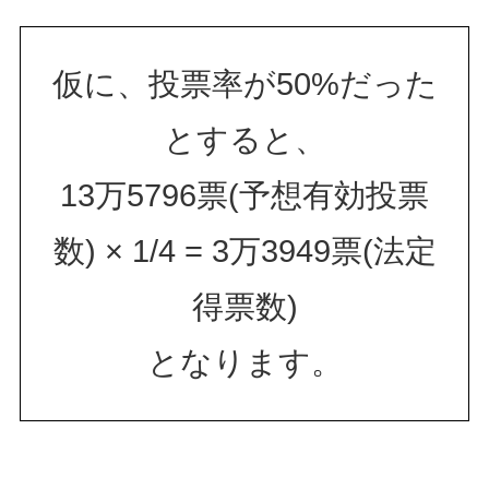
仮に、投票率が50%だった
とすると、
13万5796票(予想有効投票
数) × 1/4 = 3万3949票(法定
得票数)
となります。