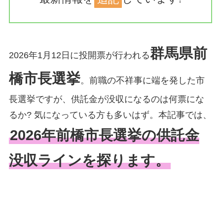
群馬県前
2026年1月12日に投開票が行われる
橋市長選挙
。前職の不祥事に端を発した市
長選挙ですが、供託金が没収になるのは何票にな
るか? 気になっている方も多いはず。本記事では、
2026年前橋市長選挙の供託金
没収ラインを探ります。