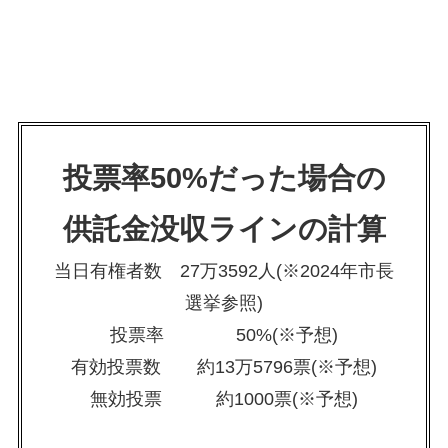
投票率50%だった場合の
供託金没収ラインの計算
当日有権者数 27万3592人(※2024年市長
選挙参照)
投票率 50%(※予想)
有効投票数 約13万5796票(※予想)
無効投票 約1000票(※予想)