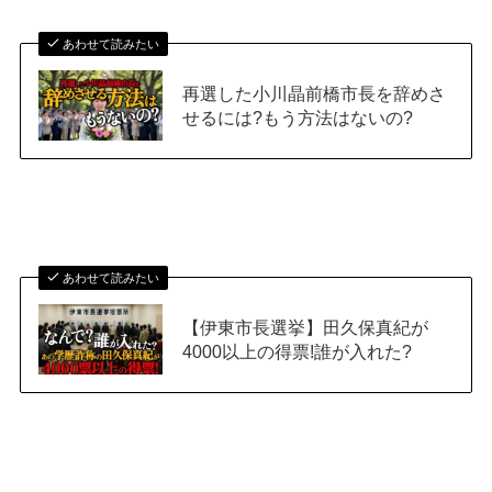
あわせて読みたい
再選した小川晶前橋市長を辞めさ
せるには?もう方法はないの?
あわせて読みたい
【伊東市長選挙】田久保真紀が
4000以上の得票!誰が入れた?