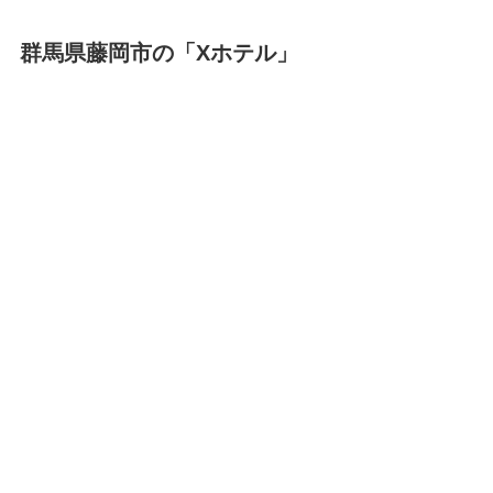
群馬県藤岡市の「Xホテル」