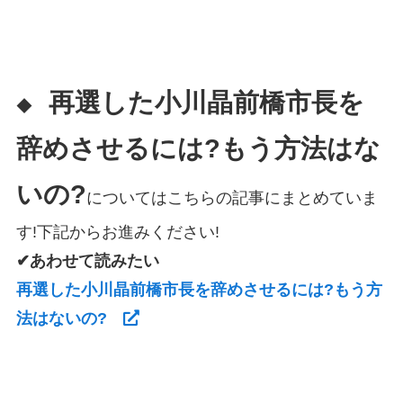
再選した小川晶前橋市長を
◆
辞めさせるには?もう方法はな
いの?
についてはこちらの記事にまとめていま
す!下記からお進みください!
✔あわせて読みたい
再選した小川晶前橋市長を辞めさせるには?もう方
法はないの?