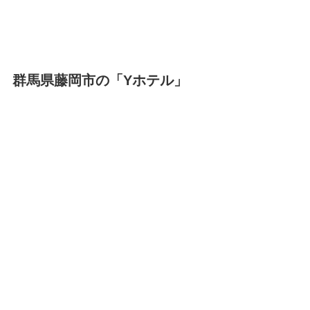
群馬県藤岡市の「Yホテル」