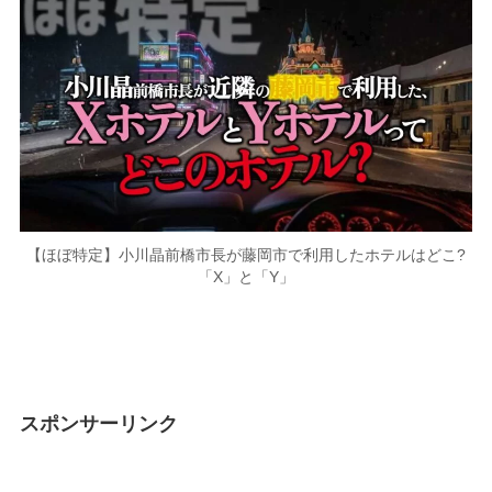
【ほぼ特定】小川晶前橋市長が藤岡市で利用したホテルはどこ?
「X」と「Y」
スポンサーリンク