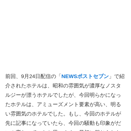
前回、9月24日配信の「
NEWSポストセブン
」で紹
介されたホテルは、昭和の雰囲気が濃厚なノスタ
ルジーが漂うホテルでしたが、今回明らかになっ
たホテルは、アミューズメント要素が高い、明る
い雰囲気のホテルでした。もし、今回のホテルが
先に記事になっていたら、今回の騒動も印象がだ