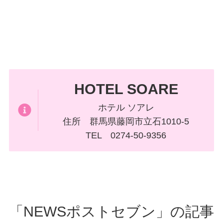
HOTEL SOARE
ホテル ソアレ
住所 群馬県藤岡市立石1010-5
TEL 0274-50-9356
「NEWSポストセブン」の記事