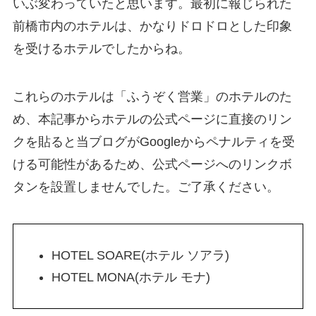
いぶ変わっていたと思います。最初に報じられた
前橋市内のホテルは、かなりドロドロとした印象
を受けるホテルでしたからね。
これらのホテルは「ふうぞく営業」のホテルのた
め、本記事からホテルの公式ページに直接のリン
クを貼ると当ブログがGoogleからペナルティを受
ける可能性があるため、公式ページへのリンクボ
タンを設置しませんでした。ご了承ください。
HOTEL SOARE(ホテル ソアラ)
HOTEL MONA(ホテル モナ)