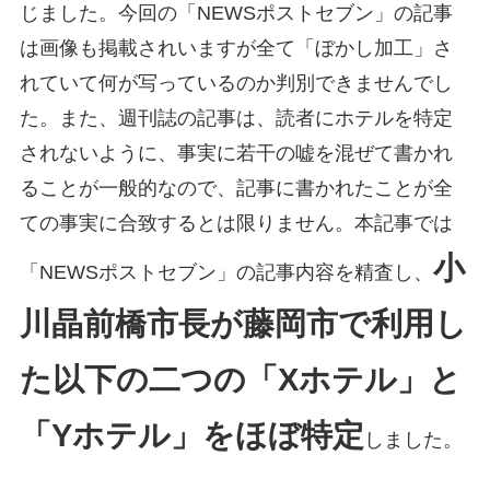
じました。今回の「NEWSポストセブン」の記事
は画像も掲載されいますが全て「ぼかし加工」さ
れていて何が写っているのか判別できませんでし
た。また、週刊誌の記事は、読者にホテルを特定
されないように、事実に若干の嘘を混ぜて書かれ
ることが一般的なので、記事に書かれたことが全
ての事実に合致するとは限りません。本記事では
小
「NEWSポストセブン」の記事内容を精査し、
川晶前橋市長が藤岡市で利用し
た以下の二つの「Xホテル」と
「Yホテル」をほぼ特定
しました。