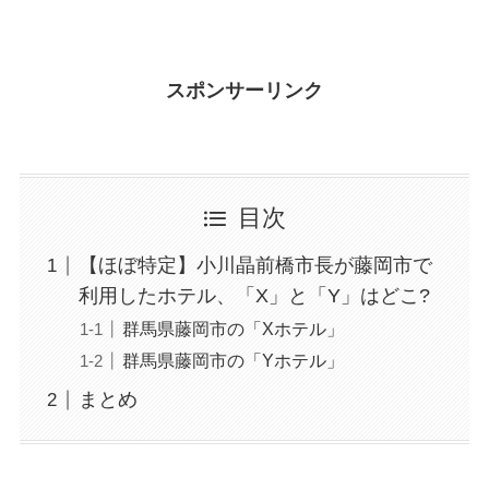
スポンサーリンク
目次
【ほぼ特定】小川晶前橋市長が藤岡市で
利用したホテル、「X」と「Y」はどこ?
群馬県藤岡市の「Xホテル」
群馬県藤岡市の「Yホテル」
まとめ