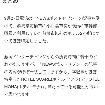
まとめ
9月27日配信の「NEWSポストセブン」の記事を受
けて、群馬県前橋市の小川晶市長が既婚の市幹部
職員と利用していた前橋市以外のホテル2か所につ
いてほぼ特定しました。
藤岡インターチェンジからの所要時間に若干のず
れがありますが、「NEWSポストセブン」の記事
の内容がほぼ一致していますから、本記事がほぼ
特定したHOTEL SOARE(ホテル ソアラ) とHOTEL
MONA(ホテル モナ) は当たっている可能性が高い
と思われます。