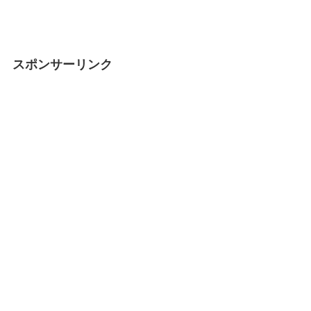
スポンサーリンク