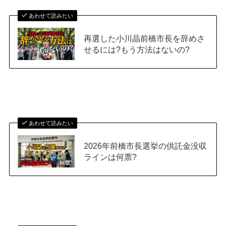
あわせて読みたい
再選した小川晶前橋市長を辞めさ
せるには?もう方法はないの?
あわせて読みたい
2026年前橋市長選挙の供託金没収
ラインは何票?