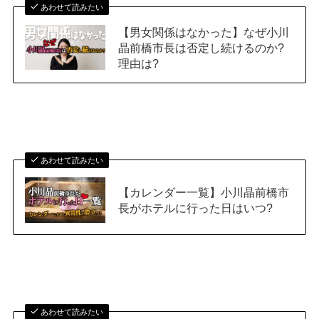
あわせて読みたい
【男女関係はなかった】なぜ小川
晶前橋市長は否定し続けるのか?
理由は?
あわせて読みたい
【カレンダー一覧】小川晶前橋市
長がホテルに行った日はいつ?
あわせて読みたい