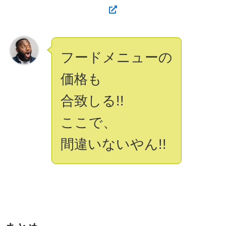
フードメニューの
価格も
合致しる!!
ここで、
間違いないやん!!