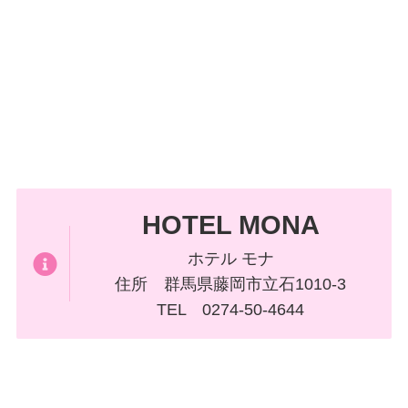
HOTEL MONA
ホテル モナ
住所 群馬県藤岡市立石1010-3
TEL 0274-50-4644