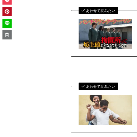
あわせて読みたい
あわせて読みたい