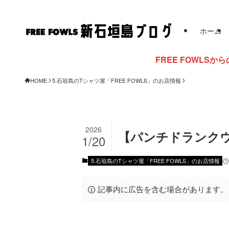
ホーム
FREE FOWLSからのお知らせ
HOME
5.石垣島のTシャツ屋「FREE FOWLS」のお店情報
2026
【パンチドランク
1/20
5.石垣島のTシャツ屋「FREE FOWLS」のお店情報
記事内に広告を含む場合があります。