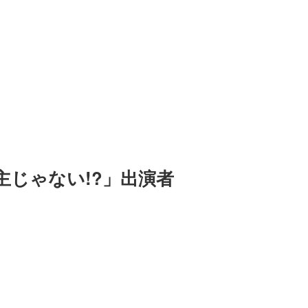
じゃない!?」出演者