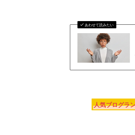
あわせて読みたい
人気ブログラン