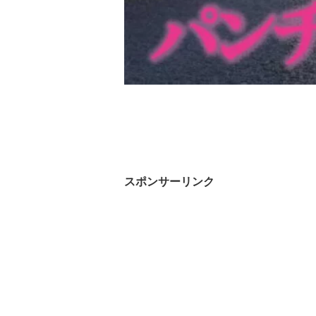
スポンサーリンク