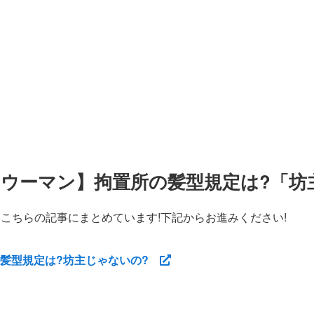
ウーマン】拘置所の髪型規定は?「坊主
こちらの記事にまとめています!下記からお進みください!
の髪型規定は?坊主じゃないの?