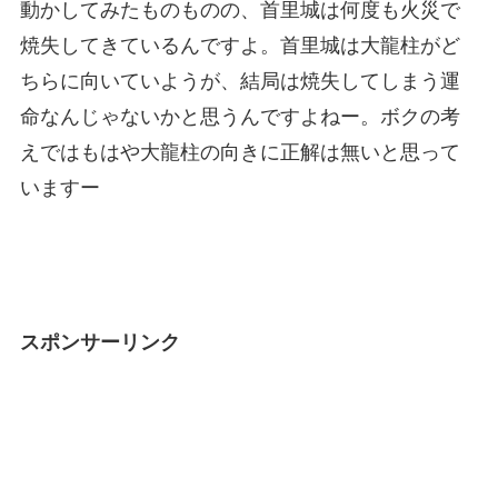
動かしてみたものものの、首里城は何度も火災で
焼失してきているんですよ。首里城は大龍柱がど
ちらに向いていようが、結局は焼失してしまう運
命なんじゃないかと思うんですよねー。ボクの考
えではもはや大龍柱の向きに正解は無いと思って
いますー
スポンサーリンク