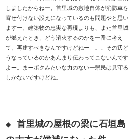
しましたからねー。首里城の敷地自体が消防車を
寄せ付けない設えになっているのも問題やと思い
ますー。建築物の忠実な再現よりも、また首里城
が燃えたとき、どう消火するのかを一番に考え
て、再建すべきなんですけどねー。。。その辺ど
うなっているのかあんまり伝わってこないんです
よー。まーボクみたいな力のない一県民は見守る
しかないですけどね。
首里城の屋根の梁に石垣島
◆