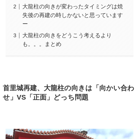
大龍柱の向きが変わったタイミングは焼
失後の再建の時しかないと思っています
ー
大龍柱の向きをどうこう考えるより
も。。。まとめ
首里城再建、大龍柱の向きは「向かい合わ
せ」VS「正面」どっち問題