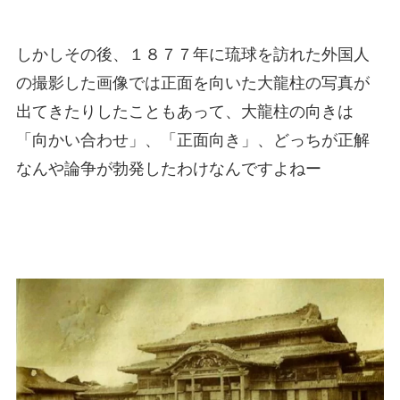
しかしその後、１８７７年に琉球を訪れた外国人
の撮影した画像では正面を向いた大龍柱の写真が
出てきたりしたこともあって、大龍柱の向きは
「向かい合わせ」、「正面向き」、どっちが正解
なんや論争が勃発したわけなんですよねー