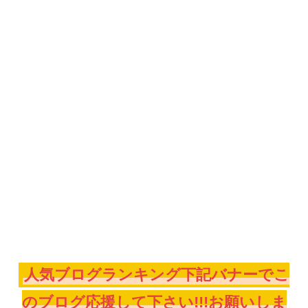
人気ブログランキング下記バナーでこ
のブログ応援して下さい!!!お願いしま