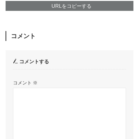
URLをコピーする
コメント
コメントする
コメント
※