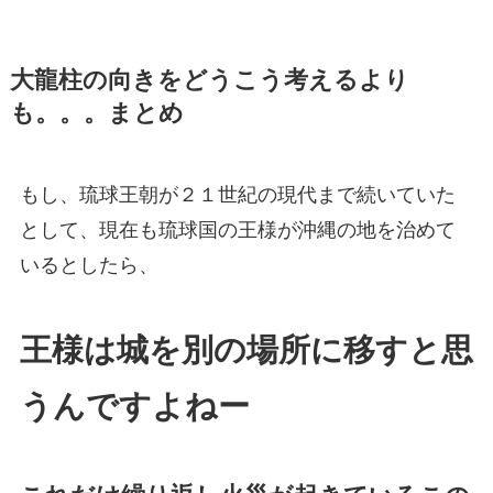
大龍柱の向きをどうこう考えるより
も。。。まとめ
もし、琉球王朝が２１世紀の現代まで続いていた
として、現在も琉球国の王様が沖縄の地を治めて
いるとしたら、
王様は城を別の場所に移すと思
うんですよねー