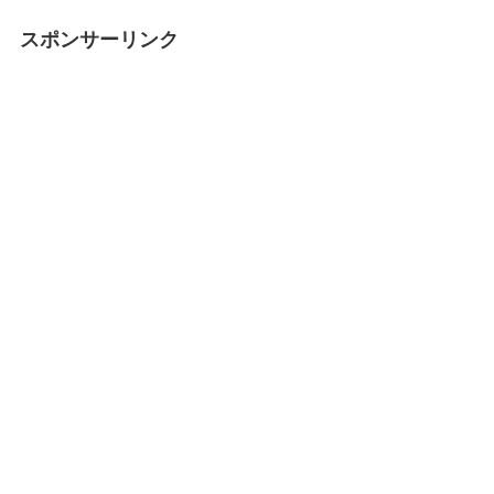
スポンサーリンク