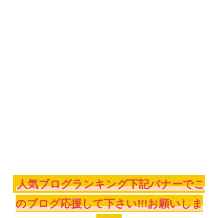
人気ブログランキング下記バナーでこ
のブログ応援して下さい!!!お願いしま