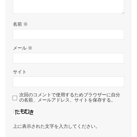
名前
※
メール
※
サイト
次回のコメントで使用するためブラウザーに自分
の名前、メールアドレス、サイトを保存する。
上に表示された文字を入力してください。