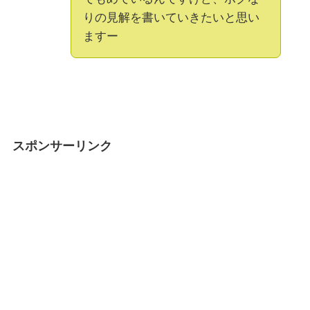
りの見解を書いていきたいと思い
ますー
スポンサーリンク