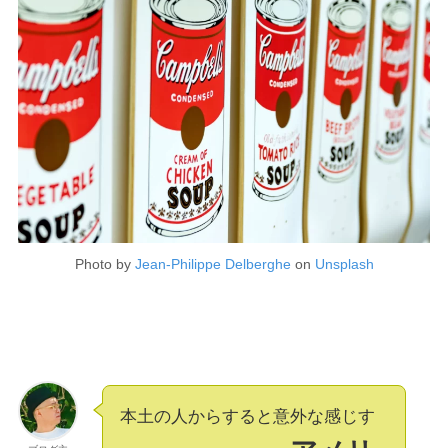
Photo by
Jean-Philippe Delberghe
on
Unsplash
本土の人からすると意外な感じす