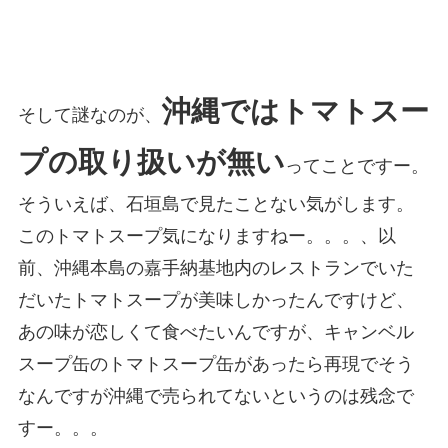
沖縄ではトマトスー
そして謎なのが、
プの取り扱いが無い
ってことですー。
そういえば、石垣島で見たことない気がします。
このトマトスープ気になりますねー。。。、以
前、沖縄本島の嘉手納基地内のレストランでいた
だいたトマトスープが美味しかったんですけど、
あの味が恋しくて食べたいんですが、キャンベル
スープ缶のトマトスープ缶があったら再現でそう
なんですが沖縄で売られてないというのは残念で
すー。。。