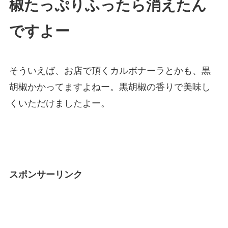
椒たっぷりふったら消えたん
ですよー
そういえば、お店で頂くカルボナーラとかも、黒
胡椒かかってますよねー。黒胡椒の香りで美味し
くいただけましたよー。
スポンサーリンク