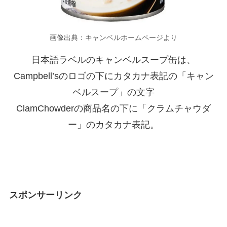
画像出典：キャンベルホームページより
日本語ラベルのキャンベルスープ缶は、
Campbell’sのロゴの下にカタカナ表記の「キャン
ベルスープ」の文字
ClamChowderの商品名の下に「クラムチャウダ
ー」のカタカナ表記。
スポンサーリンク