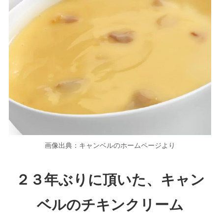
画像出典：キャンベルのホームページより
２３年ぶりに頂いた、キャン
ベルのチキンクリーム