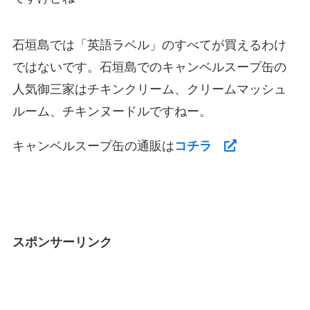
石垣島では「英語ラベル」のすべてが買えるわけ
ではないです。石垣島でのキャンベルスープ缶の
人気御三家はチキンクリーム、クリームマッシュ
ルーム、チキンヌードルですねー。
キャンベルスープ缶の通販は
コチラ
スポンサーリンク