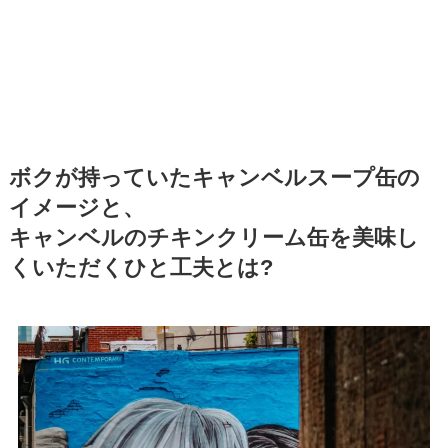
ボクが持っていたキャンベルスープ缶の
イメージと、
キャンベルのチキンクリーム缶を美味し
くいただくひと工夫とは?