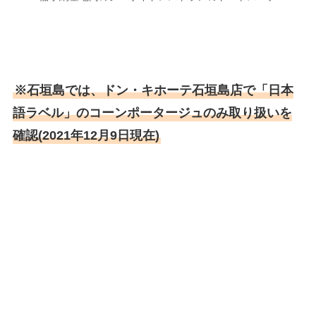
※石垣島では、ドン・キホーテ石垣島店で「日本
語ラベル」のコーンポータージュのみ取り扱いを
確認(2021年12月9日現在)