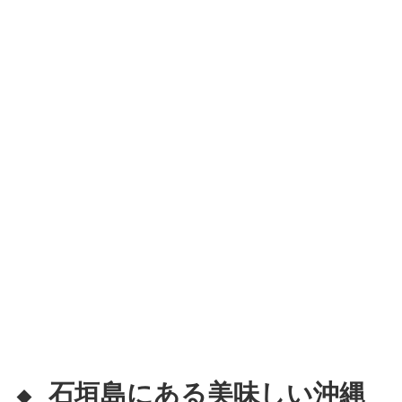
石垣島にある美味しい沖縄
◆