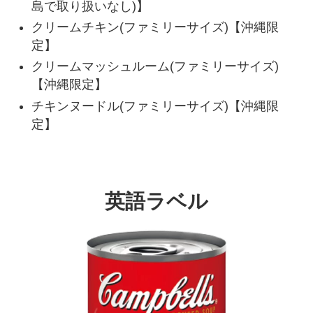
島で取り扱いなし)】
クリームチキン(ファミリーサイズ)【沖縄限
定】
クリームマッシュルーム(ファミリーサイズ)
【沖縄限定】
チキンヌードル(ファミリーサイズ)【沖縄限
定】
英語ラベル