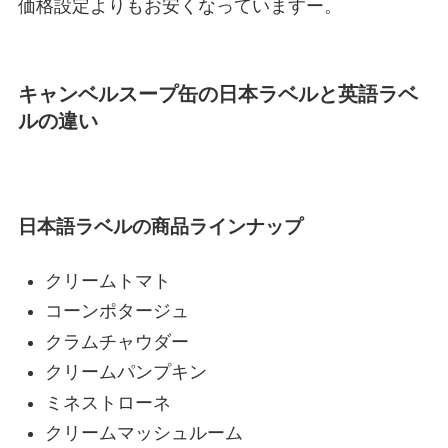
価格設定よりもお安くなっていますー。
キャンベルスープ缶の日本ラベルと英語ラベ
ルの違い
日本語ラベルの商品ラインナップ
クリームトマト
コーンポタージュ
クラムチャウダー
クリームパンプキン
ミネストローネ
クリームマッシュルーム