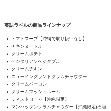
英語ラベルの商品ラインナップ
トマトスープ【沖縄で取り扱いなし】
チキンヌードル
クリームポテト
ベジタリアンベジタブル
クリームチキン
ニューイングランドクラムチャウダー
クリームベーコン
クリームマッシュルーム
ミネストローネ【沖縄限定】
マンハッタンクラムチャウダー【沖縄限定(石垣