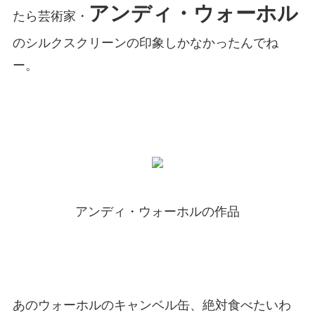
アンディ・ウォーホル
たら芸術家・
のシルクスクリーンの印象しかなかったんでね
ー。
アンディ・ウォーホルの作品
あのウォーホルのキャンベル缶、絶対食べたいわ