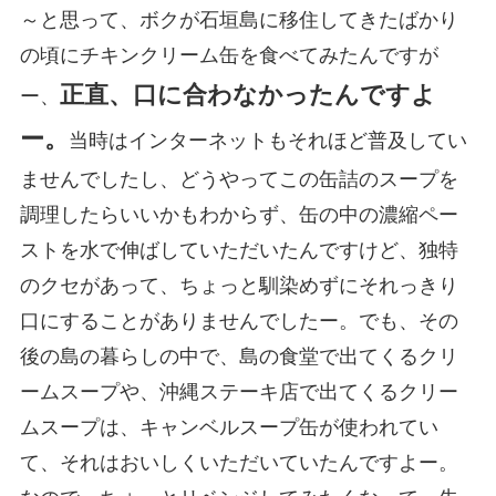
～と思って、ボクが石垣島に移住してきたばかり
の頃にチキンクリーム缶を食べてみたんですが
正直、口に合わなかったんですよ
ー、
ー。
当時はインターネットもそれほど普及してい
ませんでしたし、どうやってこの缶詰のスープを
調理したらいいかもわからず、缶の中の濃縮ペー
ストを水で伸ばしていただいたんですけど、独特
のクセがあって、ちょっと馴染めずにそれっきり
口にすることがありませんでしたー。でも、その
後の島の暮らしの中で、島の食堂で出てくるクリ
ームスープや、沖縄ステーキ店で出てくるクリー
ムスープは、キャンベルスープ缶が使われてい
て、それはおいしくいただいていたんですよー。