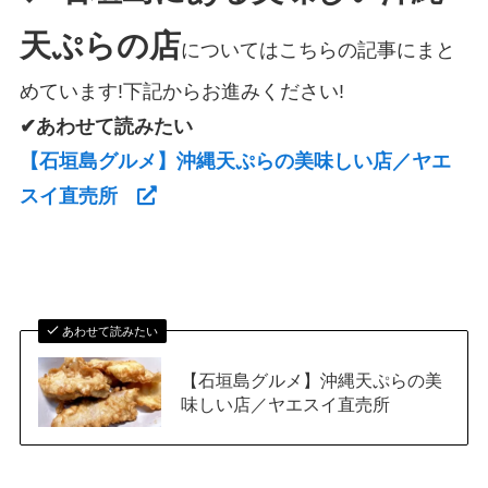
天ぷらの店
についてはこちらの記事にまと
めています!下記からお進みください!
✔あわせて読みたい
【石垣島グルメ】沖縄天ぷらの美味しい店／ヤエ
スイ直売所
あわせて読みたい
【石垣島グルメ】沖縄天ぷらの美
味しい店／ヤエスイ直売所