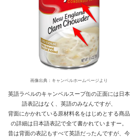
画像出典：キャンベルホームページより
英語ラベルのキャンベルスープ缶の正面には日本
語表記はなく、英語のみなんですが、
背面にかかれている原材料名をはじめとする商品
の詳細は日本語表記で全て書かれていますー。
昔は背面の表記もすべて英語だったんですが、今