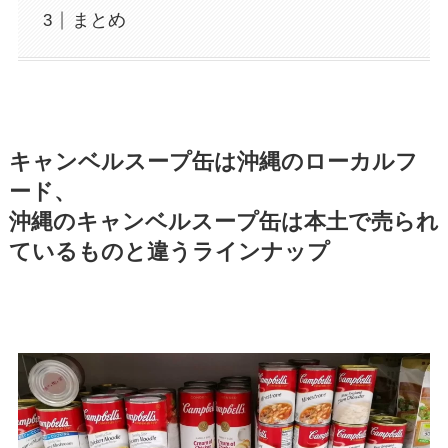
まとめ
キャンベルスープ缶は沖縄のローカルフ
ード、
沖縄のキャンベルスープ缶は本土で売られ
ているものと違うラインナップ