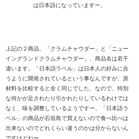
は日本語になっていますー。
上記の２商品、「クラムチャウダー」と「ニュー
イングランドクラムチャウダー」、商品名は若干
違います。「日本語ラベル」は日本人の好みに合
うように開発されているという事なんですが、原
材料を比較すると全く同じでした。なので、特別
な何かが足されたり引かれたりしているわけでは
なく、味を調整しているようですー。「日本語ラ
ベル」の商品が石垣島で買えないので食べ比べは
出来ないのでどれくらい違うのかは分からないん
ですけどねー