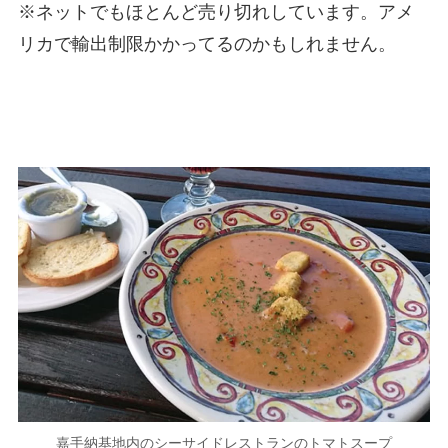
※ネットでもほとんど売り切れしています。アメ
リカで輸出制限かかってるのかもしれません。
嘉手納基地内のシーサイドレストランのトマトスープ