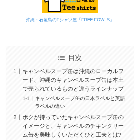
沖縄・石垣島のTシャツ屋「FREE FOWLS」
目次
キャンベルスープ缶は沖縄のローカルフ
ード、沖縄のキャンベルスープ缶は本土
で売られているものと違うラインナップ
キャンベルスープ缶の日本ラベルと英語
ラベルの違い
ボクが持っていたキャンベルスープ缶の
イメージと、キャンベルのチキンクリー
ム缶を美味しくいただくひと工夫とは?