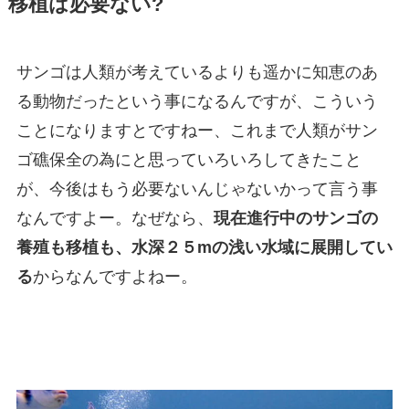
移植は必要ない?
サンゴは人類が考えているよりも遥かに知恵のあ
る動物だったという事になるんですが、こういう
ことになりますとですねー、これまで人類がサン
ゴ礁保全の為にと思っていろいろしてきたこと
が、今後はもう必要ないんじゃないかって言う事
なんですよー。なぜなら、
現在進行中のサンゴの
養殖も移植も、水深２５mの浅い水域に展開してい
る
からなんですよねー。