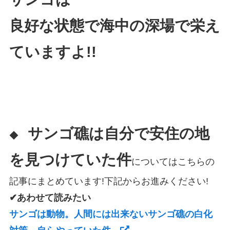
良好な状態で海中の深場で栄え
ていますよ!!
サンゴ礁は自分で安住の地
◆
を見つけていた件
についてはこちらの
記事にまとめています!下記からお進みください!
✔あわせて読みたい
サンゴは動物。人間には出来ないサンゴ礁の白化