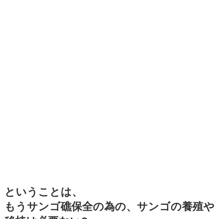
ということは、
もうサンゴ礁保全の為の、サンゴの養殖や