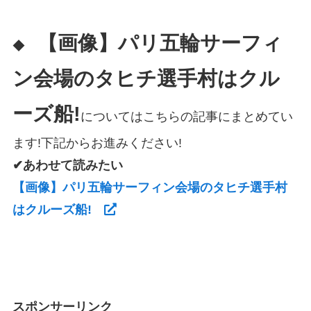
【画像】パリ五輪サーフィ
◆
ン会場のタヒチ選手村はクル
ーズ船!
についてはこちらの記事にまとめてい
ます!下記からお進みください!
✔あわせて読みたい
【画像】パリ五輪サーフィン会場のタヒチ選手村
はクルーズ船!
スポンサーリンク