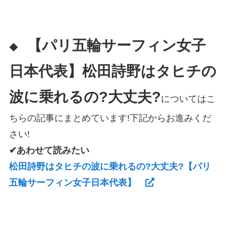
【パリ五輪サーフィン女子
◆
日本代表】松田詩野はタヒチの
波に乗れるの?大丈夫?
についてはこ
ちらの記事にまとめています!下記からお進みくだ
さい!
✔あわせて読みたい
松田詩野はタヒチの波に乗れるの?大丈夫?【パリ
五輪サーフィン女子日本代表】