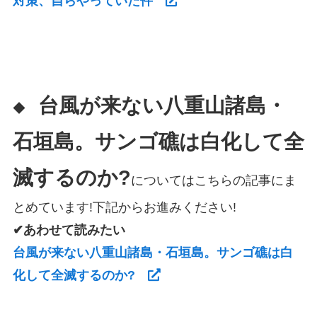
対策、自らやっていた件
台風が来ない八重山諸島・
◆
石垣島。サンゴ礁は白化して全
滅するのか?
についてはこちらの記事にま
とめています!下記からお進みください!
✔あわせて読みたい
台風が来ない八重山諸島・石垣島。サンゴ礁は白
化して全滅するのか?