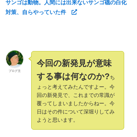
サンゴは動物。人間には出来ないサンゴ礁の白化
対策、自らやっていた件
今回の新発見が意味
ブログ主
する事は何なのか?
ち
ょっと考えてみたんですよー。今
回の新発見で、これまでの常識が
覆ってしまいましたからねー。今
日はその件について深堀りしてみ
ようと思います。