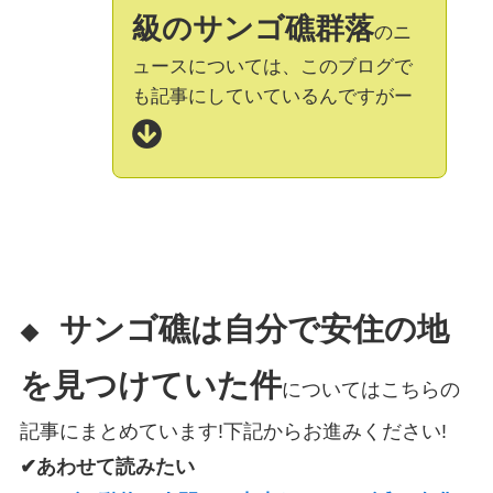
級のサンゴ礁群落
のニ
ュースについては、このブログで
も記事にしていているんですがー
サンゴ礁は自分で安住の地
◆
を見つけていた件
についてはこちらの
記事にまとめています!下記からお進みください!
✔あわせて読みたい