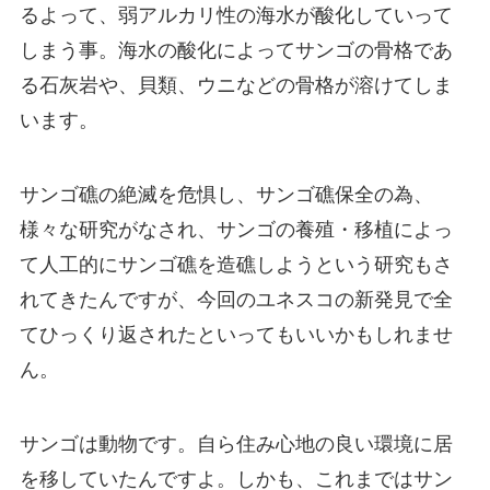
るよって、弱アルカリ性の海水が酸化していって
しまう事。海水の酸化によってサンゴの骨格であ
る石灰岩や、貝類、ウニなどの骨格が溶けてしま
います。
サンゴ礁の絶滅を危惧し、サンゴ礁保全の為、
様々な研究がなされ、サンゴの養殖・移植によっ
て人工的にサンゴ礁を造礁しようという研究もさ
れてきたんですが、今回のユネスコの新発見で全
てひっくり返されたといってもいいかもしれませ
ん。
サンゴは動物です。自ら住み心地の良い環境に居
を移していたんですよ。しかも、これまではサン