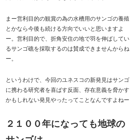
まー営利目的の観賞の為の水槽用のサンゴの養殖
とかなら今後も続ける方向でいいと思いますよ
ー。営利目的で、折角安住の地で羽を伸ばしてい
るサンゴ礁を採取するのは賛成できませんからね
ー。
というわけで、今回のユネスコの新発見はサンゴ
に携わる研究者を喜ばす反面、存在意義を脅かす
かもしれない発見やったってことなんですよねー
２１００年になっても地球の
サンゴは