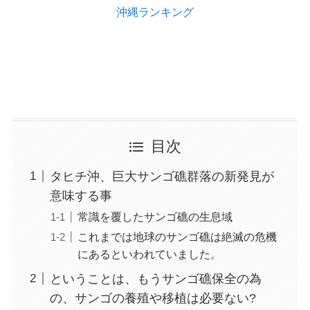
沖縄ランキング
目次
タヒチ沖、巨大サンゴ礁群落の新発見が
意味する事
常識を覆したサンゴ礁の生息域
これまでは地球のサンゴ礁は絶滅の危機
にあるといわれていました。
ということは、もうサンゴ礁保全の為
の、サンゴの養殖や移植は必要ない?