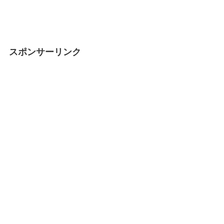
スポンサーリンク