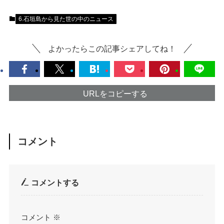
6.石垣島から見た世の中のニュース
よかったらこの記事シェアしてね！
URLをコピーする
コメント
コメントする
コメント
※