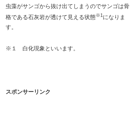
虫藻がサンゴから抜け出てしまうのでサンゴは骨
※1
格である石灰岩が透けて見える状態
になりま
す。
※１ 白化現象といいます。
スポンサーリンク