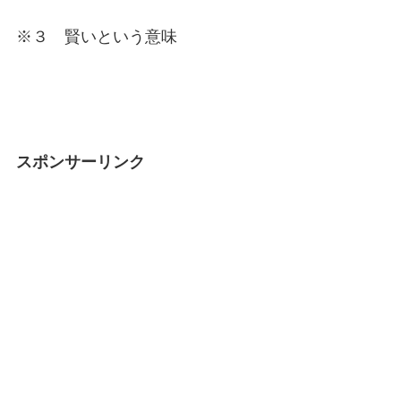
※３ 賢いという意味
スポンサーリンク