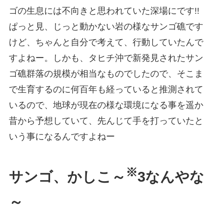
ゴの生息には不向きと思われていた深場にです!!
ぱっと見、じっと動かない岩の様なサンゴ礁です
けど、ちゃんと自分で考えて、行動していたんで
すよねー。しかも、タヒチ沖で新発見されたサン
ゴ礁群落の規模が相当なものでしたので、そこま
で生育するのに何百年も経っていると推測されて
いるので、地球が現在の様な環境になる事を遥か
昔から予想していて、先んじて手を打っていたと
いう事になるんですよねー
※
サンゴ、かしこ～
3なんやな
～