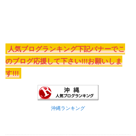
人気ブログランキング下記バナーでこ
のブログ応援して下さい!!!お願いしま
す!!!
沖縄ランキング