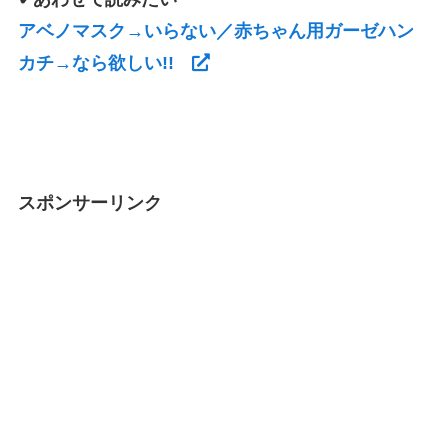
アベノマスク→いらない／赤ちゃん用ガーゼハン
カチ→なら欲しい!!
スポンサーリンク