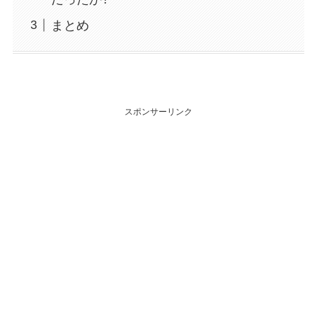
まとめ
スポンサーリンク