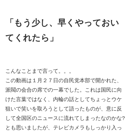
「もう少し、早くやっておい
てくれたら」
こんなことまで言って。。。
この動画は１月２７日の自民党本部で開かれた、
派閥の会合の席での一幕でした。これは国民に向
けた言葉ではなく、内輪の話としてちょっとウケ
狙いで笑いを取ろうとして語ったものが、意に反
して全国区のニュースに流れてしまったなのかな?
とも思いましたが、テレビカメラもしっかり入っ