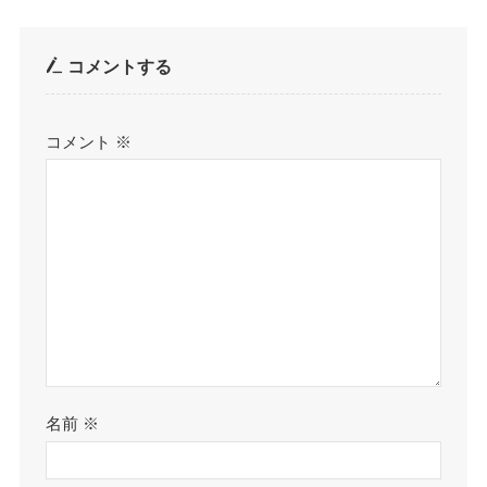
コメントする
コメント
※
名前
※