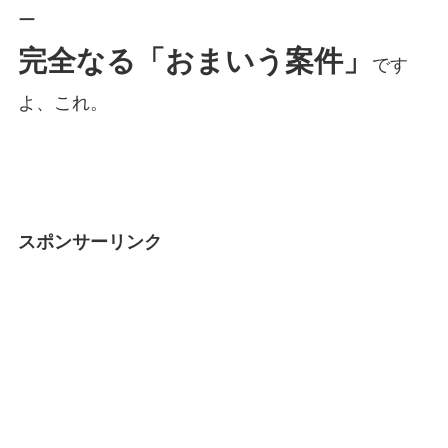
ー
完全なる「おまいう案件」
です
よ、これ。
スポンサーリンク