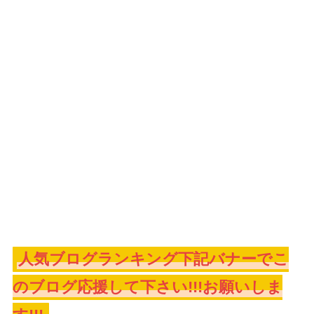
人気ブログランキング下記バナーでこ
のブログ応援して下さい!!!お願いしま