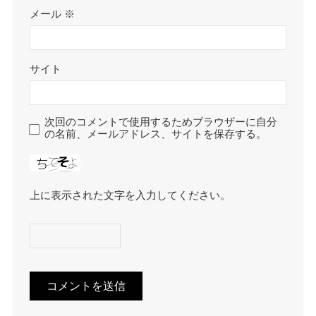
メール
※
サイト
次回のコメントで使用するためブラウザーに自分
の名前、メールアドレス、サイトを保存する。
上に表示された文字を入力してください。