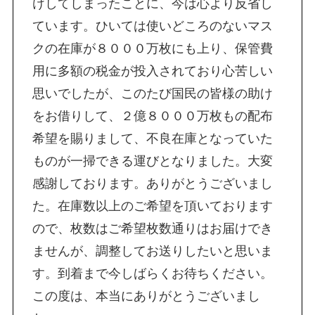
けしてしまったことに、今は心より反省し
ています。ひいては使いどころのないマス
クの在庫が８０００万枚にも上り、保管費
用に多額の税金が投入されており心苦しい
思いでしたが、このたび国民の皆様の助け
をお借りして、２億８０００万枚もの配布
希望を賜りまして、不良在庫となっていた
ものが一掃できる運びとなりました。大変
感謝しております。ありがとうございまし
た。在庫数以上のご希望を頂いております
ので、枚数はご希望枚数通りはお届けでき
ませんが、調整してお送りしたいと思いま
す。到着まで今しばらくお待ちください。
この度は、本当にありがとうございまし