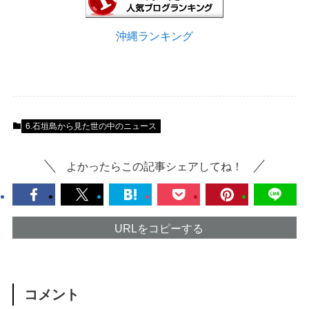
沖縄ランキング
6.石垣島から見た世の中のニュース
よかったらこの記事シェアしてね！
URLをコピーする
コメント