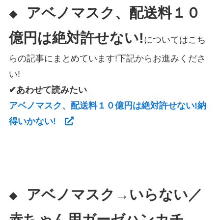
アベノマスク、配送料１０
◆
億円は絶対許せない!
についてはこち
らの記事にまとめています!下記からお進みくださ
い!
✔あわせて読みたい
アベノマスク、配送料１０億円は絶対許せない!納
得いかない!
アベノマスク→いらない／
◆
赤ちゃん用ガーゼハンカチ→