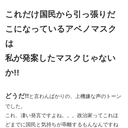
これだけ国民から引っ張りだ
こになっているアベノマスク
は
私が発案したマスクじゃない
か!!
どうだ!!
と言わんばかりの、上機嫌な声のトーン
でした。
これ、凄い発言ですよね。。。政治家ってこれほ
どまでに国民と気持ちが乖離するもんなんですね