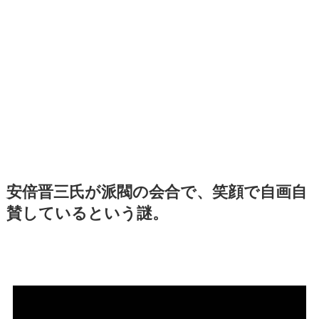
安倍晋三氏が派閥の会合で、笑顔で自画自
賛しているという謎。