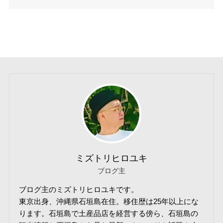
ミズトリヒロユキ
ブログ主
ブログ主のミズトリヒロユキです。
東京出身、沖縄県石垣島在住。移住歴は25年以上にな
ります。石垣島で土産品店を経営する傍ら、石垣島の