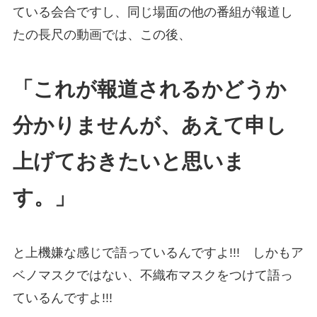
ている会合ですし、同じ場面の他の番組が報道し
たの長尺の動画では、この後、
「これが報道されるかどうか
分かりませんが、
あえて申し
上げておきたいと思いま
す。」
と上機嫌な感じで語っているんですよ!!! しかもア
ベノマスクではない、不織布マスクをつけて語っ
ているんですよ!!!