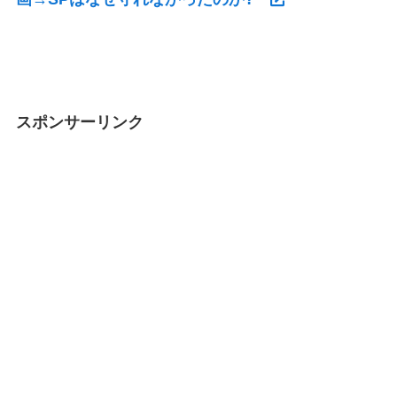
スポンサーリンク