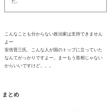
た。
こんなことも分からない政治家は支持できません
よー
安倍晋三氏、こんな人が国のトップに立っていた
なんてがっかりですよー。まーもう首相じゃない
からいいですけど。。。
まとめ