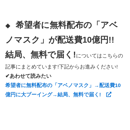
希望者に無料配布の「アベ
◆
ノマスク」が配送費10億円!!
結局、無料で届く!
についてはこちらの
記事にまとめています!下記からお進みください!
✔あわせて読みたい
希望者に無料配布の「アベノマスク」→配送費10
億円に大ブーイング→結局、無料で届く!