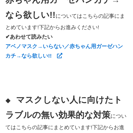
なら欲しい!!
についてはこちらの記事にま
とめています!下記からお進みください!
✔あわせて読みたい
アベノマスク→いらない／赤ちゃん用ガーゼハン
カチ→なら欲しい!!
マスクしない人に向けたト
◆
ラブルの無い効果的な対策
につい
てはこちらの記事にまとめています!下記からお進