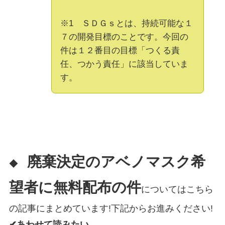
※1 ＳＤＧｓとは、持続可能な１
７の開発目標のことです。今回の
件は１２番目の目標「つくる責
任、つかう責任」に該当していま
す。
廃棄決定のアベノマスク希
◆
望者に無料配布の件
についてはこちら
の記事にまとめています!下記からお進みください!
✔あわせて読みたい