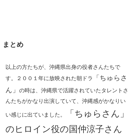
まとめ
以上の方たちが、沖縄県出身の役者さんたちで
「ちゅらさ
す。２００１年に放映された朝ドラ
ん」
の時は、沖縄県で活躍されていたタレントさ
んたちがかなり出演していて、沖縄感がかなりい
「ちゅらさん」
い感じに出ていました。
のヒロイン役の国仲涼子さん