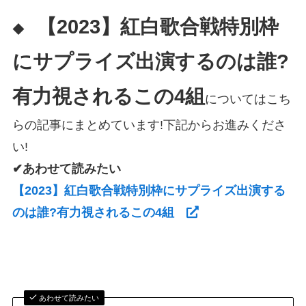
【2023】紅白歌合戦特別枠
◆
にサプライズ出演するのは誰?
有力視されるこの4組
についてはこち
らの記事にまとめています!下記からお進みくださ
い!
✔あわせて読みたい
【2023】紅白歌合戦特別枠にサプライズ出演する
のは誰?有力視されるこの4組
あわせて読みたい