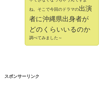
出演
ね。そこで今回のドラマの
者に沖縄県出身者が
どのくらいいるのか
調べてみました～
スポンサーリンク