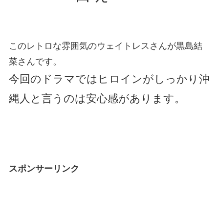
このレトロな雰囲気のウェイトレスさんが黒島結
菜さんです。
今回のドラマではヒロインがしっかり沖
縄人と言うのは安心感があります。
スポンサーリンク