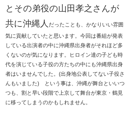
とその弟役の山田孝之さんが
共に沖縄人
だったことも、かなりいい雰囲
気に貢献していたと思います。今回は番組が発表
している出演者の中に沖縄県出身者がそれほど多
くないのが気になります。ヒロイン達の子ども時
代を演じている子役の方たちの中にも沖縄県出身
者はいませんでした。(出身地公表してない子役さ
んもいました) という事は、沖縄が舞台といいつ
つも、割と早い段階で上京して舞台が東京・鶴見
に移ってしまうのかもしれません。