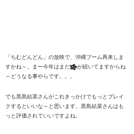
「ちむどんどん」の放映で、沖縄ブーム再来しま
すかね～。まー今年はまだ
が続いてますからね
～どうなる事やらです。。。
でも黒島結菜さんがこれきっかけでもっとブレイ
クするといいな～と思います。黒島結菜さんはも
っと評価されていいですよね。