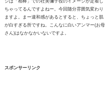
ジは「相棒」での社美彌子役のイメージが定着し
ちゃってるんですよねー。今回随分雰囲気変わり
ますよ。まー違和感があるとすると、ちょっと肌
が白すぎる所ですね。こんなに白いアンマー(お母
さん)はなかなかいないですよ。
スポンサーリンク