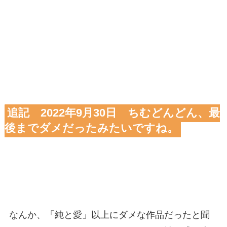
追記 2022年9月30日 ちむどんどん、最
後までダメだったみたいですね。
なんか、「純と愛」以上にダメな作品だったと聞