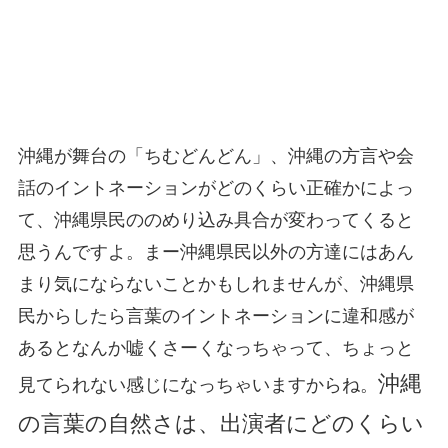
沖縄が舞台の「ちむどんどん」、沖縄の方言や会
話のイントネーションがどのくらい正確かによっ
て、沖縄県民ののめり込み具合が変わってくると
思うんですよ。まー沖縄県民以外の方達にはあん
まり気にならないことかもしれませんが、沖縄県
民からしたら言葉のイントネーションに違和感が
あるとなんか嘘くさーくなっちゃって、ちょっと
沖縄
見てられない感じになっちゃいますからね。
の言葉の自然さは、出演者にどのくらい