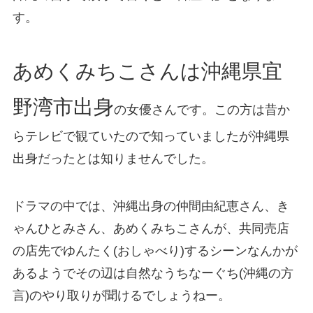
す。
あめくみちこさんは沖縄県宜
野湾市出身
の女優さんです。この方は昔か
らテレビで観ていたので知っていましたが沖縄県
出身だったとは知りませんでした。
ドラマの中では、沖縄出身の仲間由紀恵さん、き
ゃんひとみさん、あめくみちこさんが、共同売店
の店先でゆんたく(おしゃべり)するシーンなんかが
あるようでその辺は自然なうちなーぐち(沖縄の方
言)のやり取りが聞けるでしょうねー。