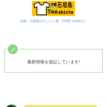
沖縄・石垣島のTシャツ屋「FREE FOWLS」
最新情報を追記しています!