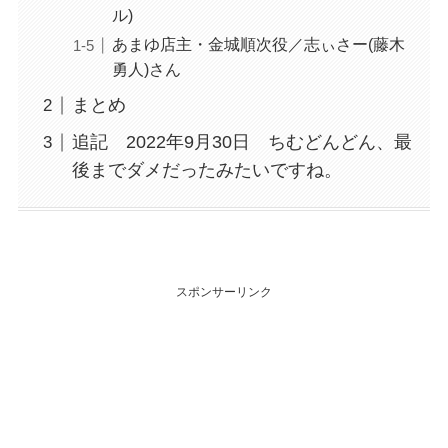
ル)
あまゆ店主・金城順次役／志ぃさー(藤木
勇人)さん
まとめ
追記 2022年9月30日 ちむどんどん、最
後までダメだったみたいですね。
スポンサーリンク