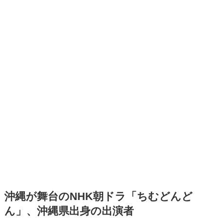
沖縄が舞台のNHK朝ドラ「ちむどんど
ん」、沖縄県出身の出演者