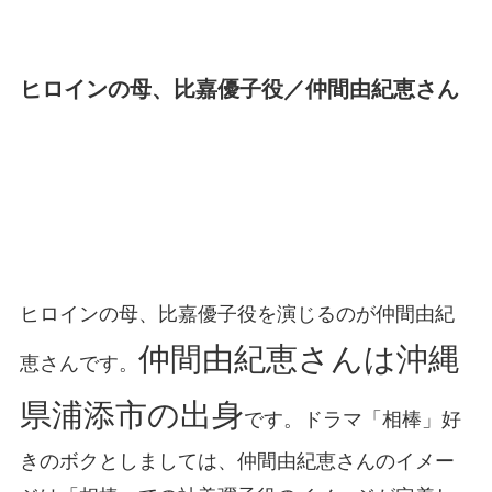
ヒロインの母、比嘉優子役／仲間由紀恵さん
ヒロインの母、比嘉優子役を演じるのが仲間由紀
仲間由紀恵さんは沖縄
恵さんです。
県浦添市の出身
です。ドラマ「相棒」好
きのボクとしましては、仲間由紀恵さんのイメー