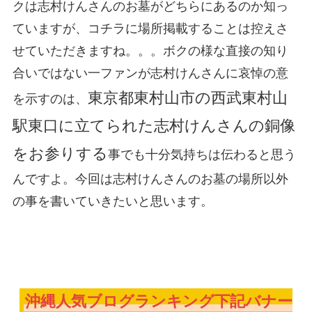
クは志村けんさんのお墓がどちらにあるのか知っ
ていますが、コチラに場所掲載することは控えさ
せていただきますね。。。ボクの様な直接の知り
合いではない一ファンが志村けんさんに哀悼の意
東京都東村山市の西武東村山
を示すのは、
駅東口に立てられた志村けんさんの銅像
をお参りする
事でも十分気持ちは伝わると思う
んですよ。今回は志村けんさんのお墓の場所以外
の事を書いていきたいと思います。
沖縄人気ブログランキング下記バナー