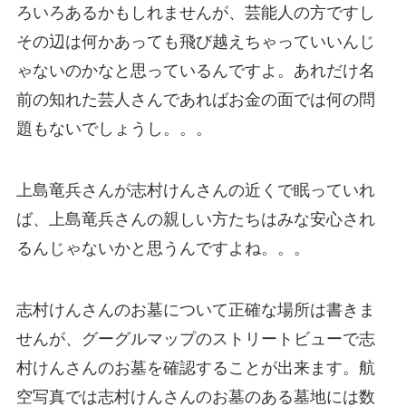
ろいろあるかもしれませんが、芸能人の方ですし
その辺は何かあっても飛び越えちゃっていいんじ
ゃないのかなと思っているんですよ。あれだけ名
前の知れた芸人さんであればお金の面では何の問
題もないでしょうし。。。
上島竜兵さんが志村けんさんの近くで眠っていれ
ば、上島竜兵さんの親しい方たちはみな安心され
るんじゃないかと思うんですよね。。。
志村けんさんのお墓について正確な場所は書きま
せんが、グーグルマップのストリートビューで志
村けんさんのお墓を確認することが出来ます。航
空写真では志村けんさんのお墓のある墓地には数