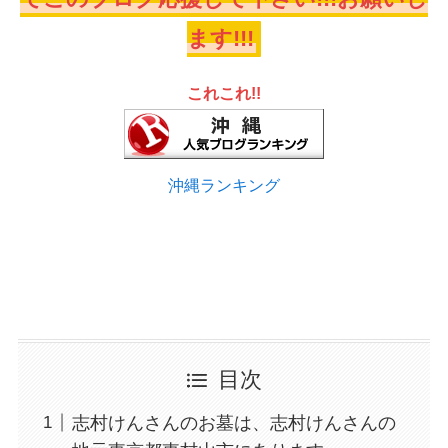
ます!!!
これこれ!!
沖縄ランキング
目次
志村けんさんのお墓は、志村けんさんの