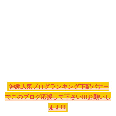
沖縄人気ブログランキング下記バナー
でこのブログ応援して下さい!!!お願いし
ます!!!