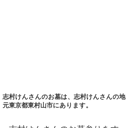
志村けんさんのお墓は、志村けんさんの地
元東京都東村山市にあります。