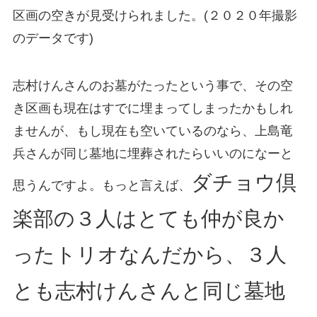
区画の空きが見受けられました。(２０２０年撮影
のデータです)
志村けんさんのお墓がたったという事で、その空
き区画も現在はすでに埋まってしまったかもしれ
ませんが、もし現在も空いているのなら、上島竜
兵さんが同じ墓地に埋葬されたらいいのになーと
ダチョウ倶
思うんですよ。もっと言えば、
楽部の３人はとても仲が良か
ったトリオなんだから、３人
とも志村けんさんと同じ墓地