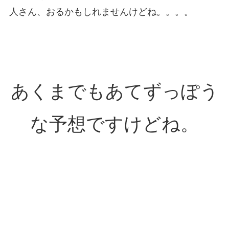
人さん、おるかもしれませんけどね。。。。
あくまでもあてずっぽう
な予想ですけどね。