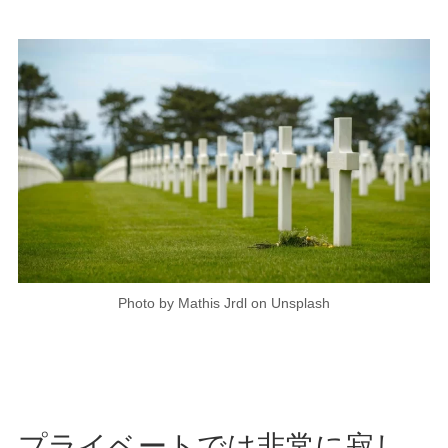
Photo by Mathis Jrdl on Unsplash
プライベートでは非常に寂し