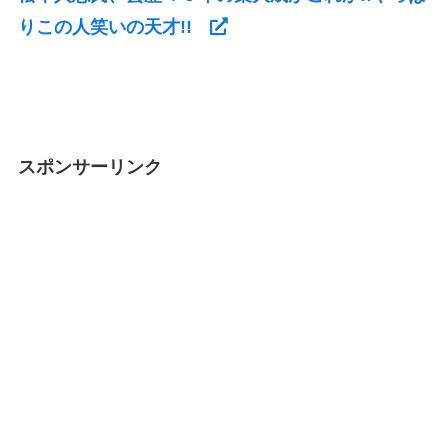
りこの人笑いの天才!!
スポンサーリンク