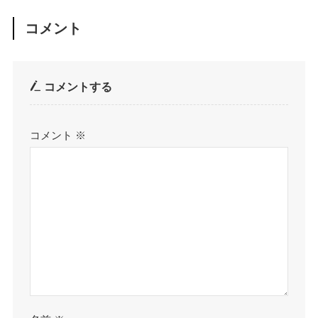
コメント
コメントする
コメント
※