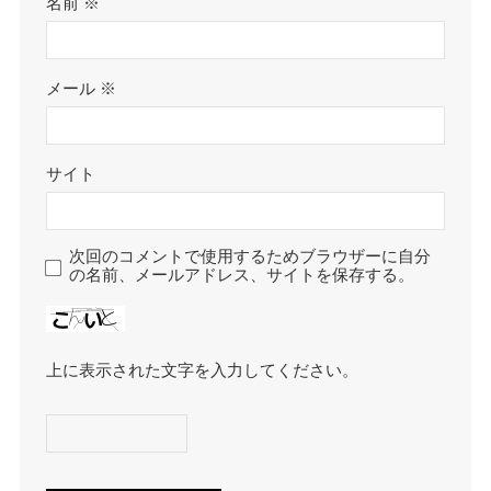
名前
※
メール
※
サイト
次回のコメントで使用するためブラウザーに自分
の名前、メールアドレス、サイトを保存する。
上に表示された文字を入力してください。