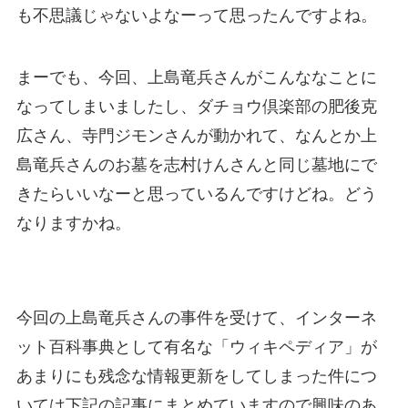
も不思議じゃないよなーって思ったんですよね。
まーでも、今回、上島竜兵さんがこんななことに
なってしまいましたし、ダチョウ倶楽部の肥後克
広さん、寺門ジモンさんが動かれて、なんとか上
島竜兵さんのお墓を志村けんさんと同じ墓地にで
きたらいいなーと思っているんですけどね。どう
なりますかね。
今回の上島竜兵さんの事件を受けて、インターネ
ット百科事典として有名な「ウィキペディア」が
あまりにも残念な情報更新をしてしまった件につ
いては下記の記事にまとめていますので興味のあ