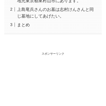
地元東京都東村山市にあります。
上島竜兵さんのお墓は志村けんさんと同
じ墓地にしてあげたい。
まとめ
スポンサーリンク