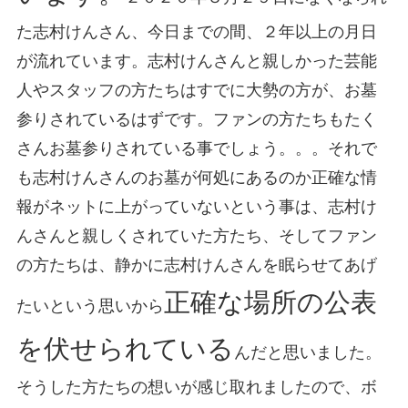
た志村けんさん、今日までの間、２年以上の月日
が流れています。志村けんさんと親しかった芸能
人やスタッフの方たちはすでに大勢の方が、お墓
参りされているはずです。ファンの方たちもたく
さんお墓参りされている事でしょう。。。それで
も志村けんさんのお墓が何処にあるのか正確な情
報がネットに上がっていないという事は、志村け
んさんと親しくされていた方たち、そしてファン
の方たちは、静かに志村けんさんを眠らせてあげ
正確な場所の公表
たいという思いから
を伏せられている
んだと思いました。
そうした方たちの想いが感じ取れましたので、ボ