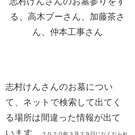
志村けんさんのお墓参りをす
る、高木ブーさん、加藤茶さ
ん、仲本工事さん
志村けんさんのお墓につい
て、ネットで検索して出てく
る場所は間違った情報が出て
います。
２０２０年３月２９日になくなられ