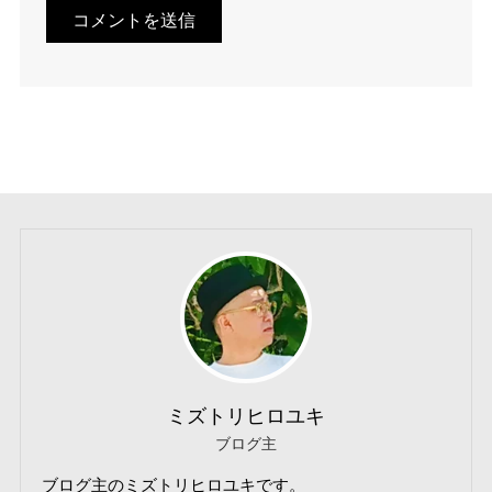
ミズトリヒロユキ
ブログ主
ブログ主のミズトリヒロユキです。