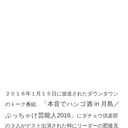
２０１６年１月１５日に放送されたダウンタウン
「本音でハシゴ酒 in 月島／
のトーク番組、
ぶっちゃけ芸能人2016」
にダチョウ倶楽部
の３人がゲスト出演された時にリーダーの肥後克