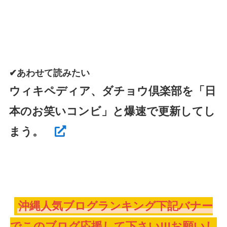
✔あわせて読みたい
ウィキペディア、ダチョウ倶楽部を「日
本のお笑いコンビ」と爆速で更新してし
まう。
沖縄人気ブログランキング下記バナー
でこのブログ応援して下さい!!!お願いし