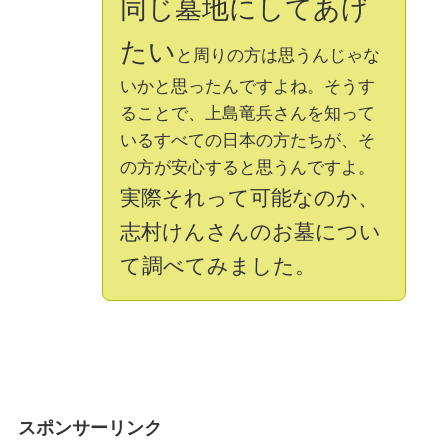
同じ墓地にしてあげ
たい
と周りの方は思うんじゃな
いかと思ったんですよね。そうす
ることで、上島竜兵さんを知って
いるすべての日本の方たちが、そ
の方が安心すると思うんですよ。
実際それって可能なのか、
志村けんさんのお墓につい
て調べてみました。
スポンサーリンク