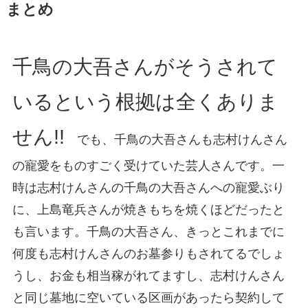
まとめ
千鳥の大吾さんがそうされて
いるという根拠は全くありま
せん!!
でも、千鳥の大吾さんも志村けんさん
の寵愛をものすごく受けていた芸人さんです。一
時は志村けんさんの千鳥の大吾さんへの寵愛ぶり
に、上島竜兵さんが焼きもちを焼くほどだったと
も言います。千鳥の大吾さん、きっとこれまでに
何度も志村けんさんのお墓参りもされてるでしょ
うし、お金も相当稼がれてますし、志村けんさん
と同じ墓地に空いている区画があったら契約して