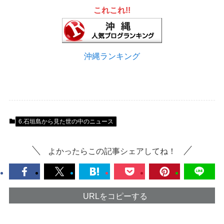
これこれ!!
沖縄ランキング
6.石垣島から見た世の中のニュース
よかったらこの記事シェアしてね！
URLをコピーする