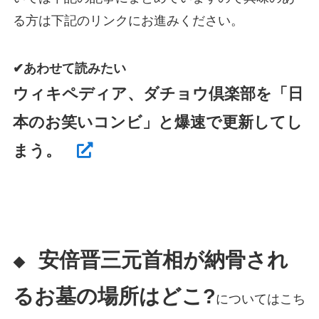
る方は下記のリンクにお進みください。
✔あわせて読みたい
ウィキペディア、ダチョウ倶楽部を「日
本のお笑いコンビ」と爆速で更新してし
まう。
安倍晋三元首相が納骨され
◆
るお墓の場所はどこ?
についてはこち