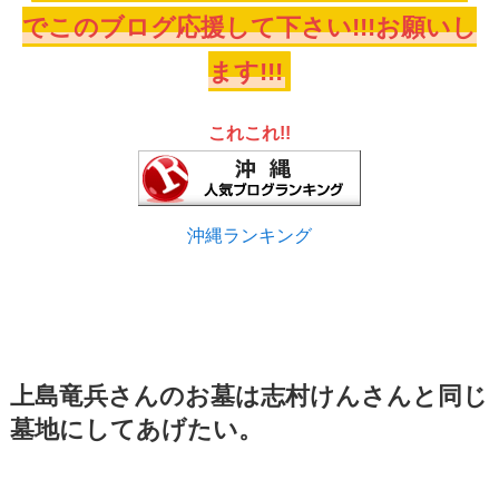
でこのブログ応援して下さい!!!お願いし
ます!!!
これこれ!!
沖縄ランキング
上島竜兵さんのお墓は志村けんさんと同じ
墓地にしてあげたい。