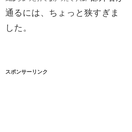
通るには、ちょっと狭すぎま
した。
スポンサーリンク