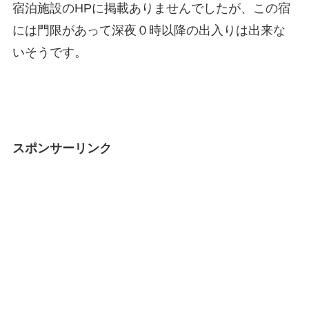
宿泊施設のHPに掲載ありませんでしたが、この宿
には門限があって深夜０時以降の出入りは出来な
いそうです。
スポンサーリンク