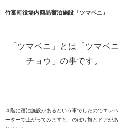
竹富町役場内簡易宿泊施設「ツマベニ」
「ツマベニ」とは「ツマベニ
チョウ」の事です。
４階に宿泊施設があるという事でしたのでエレベ
ーターで上がってみますと、のぼり旗とドアがあ