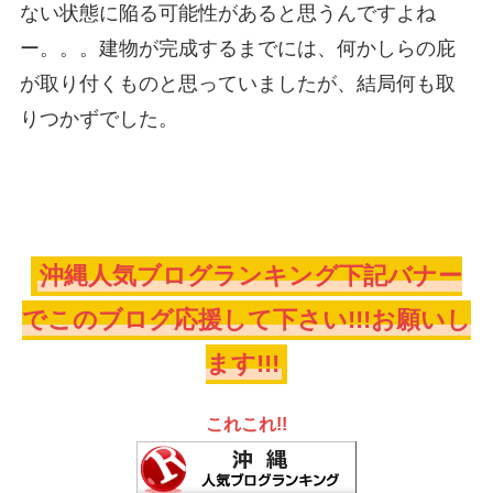
ない状態に陥る可能性があると思うんですよね
ー。。。建物が完成するまでには、何かしらの庇
が取り付くものと思っていましたが、結局何も取
りつかずでした。
沖縄人気ブログランキング下記バナー
でこのブログ応援して下さい!!!お願いし
ます!!!
これこれ!!