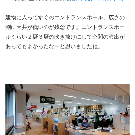
建物に入ってすぐのエントランスホール。広さの
割に天井が低いのが残念です。エントランスホー
ルくらい２層３層の吹き抜けにして空間の演出が
あってもよかったなーと思いましたね。