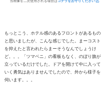
当画像を二次使用される場合は
コチラをお守りください
もっとこう、ホテル感のあるフロントがあるもの
と思いましたが、こんな感じでした。まーコスト
を抑えたと言われたらまーそうなんでしょうけ
ど。。。「ツマベニ」の看板もなく、のぼり旗が
立っているだけでした。ドアを開けて中に入って
いく勇気はありませんでしたので、外から様子を
伺います。。。