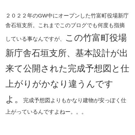
２０２２年のGW中にオープンした竹富町役場新庁
舎石垣支所。これまでこのブログでも何度も指摘
この竹富町役場
している事なんですが、
新庁舎石垣支所、基本設計が出
来て公開された完成予想図と仕
上がりがかなり違うんです
よ。
完成予想図よりもかなり建物が安っぽく仕
上がっているんですよねー。。。