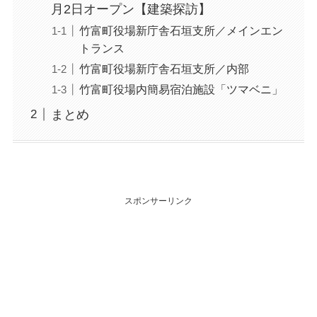
月2日オープン【建築探訪】
竹富町役場新庁舎石垣支所／メインエン
トランス
竹富町役場新庁舎石垣支所／内部
竹富町役場内簡易宿泊施設「ツマベニ」
まとめ
スポンサーリンク