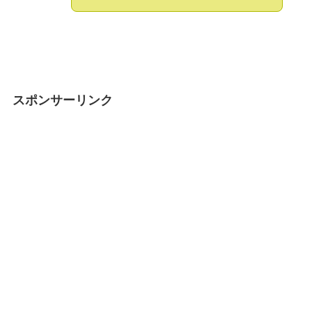
スポンサーリンク