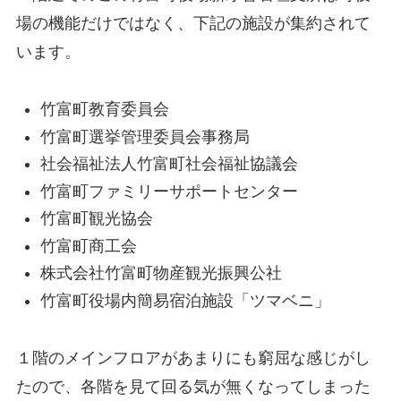
場の機能だけではなく、下記の施設が集約されて
います。
竹富町教育委員会
竹富町選挙管理委員会事務局
社会福祉法人竹富町社会福祉協議会
竹富町ファミリーサポートセンター
竹富町観光協会
竹富町商工会
株式会社竹富町物産観光振興公社
竹富町役場内簡易宿泊施設「ツマベニ」
１階のメインフロアがあまりにも窮屈な感じがし
たので、各階を見て回る気が無くなってしまった