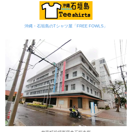
沖縄・石垣島のTシャツ屋「FREE FOWLS」