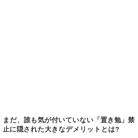
まだ、誰も気が付いていない「置き勉」禁
止に隠された大きなデメリットとは?