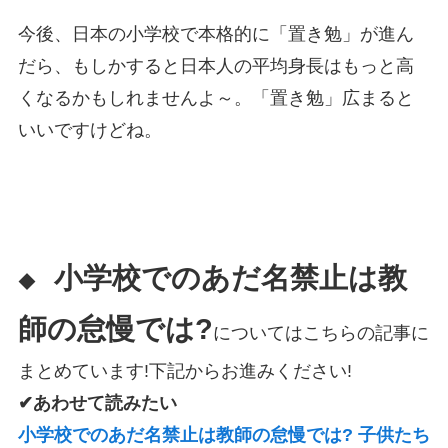
今後、日本の小学校で本格的に「置き勉」が進ん
だら、もしかすると日本人の平均身長はもっと高
くなるかもしれませんよ～。「置き勉」広まると
いいですけどね。
小学校でのあだ名禁止は教
◆
師の怠慢では?
についてはこちらの記事に
まとめています!下記からお進みください!
✔あわせて読みたい
小学校でのあだ名禁止は教師の怠慢では? 子供たち