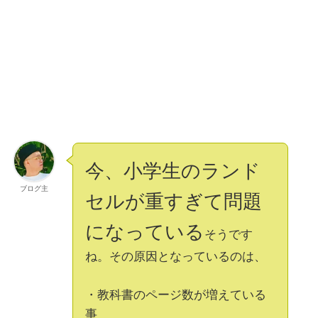
今、小学生のランド
ブログ主
セルが重すぎて問題
になっている
そうです
ね。その原因となっているのは、
・教科書のページ数が増えている
事