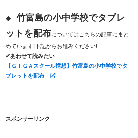
竹富島の小中学校でタブレ
◆
ットを配布
についてはこちらの記事にまと
めています!下記からお進みください!
✔あわせて読みたい
【ＧＩＧＡスクール構想】竹富島の小中学校でタ
ブレットを配布
スポンサーリンク