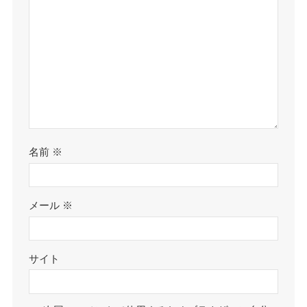
名前
※
メール
※
サイト