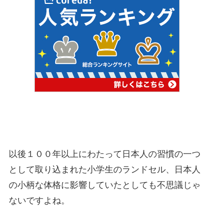
以後１００年以上にわたって日本人の習慣の一つ
として取り込まれた小学生のランドセル、日本人
の小柄な体格に影響していたとしても不思議じゃ
ないですよね。