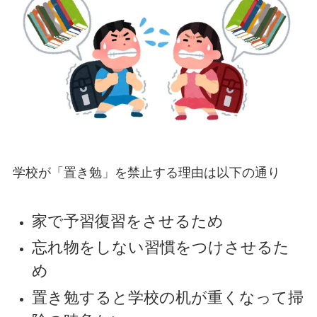
学校が「置き勉」を禁止する理由は以下の通り
家で予習復習をさせるため
忘れ物をしない習慣をつけさせるた
め
置き勉すると学校の机が重くなって掃