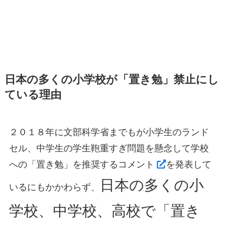
日本の多くの小学校が「置き勉」禁止にし
ている理由
２０１８年に文部科学省までもが小学生のランド
セル、中学生の学生鞄重すぎ問題を懸念して学校
への「置き勉」を推奨するコメント
を発表して
日本の多くの小
いるにもかかわらず、
学校、中学校、高校で「置き