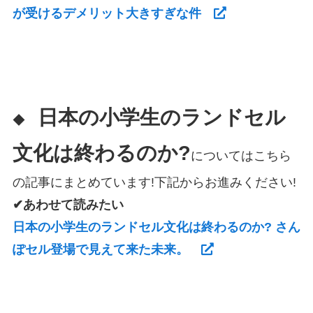
が受けるデメリット大きすぎな件
日本の小学生のランドセル
◆
文化は終わるのか?
についてはこちら
の記事にまとめています!下記からお進みください!
✔あわせて読みたい
日本の小学生のランドセル文化は終わるのか? さん
ぽセル登場で見えて来た未来。