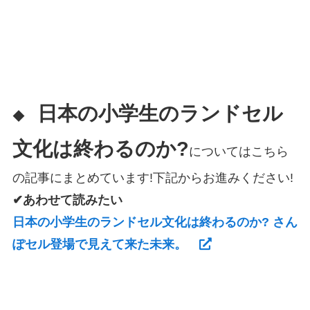
日本の小学生のランドセル
◆
文化は終わるのか?
についてはこちら
の記事にまとめています!下記からお進みください!
✔あわせて読みたい
日本の小学生のランドセル文化は終わるのか? さん
ぽセル登場で見えて来た未来。