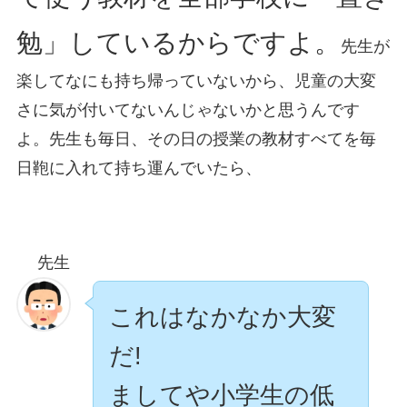
勉」しているからですよ。
先生が
楽してなにも持ち帰っていないから、児童の大変
さに気が付いてないんじゃないかと思うんです
よ。先生も毎日、その日の授業の教材すべてを毎
日鞄に入れて持ち運んでいたら、
先生
これはなかなか大変
だ!
ましてや小学生の低