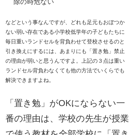
除の時危ない
などという事なんですが、どれも足元もおぼつか
ない弱い存在である小学校低学年の子どもたちに
毎日重いランドセルを背負わせて登校させるのと
引き換えにするには、あまりにも「置き勉」禁止
の理由が弱いと思うんですよ。上記の３点は重い
ランドセル背負わなくても他の方法でいくらでも
解決できますよね。
「置き勉」がOKにならない一
番の理由は、学校の先生が授業
で使う教材を全部学校に「置き