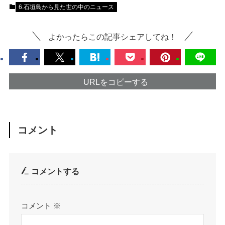
6.石垣島から見た世の中のニュース
よかったらこの記事シェアしてね！
URLをコピーする
コメント
コメントする
コメント
※