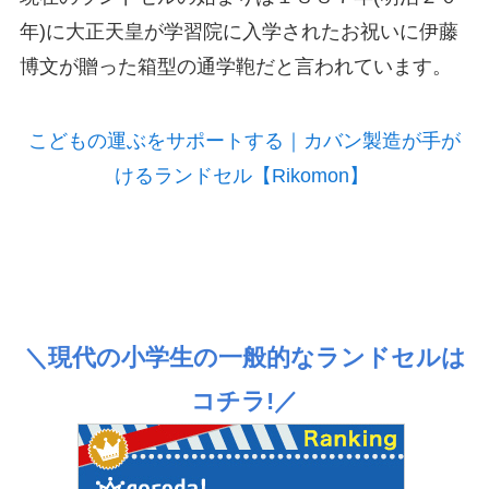
年)に大正天皇が学習院に入学されたお祝いに伊藤
博文が贈った箱型の通学鞄だと言われています。
こどもの運ぶをサポートする｜カバン製造が手が
けるランドセル【Rikomon】
＼現代の小学生の一般的なランドセルは
コチラ!／