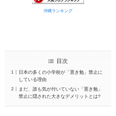
沖縄ランキング
目次
日本の多くの小学校が「置き勉」禁止に
している理由
まだ、誰も気が付いていない「置き勉」
禁止に隠された大きなデメリットとは?