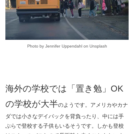
Photo by Jennifer Uppendahl on Unsplash
海外の学校では「置き勉」OK
の学校が大半
のようです。アメリカやカナ
ダでは小さなデイバックを背負ったり、中には手
ぶらで登校する子供もいるそうです。しかも登校