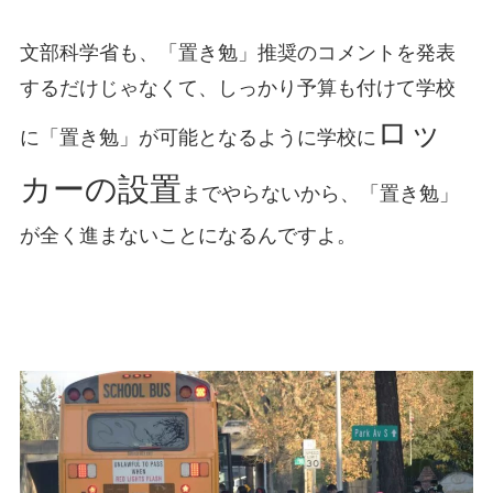
文部科学省も、「置き勉」推奨のコメントを発表
するだけじゃなくて、しっかり予算も付けて学校
ロッ
に「置き勉」が可能となるように学校に
カーの設置
までやらないから、「置き勉」
が全く進まないことになるんですよ。