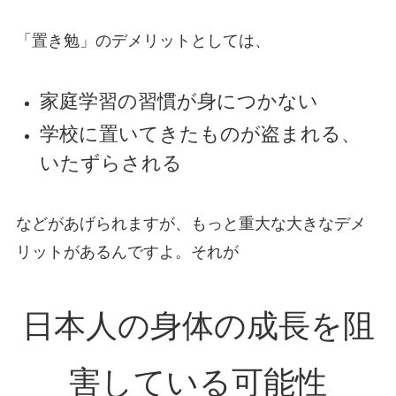
「置き勉」のデメリットとしては、
家庭学習の習慣が身につかない
学校に置いてきたものが盗まれる、
いたずらされる
などがあげられますが、もっと重大な大きなデメ
リットがあるんですよ。それが
日本人の身体の成長を阻
害している可能性