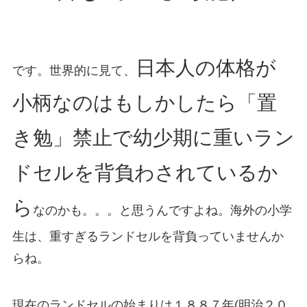
日本人の体格が
です。世界的に見て、
小柄なのはもしかしたら「置
き勉」禁止で幼少期に重いラン
ドセルを背負わされているか
ら
なのかも。。。と思うんですよね。海外の小学
生は、重すぎるランドセルを背負っていませんか
らね。
現在のランドセルの始まりは１８８７年(明治２０