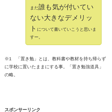
誰も気が付いてい
まだ
ない大きなデメリッ
ト
について書いていこうと思いま
すー。
※1 「置き勉」とは、教科書や教材を持ち帰らず
に学校に置いたままにする事。「置き勉強道具」
の略。
スポンサーリンク