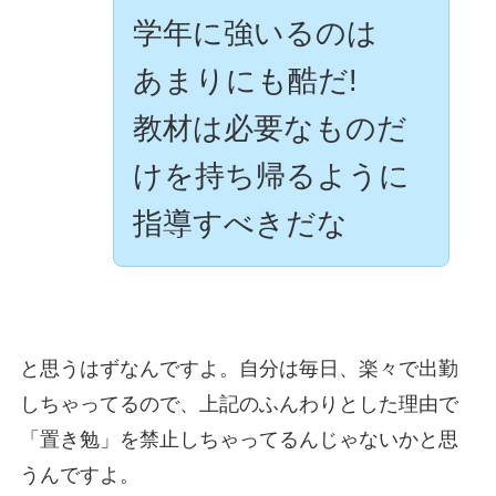
学年に強いるのは
あまりにも酷だ!
教材は必要なものだ
けを持ち帰るように
指導すべきだな
と思うはずなんですよ。自分は毎日、楽々で出勤
しちゃってるので、上記のふんわりとした理由で
「置き勉」を禁止しちゃってるんじゃないかと思
うんですよ。