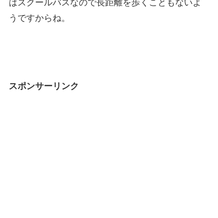
はスクールバスなので長距離を歩くこともないよ
うですからね。
スポンサーリンク