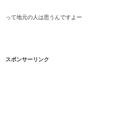
って地元の人は思うんですよー
スポンサーリンク