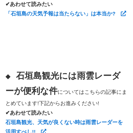
✔あわせて読みたい
「石垣島の天気予報は当たらない」は本当か?
石垣島観光には雨雲レーダ
◆
ーが便利な件
についてはこちらの記事にま
とめています!下記からお進みください!
✔あわせて読みたい
石垣島観光、天気が良くない時は雨雲レーダーを
活用すべし!!