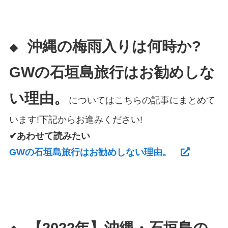
沖縄の梅雨入りは何時か?
◆
GWの石垣島旅行はお勧めしな
い理由。
についてはこちらの記事にまとめて
います!下記からお進みください!
✔あわせて読みたい
GWの石垣島旅行はお勧めしない理由。
【2022年】沖縄・石垣島の