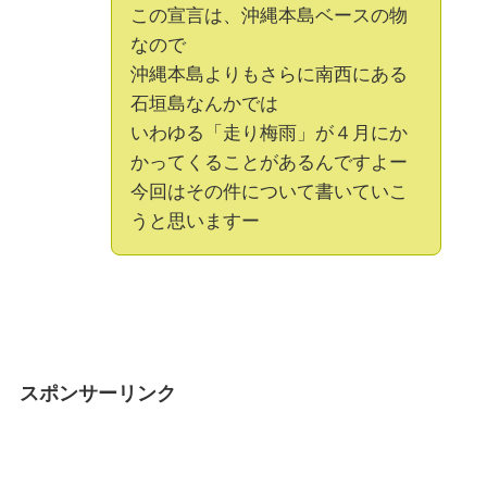
この宣言は、沖縄本島ベースの物
なので
沖縄本島よりもさらに南西にある
石垣島なんかでは
いわゆる「走り梅雨」が４月にか
かってくることがあるんですよー
今回はその件について書いていこ
うと思いますー
スポンサーリンク