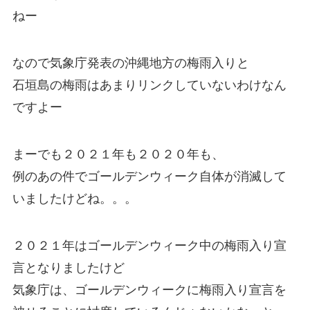
ねー
なので気象庁発表の沖縄地方の梅雨入りと
石垣島の梅雨はあまりリンクしていないわけなん
ですよー
まーでも２０２１年も２０２０年も、
例のあの件でゴールデンウィーク自体が消滅して
いましたけどね。。。
２０２１年はゴールデンウィーク中の梅雨入り宣
言となりましたけど
気象庁は、ゴールデンウィークに梅雨入り宣言を