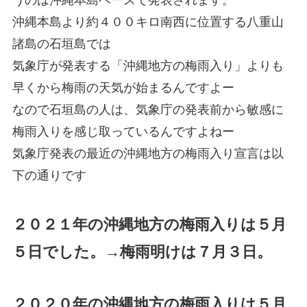
沖縄本島より約４００キロ南西に位置する八重山
諸島の石垣島では
気象庁が発表する「沖縄地方の梅雨入り」よりも
早くから梅雨の天気が始まるんですよー
なので石垣島の人は、気象庁の発表前から敏感に
梅雨入りを感じ取っているんですよねー
気象庁発表の最近の沖縄地方の梅雨入り宣言は以
下の通りです
２０２１年の沖縄地方の梅雨入りは５月
５日でした。→梅雨明けは７月３日。
２０２０年の沖縄地方の梅雨入りは５月