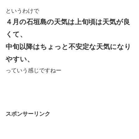
というわけで
４月の石垣島の天気は上旬頃は天気が良
くて、
中旬以降はちょっと不安定な天気になり
やすい、
っていう感じですねー
スポンサーリンク