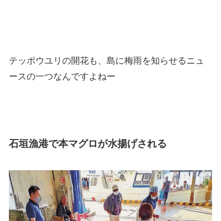
テッポウユリの開花も、島に梅雨を知らせるニュ
ースの一つなんですよねー
石垣漁港で本マグロが水揚げされる