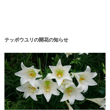
テッポウユリの開花の知らせ