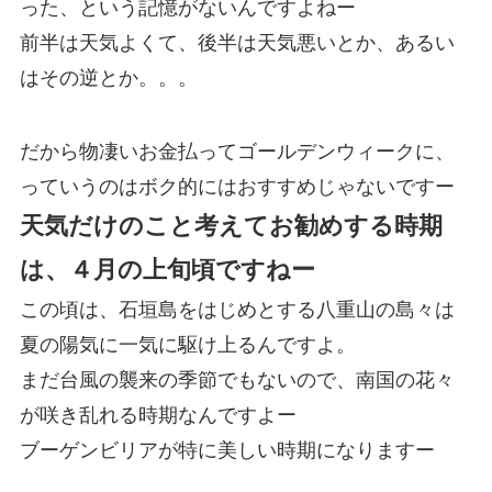
った、という記憶がないんですよねー
前半は天気よくて、後半は天気悪いとか、あるい
はその逆とか。。。
だから物凄いお金払ってゴールデンウィークに、
っていうのはボク的にはおすすめじゃないですー
天気だけのこと考えてお勧めする時期
は、４月の上旬頃ですねー
この頃は、石垣島をはじめとする八重山の島々は
夏の陽気に一気に駆け上るんですよ。
まだ台風の襲来の季節でもないので、南国の花々
が咲き乱れる時期なんですよー
ブーゲンビリアが特に美しい時期になりますー