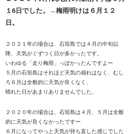
１6日でした。→梅雨明けは６月１２
日。
２０２１年の場合は、石垣島では４月の中旬以
降、天気がぐずつく日が多かったです。
いわゆる「走り梅雨」っぽかったんですよー
５月の石垣島はそれほど天気の崩れはなく、むし
ろ６月は全般的に天気が良くなく、
晴れた日があまりありませんでした。
２０２０年の場合は、石垣島は４月、５月は全般
的に天気が良くなかったですー
６月になってやっと天気が持ち直した感じでした