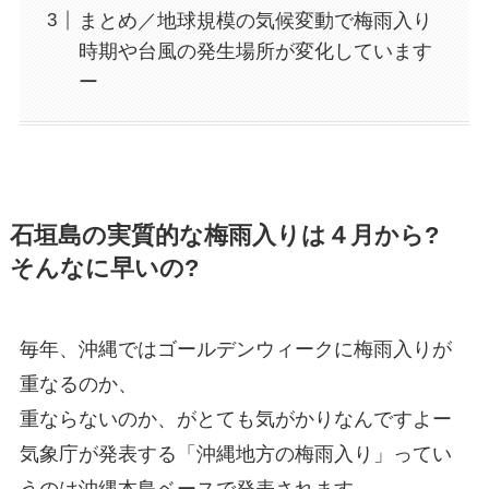
まとめ／地球規模の気候変動で梅雨入り
時期や台風の発生場所が変化しています
ー
石垣島の実質的な梅雨入りは４月から?
そんなに早いの?
毎年、沖縄ではゴールデンウィークに梅雨入りが
重なるのか、
重ならないのか、がとても気がかりなんですよー
気象庁が発表する「沖縄地方の梅雨入り」ってい
うのは沖縄本島ベースで発表されます。