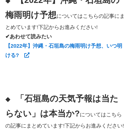
◆
梅雨明け予想
についてはこちらの記事にま
とめています!下記からお進みください!
✔あわせて読みたい
【2022年】沖縄・石垣島の梅雨明け予想、いつ明
ける?
「石垣島の天気予報は当た
◆
らない」は本当か?
についてはこちら
の記事にまとめています!下記からお進みください!