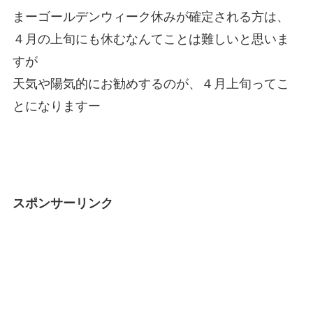
まーゴールデンウィーク休みが確定される方は、
４月の上旬にも休むなんてことは難しいと思いま
すが
天気や陽気的にお勧めするのが、４月上旬ってこ
とになりますー
スポンサーリンク