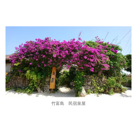
竹富島 民宿泉屋