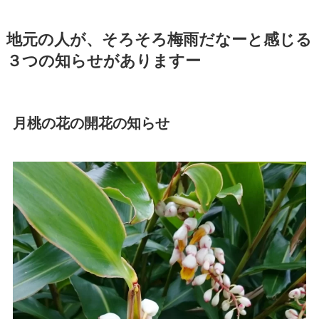
地元の人が、そろそろ梅雨だなーと感じる
３つの知らせがありますー
月桃の花の開花の知らせ