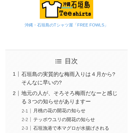
沖縄・石垣島のTシャツ屋「FREE FOWLS」
目次
石垣島の実質的な梅雨入りは４月から?
そんなに早いの?
地元の人が、そろそろ梅雨だなーと感じ
る３つの知らせがありますー
月桃の花の開花の知らせ
テッポウユリの開花の知らせ
石垣漁港で本マグロが水揚げされる