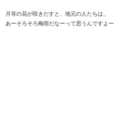
月等の花が咲きだすと、地元の人たちは、
あーそろそろ梅雨だなーって思うんですよー