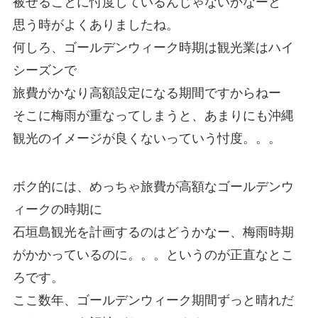
被せることに忖度しているんじゃないかなーと
思う時がよくありましたね。
何しろ、ゴールデンウィーク時期は観光業はハイ
シーズンで
旅費がかなり高額設定になる期間ですからねー
そこに梅雨が重なってしまうと、あまりにも沖縄
観光のイメージが良くないっていう忖度。。。
ボク的には、めっちゃ旅費が高額なゴールデンウ
ィークの時期に
石垣島観光を計画するのはどうかなー、梅雨時期
がかかっているのに。。。というのが正直なとこ
ろです。
ここ数年、ゴールデンウィーク期間ずっと晴れだ