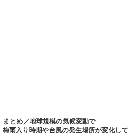
まとめ／地球規模の気候変動で
梅雨入り時期や台風の発生場所が変化して