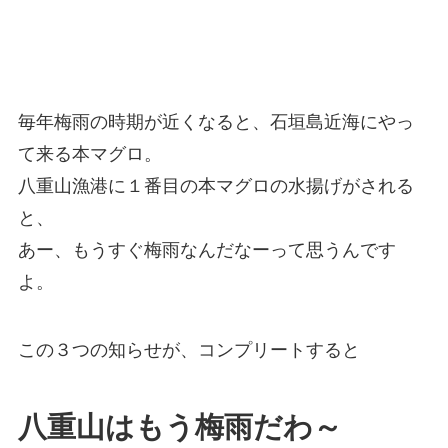
毎年梅雨の時期が近くなると、石垣島近海にやっ
て来る本マグロ。
八重山漁港に１番目の本マグロの水揚げがされる
と、
あー、もうすぐ梅雨なんだなーって思うんです
よ。
この３つの知らせが、コンプリートすると
八重山はもう梅雨だわ～