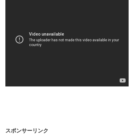
スポンサーリンク