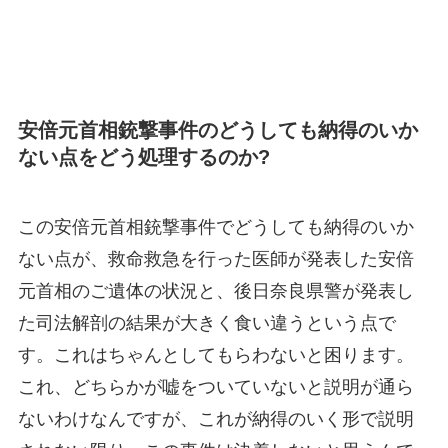
安倍元首相銃撃事件のどうしても納得のいか
ない点をどう処理するのか?
この安倍元首相銃撃事件でどうしても納得のいか
ない点が、救命救急を行った医師が発表した安倍
元首相のご遺体の状況と、後日奈良県警が発表し
た司法解剖の結果が大きく食い違うという点で
す。これはちゃんとしてもらわないと困ります。
これ、どちらかが嘘をついていないと説明が通ら
ないわけなんですが、これが納得のいく形で説明