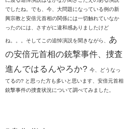
でしたね。でも、今、大問題になっている例の新
興宗教と安倍元首相の関係には一切触れていなか
ったのには、さすがに違和感ありましたけど
あ
ね。。。そしてこの追悼演説を聞きながら、
の安倍元首相の銃撃事件、捜査
進んではるんやろか?
今、どうなっ
てるの? と思った方も多いと思います、安倍元首相
銃撃事件の捜査状況について調べてみました。