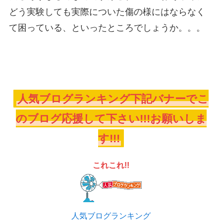
どう実験しても実際についた傷の様にはならなく
て困っている、といったところでしょうか。。。
人気ブログランキング下記バナーでこ
のブログ応援して下さい!!!お願いしま
す!!!
これこれ!!
人気ブログランキング