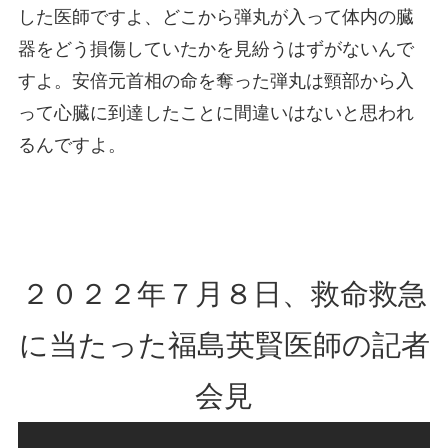
した医師ですよ、どこから弾丸が入って体内の臓
器をどう損傷していたかを見紛うはずがないんで
すよ。安倍元首相の命を奪った弾丸は頸部から入
って心臓に到達したことに間違いはないと思われ
るんですよ。
２０２２年７月８日、救命救急
に当たった福島英賢医師の記者
会見