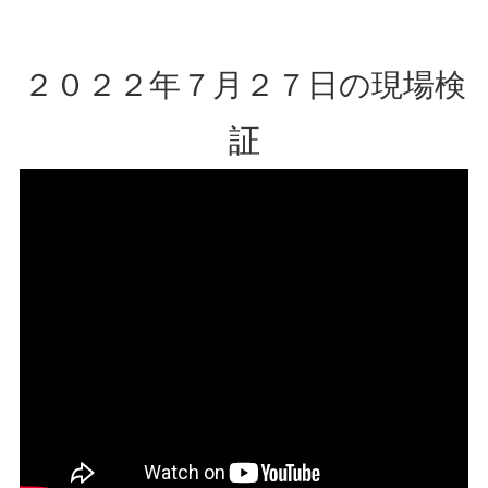
２０２２年７月２７日の現場検
証