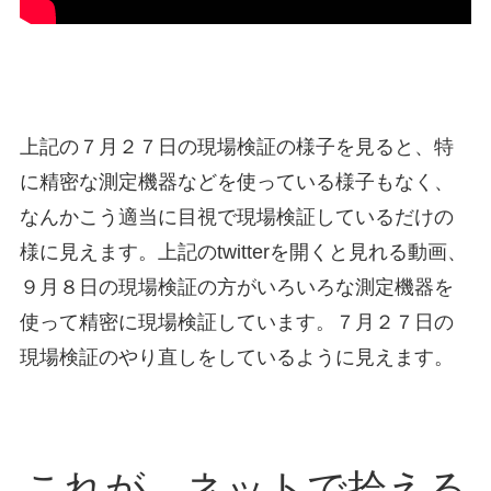
上記の７月２７日の現場検証の様子を見ると、特
に精密な測定機器などを使っている様子もなく、
なんかこう適当に目視で現場検証しているだけの
様に見えます。上記のtwitterを開くと見れる動画、
９月８日の現場検証の方がいろいろな測定機器を
使って精密に現場検証しています。７月２７日の
現場検証のやり直しをしているように見えます。
これが、ネットで拾える