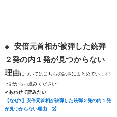
安倍元首相が被弾した銃弾
◆
２発の内１発が見つからない
理由
についてはこちらの記事にまとめています!
下記からお進みください!
✔あわせて読みたい
【なぜ?】安倍元首相が被弾した銃弾２発の内１発
が見つからない理由