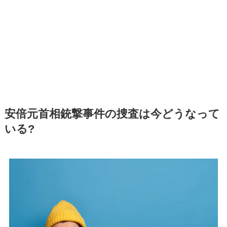
安倍元首相銃撃事件の捜査は今どうなって
いる?