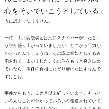
心をそいでいこうとしている
よ
うに思えてなりません。
一時、山上容疑者とは別にスナイパーがいたとい
う説が盛り上がっていましたが、どこから圧力が
かかったんでしょうね。その説は突如としてもみ
消されてしまいました。あの件をもっと突き詰め
ていたら、事件の真相にたどり着けたはずなんで
すけどね。
事件からもう、３カ月以上経っています。もっと
いろんなことが分かっていろいろ報道されていて
もいいはずなんですけどね。。。少なくともあの