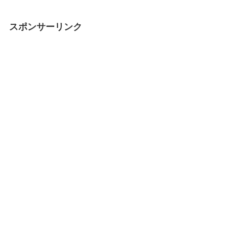
スポンサーリンク