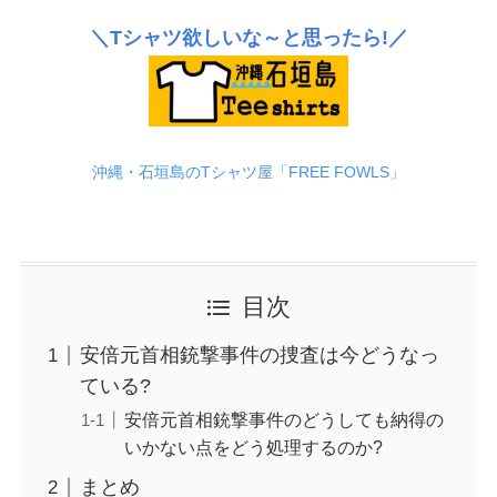
＼Tシャツ欲しいな～と思ったら!／
沖縄・石垣島のTシャツ屋「FREE FOWLS」
目次
安倍元首相銃撃事件の捜査は今どうなっ
ている?
安倍元首相銃撃事件のどうしても納得の
いかない点をどう処理するのか?
まとめ