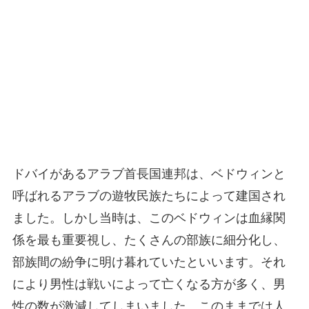
ドバイがあるアラブ首長国連邦は、ベドウィンと
呼ばれるアラブの遊牧民族たちによって建国され
ました。しかし当時は、このベドウィンは血縁関
係を最も重要視し、たくさんの部族に細分化し、
部族間の紛争に明け暮れていたといいます。それ
により男性は戦いによって亡くなる方が多く、男
性の数が激減してしまいました。このままでは人