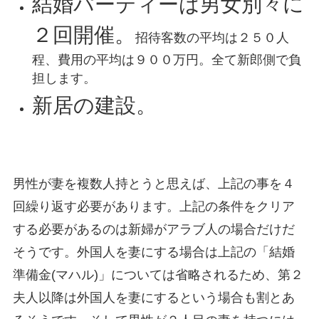
結婚パーティーは男女別々に
２回開催。
招待客数の平均は２５０人
程、費用の平均は９００万円。全て新郎側で負
担します。
新居の建設。
男性が妻を複数人持とうと思えば、上記の事を４
回繰り返す必要があります。上記の条件をクリア
する必要があるのは新婦がアラブ人の場合だけだ
そうです。外国人を妻にする場合は上記の「結婚
準備金(マハル)」については省略されるため、第２
夫人以降は外国人を妻にするという場合も割とあ