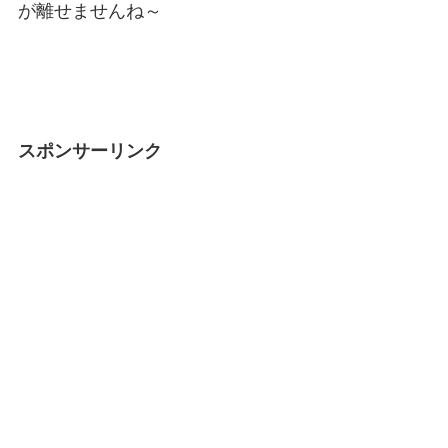
が離せませんね～
スポンサーリンク