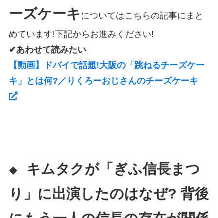
ーズケーキ
についてはこちらの記事にまと
めています!下記からお進みください!
✔あわせて読みたい
【動画】ドバイで話題!大阪の「跳ねるチーズケー
キ」とは何?／りくろーおじさんのチーズケーキ
キムタクが「ぎふ信長まつ
◆
り」に出演したのはなぜ? 背後