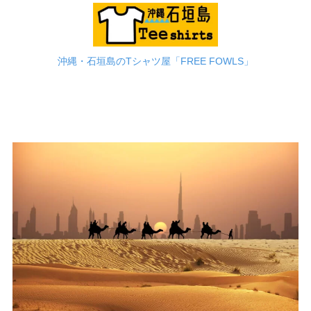
沖縄・石垣島のTシャツ屋「FREE FOWLS」