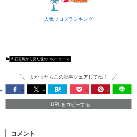
人気ブログランキング
6.石垣島から見た世の中のニュース
よかったらこの記事シェアしてね！
URLをコピーする
コメント