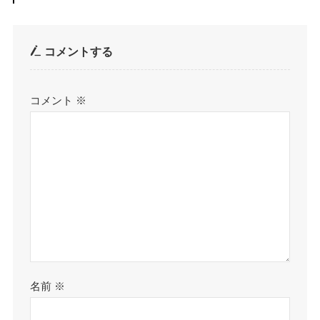
コメントする
コメント
※
名前
※