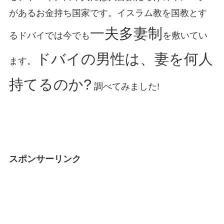
があるお金持ち国家です。イスラム教を国教とす
一夫多妻制
るドバイでは今でも
を敷いてい
ドバイの男性は、妻を何人
ます。
持てるのか?
調べてみました!
スポンサーリンク