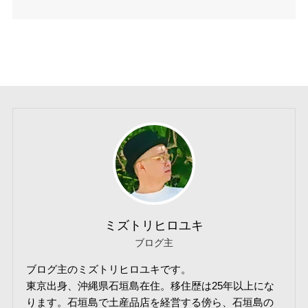
ミズトリヒロユキ
ブログ主
ブログ主のミズトリヒロユキです。
東京出身、沖縄県石垣島在住。移住歴は25年以上にな
ります。石垣島で土産品店を経営する傍ら、石垣島の