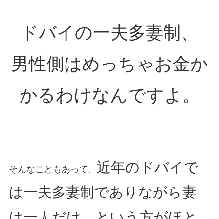
ドバイの一夫多妻制、
男性側はめっちゃお金か
かるわけなんですよ。
近年のドバイで
そんなこともあって、
は一夫多妻制でありながら妻
は一人だけ、という方がほと