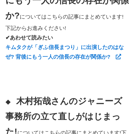
にもう一人の信長の存在が関係
か?
についてはこちらの記事にまとめています!
下記からお進みください!
✔あわせて読みたい
キムタクが「ぎふ信長まつり」に出演したのはな
ぜ? 背後にもう一人の信長の存在が関係か?
木村拓哉さんのジャニーズ
◆
事務所の立て直しがはじまっ
た!
についてはこちらの記事にまとめています!下