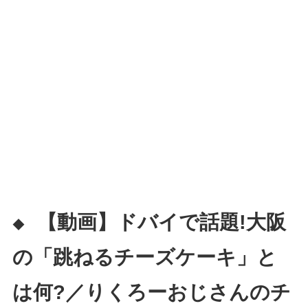
【動画】ドバイで話題!大阪
◆
の「跳ねるチーズケーキ」と
は何?／りくろーおじさんのチ