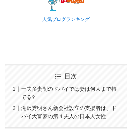
人気ブログランキング
目次
一夫多妻制のドバイでは妻は何人まで持
てる?
滝沢秀明さん新会社設立の支援者は、ド
バイ大富豪の第４夫人の日本人女性