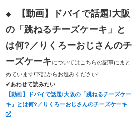
【動画】ドバイで話題!大阪
◆
の「跳ねるチーズケーキ」と
は何?／りくろーおじさんのチ
ーズケーキ
についてはこちらの記事にまと
めています!下記からお進みください!
✔あわせて読みたい
【動画】ドバイで話題!大阪の「跳ねるチーズケー
キ」とは何?／りくろーおじさんのチーズケーキ