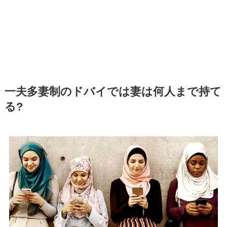
一夫多妻制のドバイでは妻は何人まで持て
る?