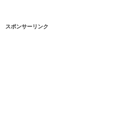
スポンサーリンク