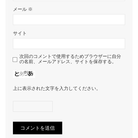
メール
※
サイト
次回のコメントで使用するためブラウザーに自分
の名前、メールアドレス、サイトを保存する。
上に表示された文字を入力してください。