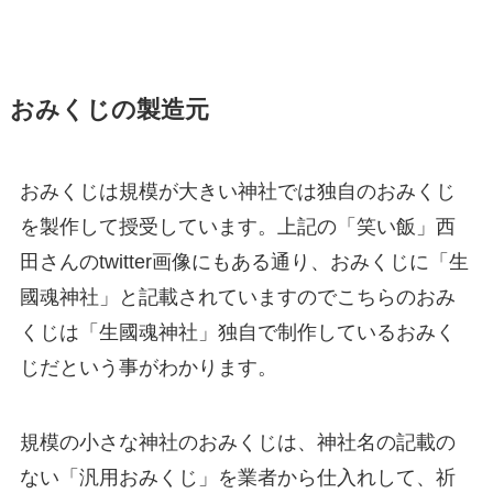
おみくじの製造元
おみくじは規模が大きい神社では独自のおみくじ
を製作して授受しています。上記の「笑い飯」西
田さんのtwitter画像にもある通り、おみくじに「生
國魂神社」と記載されていますのでこちらのおみ
くじは「生國魂神社」独自で制作しているおみく
じだという事がわかります。
規模の小さな神社のおみくじは、神社名の記載の
ない「汎用おみくじ」を業者から仕入れして、祈