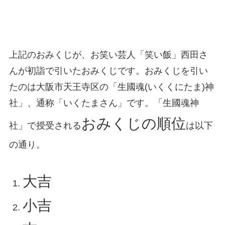
上記のおみくじが、お笑い芸人「笑い飯」西田さ
んが初詣で引いたおみくじです。おみくじを引い
たのは大阪市天王寺区の「生國魂(いくくにたま)神
社」、通称「いくたまさん」です。「生國魂神
おみくじの順位
社」で授受される
は以下
の通り。
大吉
小吉