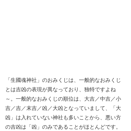
「生國魂神社」のおみくじは、一般的なおみくじ
とは吉凶の表現が異なっており、独特ですよね
～。一般的なおみくじの順位は、大吉／中吉／小
吉／吉／末吉／凶／大凶となっていまして、「大
凶」は入れていない神社も多いことから、悪い方
の吉凶は「凶」のみであることがほとんどです。