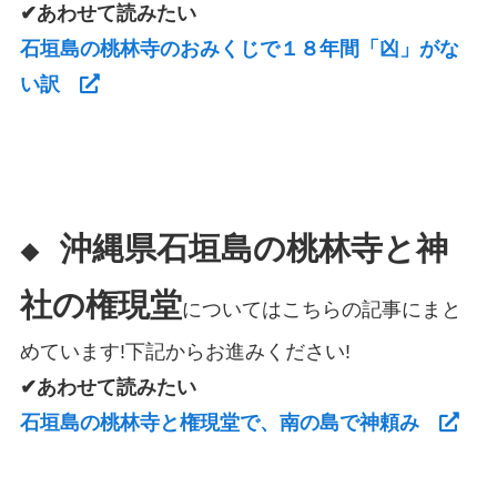
✔あわせて読みたい
石垣島の桃林寺のおみくじで１８年間「凶」がな
い訳
沖縄県石垣島の桃林寺と神
◆
社の権現堂
についてはこちらの記事にまと
めています!下記からお進みください!
✔あわせて読みたい
石垣島の桃林寺と権現堂で、南の島で神頼み