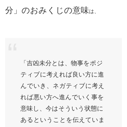
分」のおみくじの意味
は、
「吉凶未分とは、物事をポジ
ティブに考えれば良い方に進
んでいき、ネガティブに考え
れば悪い方へ進んでいく事を
意味し、今はそういう状態に
あるということを伝えていま