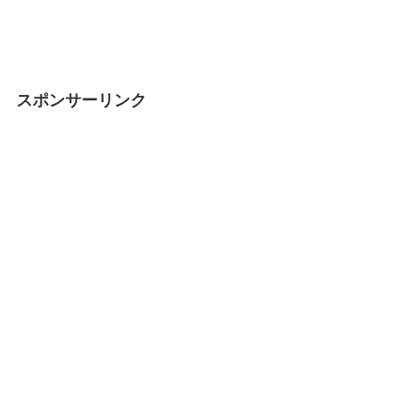
スポンサーリンク