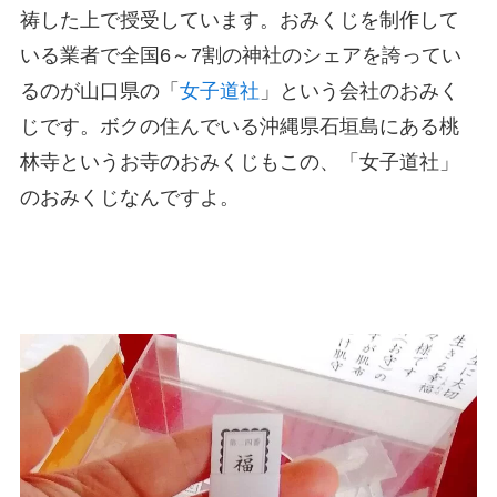
祷した上で授受しています。おみくじを制作して
いる業者で全国6～7割の神社のシェアを誇ってい
るのが山口県の「
女子道社
」という会社のおみく
じです。ボクの住んでいる沖縄県石垣島にある桃
林寺というお寺のおみくじもこの、「女子道社」
のおみくじなんですよ。