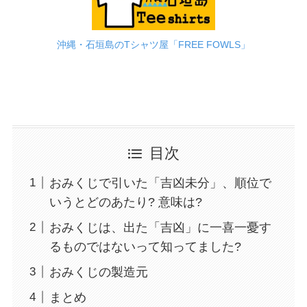
沖縄・石垣島のTシャツ屋「FREE FOWLS」
目次
おみくじで引いた「吉凶未分」、順位で
いうとどのあたり? 意味は?
おみくじは、出た「吉凶」に一喜一憂す
るものではないって知ってました?
おみくじの製造元
まとめ