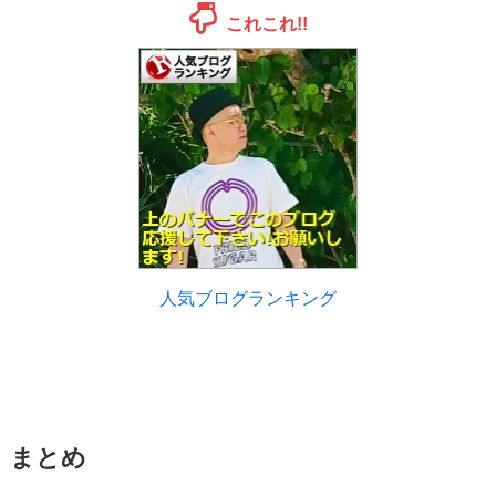
これこれ!!
人気ブログランキング
まとめ