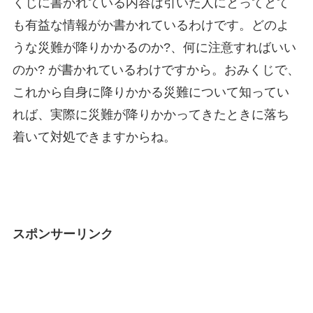
くじに書かれている内容は引いた人にとってとて
も有益な情報がか書かれているわけです。どのよ
うな災難が降りかかるのか?、何に注意すればいい
のか? が書かれているわけですから。おみくじで、
これから自身に降りかかる災難について知ってい
れば、実際に災難が降りかかってきたときに落ち
着いて対処できますからね。
スポンサーリンク