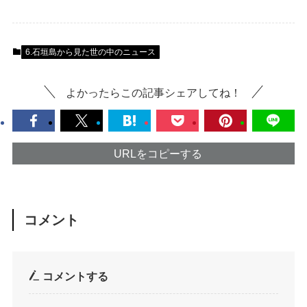
6.石垣島から見た世の中のニュース
よかったらこの記事シェアしてね！
URLをコピーする
コメント
コメントする