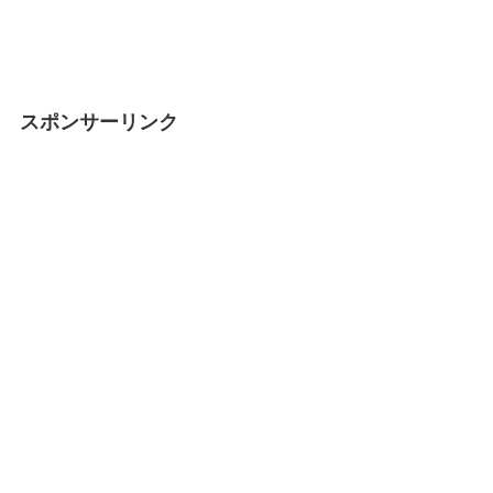
スポンサーリンク