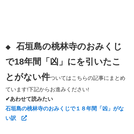
石垣島の
桃林寺のおみくじ
◆
で18年間「凶」にを引いたこ
とがない件
ついてはこちらの記事にまとめ
ています!下記からお進みください!
✔あわせて読みたい
石垣島の桃林寺のおみくじで１８年間「凶」がな
い訳