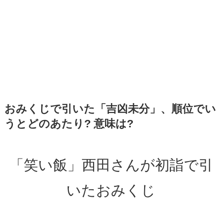
おみくじで引いた「吉凶未分」、順位でい
うとどのあたり? 意味は?
「笑い飯」西田さんが初詣で引
いたおみくじ