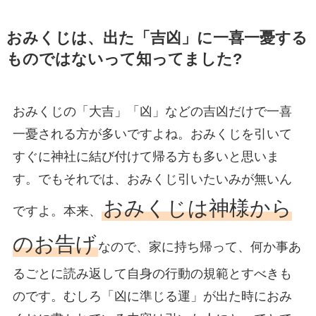
おみくじは、出た「吉凶」に一喜一憂する
ものではないって知ってました?
おみくじの「大吉」「凶」などの吉凶だけで一喜
一憂される方が多いですよね。おみくじを引いて
すぐに神社に結び付けて帰る方も多いと思いま
す。でもそれでは、おみくじ引いたいみが無いん
おみくじは神様から
ですよ。本来、
のお告げ
なので、家に持ち帰って、何か事あ
るごとに読み返して自身の行動の規範とすべきも
のです。むしろ「凶に準じる運」が出た時におみ