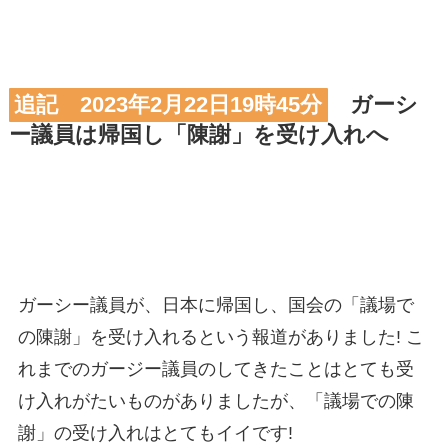
追記 2023年2月22日19時45分
ガーシ
ー議員は帰国し「陳謝」を受け入れへ
ガーシー議員が、日本に帰国し、国会の「議場で
の陳謝」を受け入れるという報道がありました! こ
れまでのガージー議員のしてきたことはとても受
け入れがたいものがありましたが、「議場での陳
謝」の受け入れはとてもイイです!