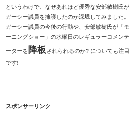
というわけで、なぜあれほど優秀な安部敏樹氏が
ガーシー議員を擁護したのか深堀してみました。
ガーシー議員の今後の行動や、安部敏樹氏が「モ
ーニングショー」の水曜日のレギュラーコメンテ
降板
ーターを
されられるのか? についても注目
です!
スポンサーリンク