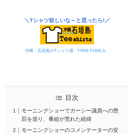
＼Tシャツ欲しいな～と思ったら!／
沖縄・石垣島のTシャツ屋「FREE FOWLS」
目次
モーニングショーでガーシー議員への懲
罰を巡り、番組が荒れた経緯
モーニングショーのコメンテーターの安