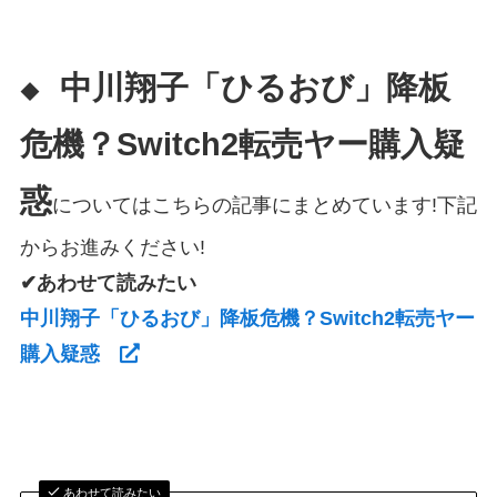
中川翔子「ひるおび」降板
◆
危機？Switch2転売ヤー購入疑
惑
についてはこちらの記事にまとめています!下記
からお進みください!
✔あわせて読みたい
中川翔子「ひるおび」降板危機？Switch2転売ヤー
購入疑惑
あわせて読みたい