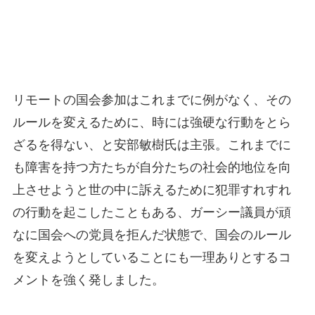
リモートの国会参加はこれまでに例がなく、その
ルールを変えるために、時には強硬な行動をとら
ざるを得ない、と安部敏樹氏は主張。これまでに
も障害を持つ方たちが自分たちの社会的地位を向
上させようと世の中に訴えるために犯罪すれすれ
の行動を起こしたこともある、ガーシー議員が頑
なに国会への党員を拒んだ状態で、国会のルール
を変えようとしていることにも一理ありとするコ
メントを強く発しました。