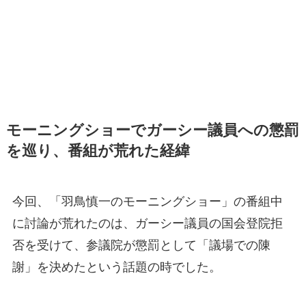
モーニングショーでガーシー議員への懲罰
を巡り、番組が荒れた経緯
今回、「羽鳥慎一のモーニングショー」の番組中
に討論が荒れたのは、ガーシー議員の国会登院拒
否を受けて、参議院が懲罰として「議場での陳
謝」を決めたという話題の時でした。