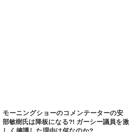
モーニングショーのコメンテーターの安
部敏樹氏は降板になる?! ガーシー議員を激
しく擁護した理由は何なのか?