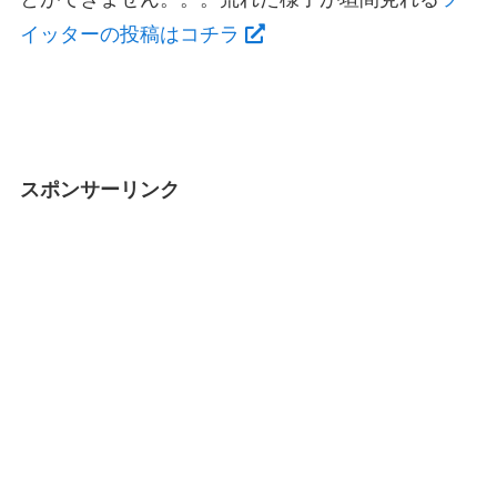
イッターの投稿はコチラ
スポンサーリンク