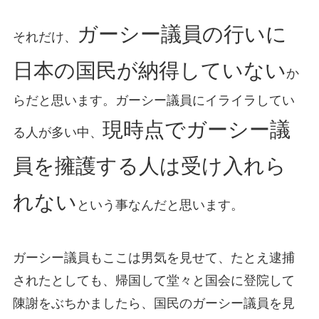
ガーシー議員の行いに
それだけ、
日本の国民が納得していない
か
らだと思います。ガーシー議員にイライラしてい
現時点でガーシー議
る人が多い中、
員を擁護する人は受け入れら
れない
という事なんだと思います。
ガーシー議員もここは男気を見せて、たとえ逮捕
されたとしても、帰国して堂々と国会に登院して
陳謝をぶちかましたら、国民のガーシー議員を見