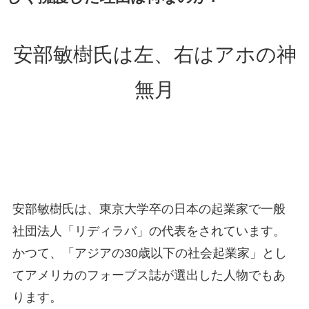
安部敏樹氏は左、右はアホの神
無月
安部敏樹氏は、東京大学卒の日本の起業家で一般
社団法人「リディラバ」の代表をされています。
かつて、「アジアの30歳以下の社会起業家」とし
てアメリカのフォーブス誌が選出した人物でもあ
ります。