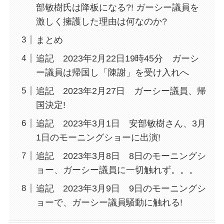
部敏樹氏は降板になる?! ガーシー議員を
激しく擁護した理由は何なのか?
まとめ
追記 2023年2月22日19時45分 ガーシ
ー議員は帰国し「陳謝」を受け入れへ
追記 2023年2月27日 ガーシー議員、帰
国決定!
追記 2023年3月1日 安部敏樹さん、3月
1日のモーニングショーに出演!
追記 2023年3月8日 8日のモーニングシ
ョー、ガーシー議員に一切触れず。。。
追記 2023年3月9日 9日のモーニングシ
ョーで、ガーシー議員騒動に触れる!