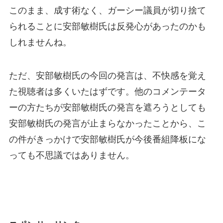
このまま、成す術なく、ガーシー議員が切り捨て
られることに安部敏樹氏は反発心があったのかも
しれませんね。
ただ、安部敏樹氏の今回の発言は、不快感を覚え
た視聴者は多くいたはずです。他のコメンテータ
ーの方たちが安部敏樹氏の発言を遮ろうとしても
安部敏樹氏の発言が止まらなかったことから、こ
の件がきっかけで安部敏樹氏が今後番組降板にな
っても不思議ではありません。