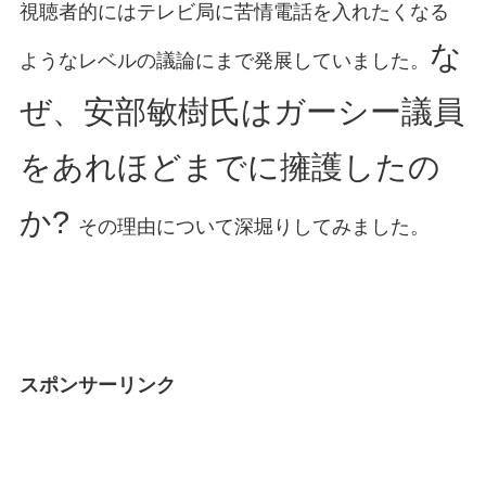
視聴者的にはテレビ局に苦情電話を入れたくなる
な
ようなレベルの議論にまで発展していました。
ぜ、安部敏樹氏はガーシー議員
をあれほどまでに擁護したの
か?
その理由について深堀りしてみました。
スポンサーリンク