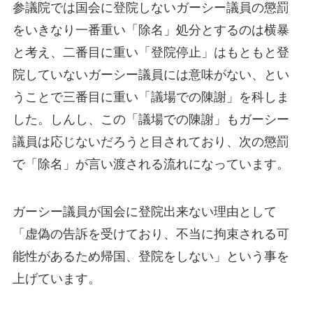
参議院では国会に登院しないガーシー議員の懲罰
をいきなり一番重い「除名」処分とするのは横暴
と考え、二番目に重い「登院停止」はもともと登
院していないガーシー議員には意味がない、とい
うことで三番目に重い「議場での陳謝」を科しま
した。しんし、この「議場での陳謝」もガーシー
議員は応じないだろうと目されており、次の懲罰
で「除名」が言い渡される流れになっています。
ガーシー議員が国会に登院出来ない理由として
「虚偽の告訴を受けており、不当に拘束される可
能性があるため帰国、登院をしない」という事を
上げています。