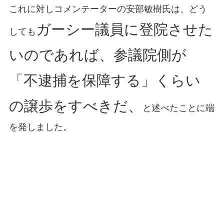
これに対しコメンテーターの安部敏樹氏は、どう
ガーシー議員に登院させた
しても
いのであれば、参議院側が
「不逮捕を保障する」くらい
の譲歩をすべきだ、
と述べたことに端
を発しました。