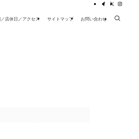
間／店休日／アクセス
サイトマップ
お問い合わせ