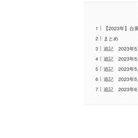
【2023年】台
まとめ
追記 2023年
追記 2023年
追記 2023
追記 2023年
追記 2023