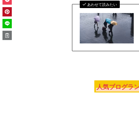
あわせて読みたい
人気ブログラン