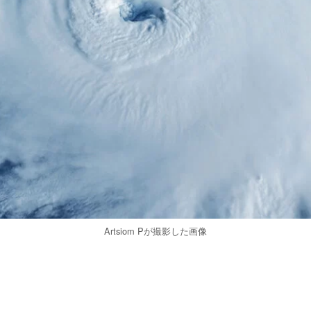
Artsiom Pが撮影した画像