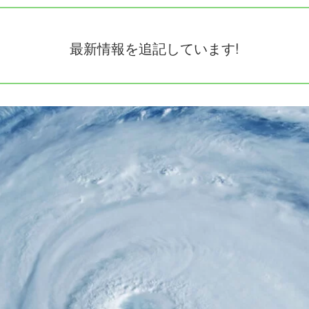
最新情報を追記しています!