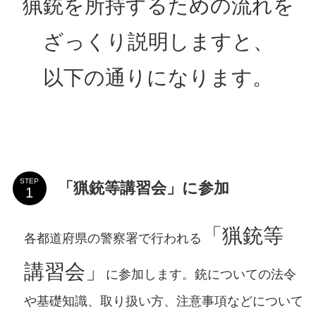
猟銃を所持するための流れを
ざっくり説明しますと、
以下の通りになります。
STEP
「猟銃等講習会」に参加
「猟銃等
各都道府県の警察署で行われる
講習会」
に参加します。銃についての法令
や基礎知識、取り扱い方、注意事項などについて