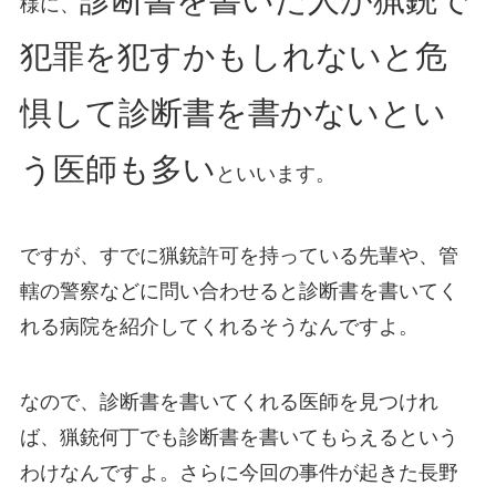
診断書を書いた人が猟銃で
様に、
犯罪を犯すかもしれないと危
惧して診断書を書かないとい
う医師も多い
といいます。
ですが、すでに猟銃許可を持っている先輩や、管
轄の警察などに問い合わせると診断書を書いてく
れる病院を紹介してくれるそうなんですよ。
なので、診断書を書いてくれる医師を見つけれ
ば、猟銃何丁でも診断書を書いてもらえるという
わけなんですよ。さらに今回の事件が起きた長野