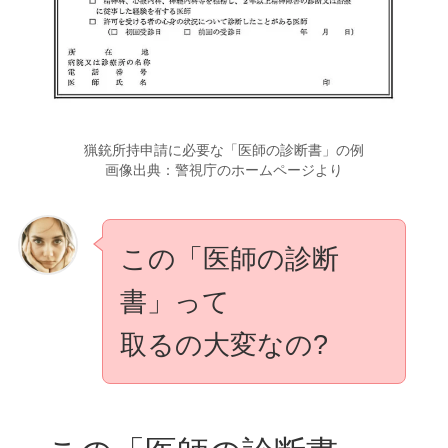
猟銃所持申請に必要な「医師の診断書」の例
画像出典：警視庁のホームページより
この「医師の診断
書」って
取るの大変なの?