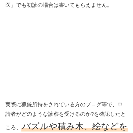
医」でも初診の場合は書いてもらえません。
実際に猟銃所持をされている方のブログ等で、申
請者がどのような診察を受けるのか?を確認したと
パズルや積み木、絵などを
ころ、