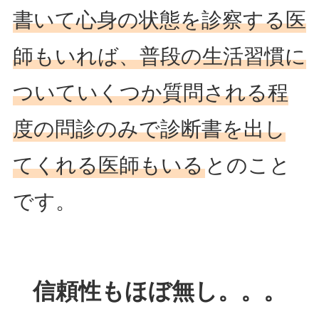
書いて心身の状態を診察する医
師もいれば、普段の生活習慣に
ついていくつか質問される程
度の問診のみで診断書を出し
てくれる医師もいる
とのこと
です。
信頼性もほぼ無し。。。