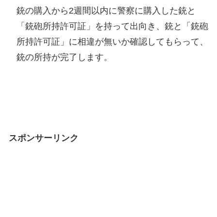
銃の購入から2週間以内に警察に購入した銃と
「銃砲所持許可証」を持って出向き、銃と「銃砲
所持許可証」に相違が無いか確認してもらって、
銃の所持が完了します。
スポンサーリンク