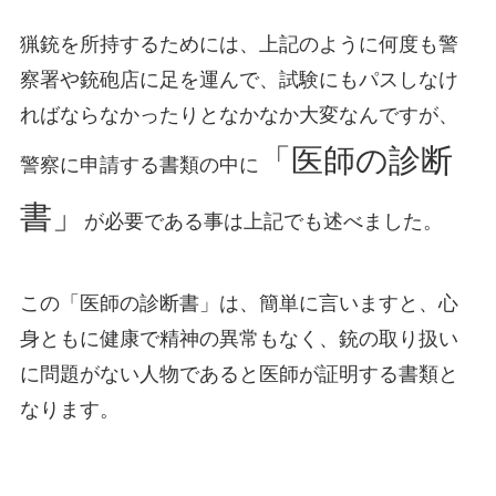
猟銃を所持するためには、上記のように何度も警
察署や銃砲店に足を運んで、試験にもパスしなけ
ればならなかったりとなかなか大変なんですが、
「医師の診断
警察に申請する書類の中に
書」
が必要である事は上記でも述べました。
この「医師の診断書」は、簡単に言いますと、心
身ともに健康で精神の異常もなく、銃の取り扱い
に問題がない人物であると医師が証明する書類と
なります。