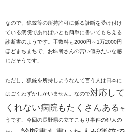
なので、猟銃等の所持許可に係る診断を受け付け
ている病院であればいとも簡単に書いてもらえる
診断書のようです。手数料も2000円～1万2000円
ほどまちまちで、お医者さんの言い値みたいな感
じだそうです。
ただし、猟銃を所持しようなんて言う人は日本に
対応して
はごくわずかしかいません。なので
くれない病院もたくさんある
そ
うです。今回の長野県の立てこもり事件の犯人の