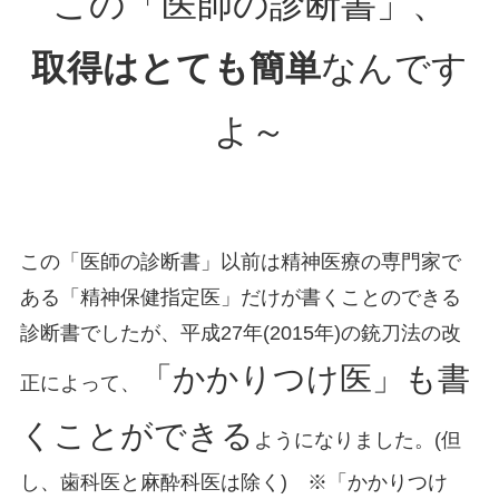
この「医師の診断書」、
取得はとても簡単
なんです
よ～
この「医師の診断書」以前は精神医療の専門家で
ある「精神保健指定医」だけが書くことのできる
診断書でしたが、平成27年(2015年)の銃刀法の改
「かかりつけ医」も書
正によって、
くことができる
ようになりました。(但
し、歯科医と麻酔科医は除く) ※「かかりつけ