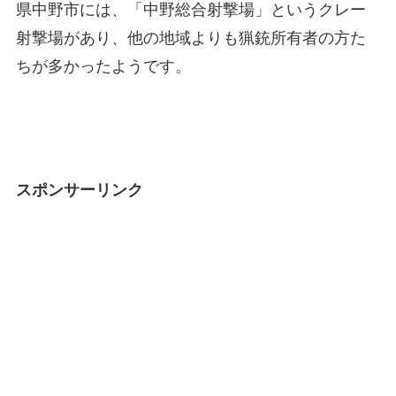
県中野市には、「中野総合射撃場」というクレー
射撃場があり、他の地域よりも猟銃所有者の方た
ちが多かったようです。
スポンサーリンク