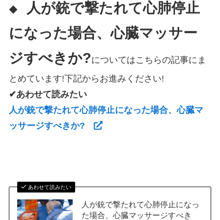
人が銃で撃たれて心肺停止
◆
になった場合、心臓マッサー
ジすべきか?
についてはこちらの記事にま
とめています!下記からお進みください!
✔あわせて読みたい
人が銃で撃たれて心肺停止になった場合、心臓マ
ッサージすべきか?
あわせて読みたい
人が銃で撃たれて心肺停止になっ
た場合、心臓マッサージすべき