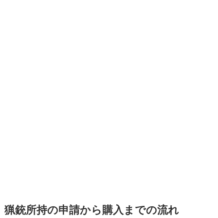
猟銃所持の申請から購入までの流れ