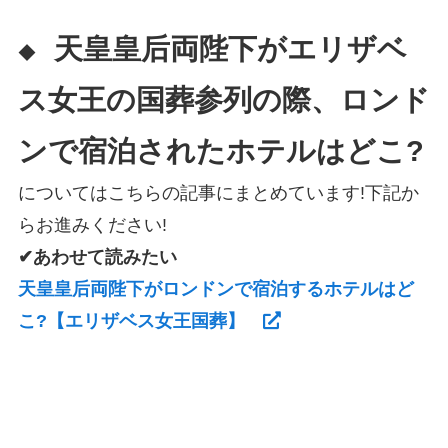
天皇皇后両陛下がエリザベ
◆
ス女王の国葬参列の際、ロンド
ンで宿泊されたホテルはどこ?
についてはこちらの記事にまとめています!下記か
らお進みください!
✔あわせて読みたい
天皇皇后両陛下がロンドンで宿泊するホテルはど
こ?【エリザベス女王国葬】