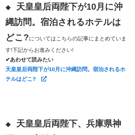
天皇皇后両陛下が10月に沖
◆
縄訪問。宿泊されるホテルは
どこ?
についてはこちらの記事にまとめていま
す!下記からお進みください!
✔あわせて読みたい
天皇皇后両陛下が10月に沖縄訪問。宿泊されるホ
テルはどこ?
天皇皇后両陛下、兵庫県神
◆