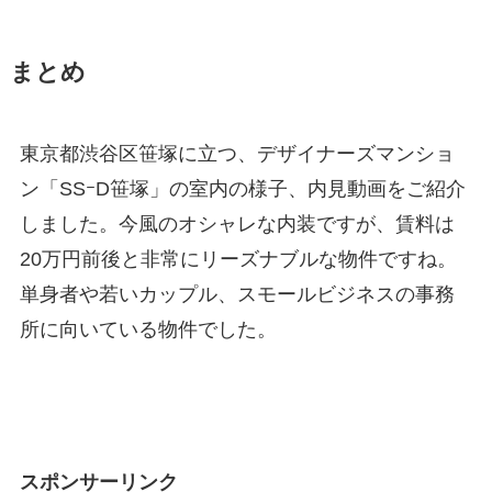
まとめ
東京都渋谷区笹塚に立つ、デザイナーズマンショ
ン「SSｰD笹塚」の室内の様子、内見動画をご紹介
しました。今風のオシャレな内装ですが、賃料は
20万円前後と非常にリーズナブルな物件ですね。
単身者や若いカップル、スモールビジネスの事務
所に向いている物件でした。
スポンサーリンク