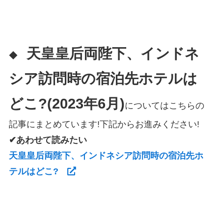
天皇皇后両陛下、インドネ
◆
シア訪問時の宿泊先ホテルは
どこ?
(2023年6月)
についてはこちらの
記事にまとめています!下記からお進みください!
✔あわせて読みたい
天皇皇后両陛下、インドネシア訪問時の宿泊先ホ
テルはどこ?