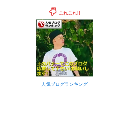
これこれ!!
人気ブログランキング