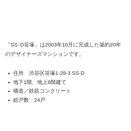
「SSｰD笹塚」は2003年10月に完成した築約20年
のデザイナーズマンションです。
住所 渋谷区笹塚1-29-3 SS-D
地下1階、地上9階建て
構造／鉄筋コンクリート
総戸数 24戸