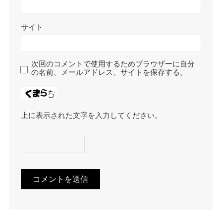
サイト
次回のコメントで使用するためブラウザーに自分
の名前、メールアドレス、サイトを保存する。
上に表示された文字を入力してください。