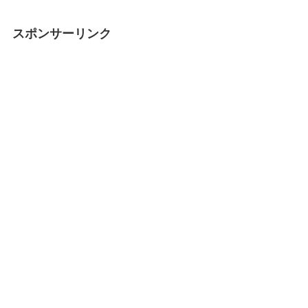
スポンサーリンク