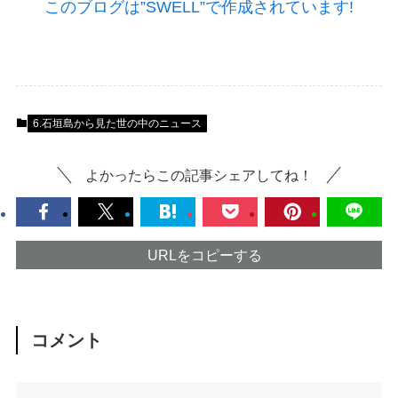
このブログは”SWELL”で作成されています!
6.石垣島から見た世の中のニュース
よかったらこの記事シェアしてね！
URLをコピーする
コメント