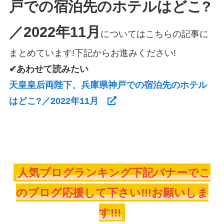
戸での宿泊先のホテルはどこ?
／2022年11月
についてはこちらの記事に
まとめています!下記からお進みください!
✔あわせて読みたい
天皇皇后両陛下、兵庫県神戸での宿泊先のホテル
はどこ?／2022年11月
人気ブログランキング下記バナーでこ
のブログ応援して下さい!!!お願いしま
す!!!