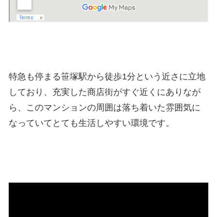
特急も停まる笹塚駅から徒歩1分という近さに立地
しており、充実した商店街がすぐ近くにありなが
ら、このマンションの周囲は落ち着いた雰囲気に
なっていてとても生活しやすい環境です。