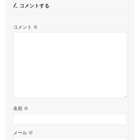
コメントする
コメント
※
名前
※
メール
※