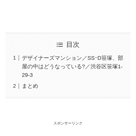
目次
デザイナーズマンション／SSｰD笹塚、部
屋の中はどうなっている?／渋谷区笹塚1-
29-3
まとめ
スポンサーリンク