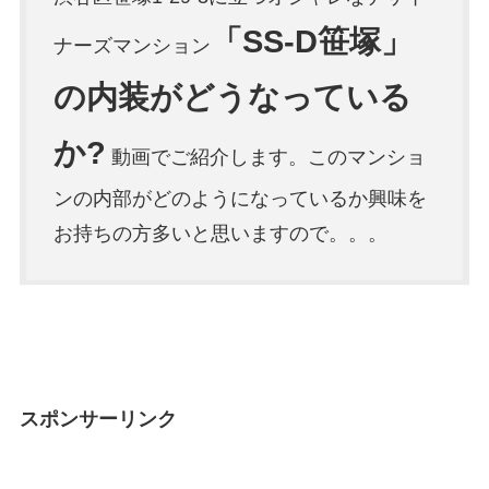
「SS-D笹塚」
ナーズマンション
の内装がどうなっている
か?
動画でご紹介します。このマンショ
ンの内部がどのようになっているか興味を
お持ちの方多いと思いますので。。。
スポンサーリンク