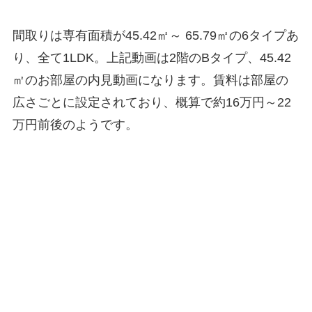
間取りは専有面積が45.42㎡～ 65.79㎡の6タイプあ
り、全て1LDK。上記動画は2階のBタイプ、45.42
㎡のお部屋の内見動画になります。賃料は部屋の
広さごとに設定されており、概算で約16万円～22
万円前後のようです。