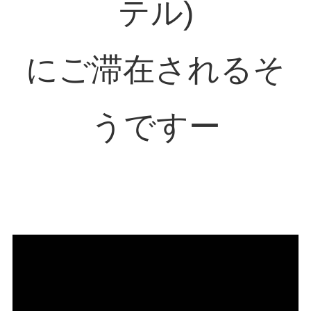
テル)
にご滞在されるそ
うですー