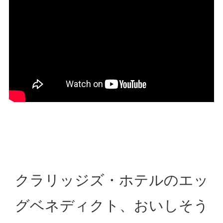
クラリッジズ・ホテルのエッ
グベネディクト、おいしそう