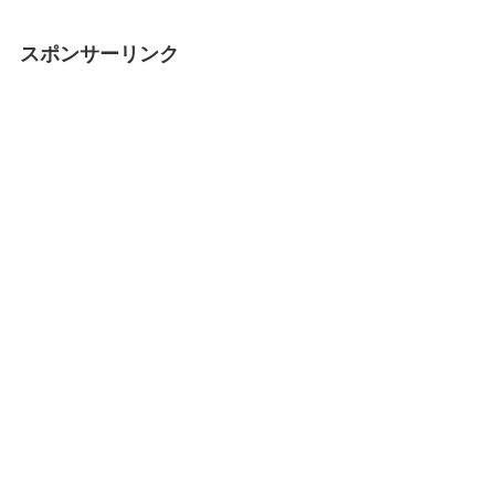
スポンサーリンク