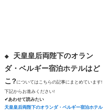
天皇皇后両陛下のオラン
◆
ダ・ベルギー宿泊ホテルはど
こ?
についてはこちらの記事にまとめています!
下記からお進みください!
✔あわせて読みたい
天皇皇后両陛下のオランダ・ベルギー宿泊ホテル