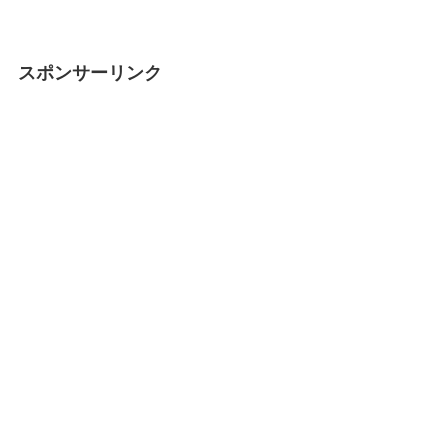
スポンサーリンク