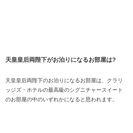
天皇皇后両陛下がお泊りになるお部屋は?
天皇皇后両陛下のお泊りになるお部屋は、クラリ
ッジズ・ホテルの最高級のシグニチャースイート
のお部屋の中のいずれかになると思われます。