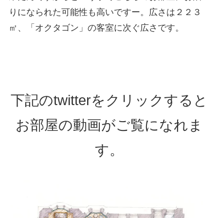
りになられた可能性も高いですー。広さは２２３
㎡、「オクタゴン」の客室に次ぐ広さです。
下記のtwitterをクリックすると
お部屋の動画がご覧になれま
す。