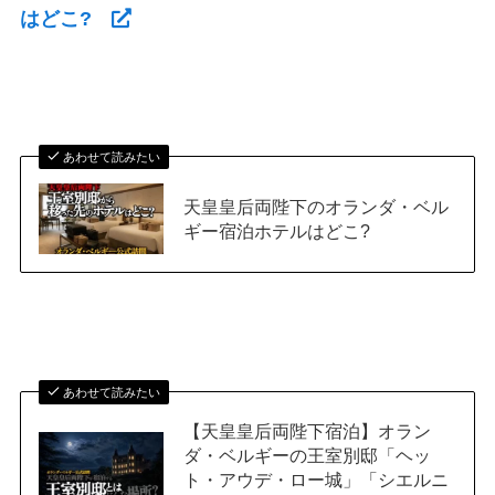
はどこ?
あわせて読みたい
天皇皇后両陛下のオランダ・ベル
ギー宿泊ホテルはどこ?
あわせて読みたい
【天皇皇后両陛下宿泊】オラン
ダ・ベルギーの王室別邸「ヘッ
ト・アウデ・ロー城」「シエルニ