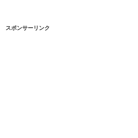
スポンサーリンク