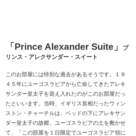
「Prince Alexander Suite」
プ
リンス・アレクサンダー・スイート
このお部屋には特別な過去があるそうです。１９
４５年にユーゴスラビアから亡命してきたアレキ
サンダー皇太子を迎え入れたのがこのお部屋だっ
たといいます。当時、イギリス首相だったウィン
ストン・チャーチルは、ベッドの下にアレキサン
ダー皇太子の故郷、ユーゴスラビアの土を敷かせ
て、「この部屋を１日限定でユーゴスラビア領に