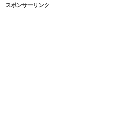
スポンサーリンク