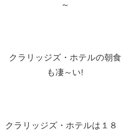
～
クラリッジズ・ホテルの朝食
も凄～い!
クラリッジズ・ホテルは１８