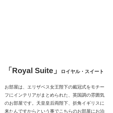
「Royal Suite」
ロイヤル・スイート
お部屋は、エリザベス女王陛下の戴冠式をモチー
フにインテリアがまとめられた、英国調の雰囲気
のお部屋です。天皇皇后両陛下、折角イギリスに
来たんですからという事でこちらのお部屋にお泊