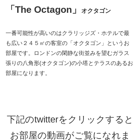
「The Octagon」
オクタゴン
一番可能性が高いのはクラリッジズ・ホテルで最
も広い２４５㎡の客室の「オクタゴン」というお
部屋です。ロンドンの閑静な街並みを望むガラス
張りの八角形(オクタゴン)の小塔とテラスのあるお
部屋になります。
下記のtwitterをクリックすると
お部屋の動画がご覧になれま