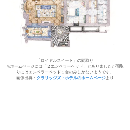
「ロイヤルスイート」の間取り
※ホームページには「２エンペラーベッド」とありましたが間取
りにはエンペラーベッド１台のみしかないようです。
画像出典：
クラリッジズ・ホテルのホームページ
より