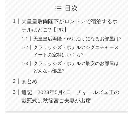
目次
天皇皇后両陛下がロンドンで宿泊するホ
テルはどこ?【PR】
天皇皇后両陛下がお泊りになるお部屋は?
クラリッジズ・ホテルのシグニチャース
イートの室料はいくら?
クラリッジズ・ホテルの最安のお部屋は
どんなお部屋?
まとめ
追記 2023年5月4日 チャールズ国王の
戴冠式は秋篠宮ご夫妻が出席