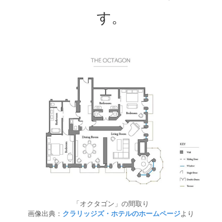
す。
「オクタゴン」の間取り
画像出典：
クラリッジズ・ホテルのホームページ
より