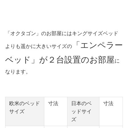
「オクタゴン」のお部屋にはキングサイズベッド
「エンペラー
よりも遥かに大きいサイズの
ベッド」が２台設置のお部屋
に
なります。
欧米のベッド
寸法
日本のベ
寸法
サイズ
ッドサイ
ズ