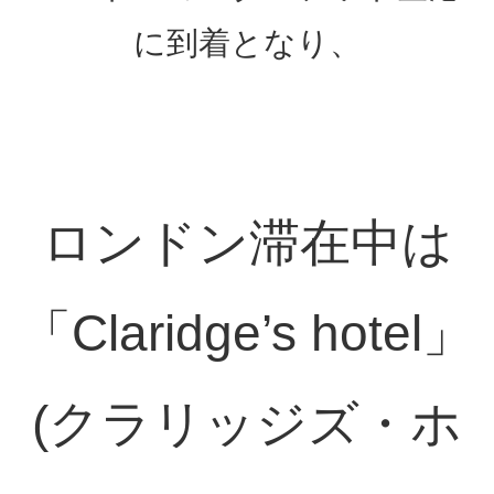
に到着となり、
ロンドン滞在中は
「Claridge’s hotel」
(クラリッジズ・ホ