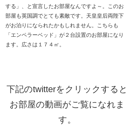
する」、と宣言したお部屋なんですよ～。このお
部屋も英国調でとても素敵です。天皇皇后両陛下
がお泊りになられたかもしれません。こちらも
「エンペラーベッド」が２台設置のお部屋になり
ます。広さは１７４㎡。
下記のtwitterをクリックすると
お部屋の動画がご覧になれま
す。