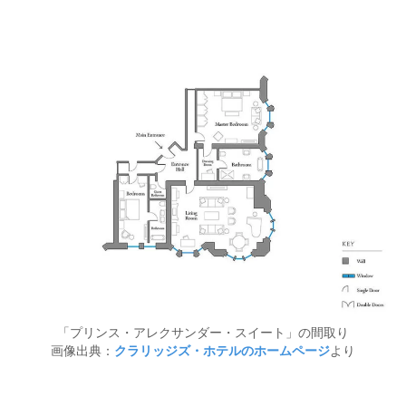
「プリンス・アレクサンダー・スイート」の間取り
画像出典：
クラリッジズ・ホテルのホームページ
より