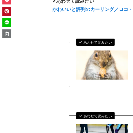
✔あわせて読みたい
かわいいと評判のカーリング／ロコ・
あわせて読みたい
あわせて読みたい