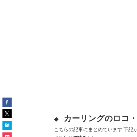
カーリングのロコ・
◆
こちらの記事にまとめています!下記か