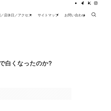
間／店休日／アクセス
サイトマップ
お問い合わせ
で白くなったのか?