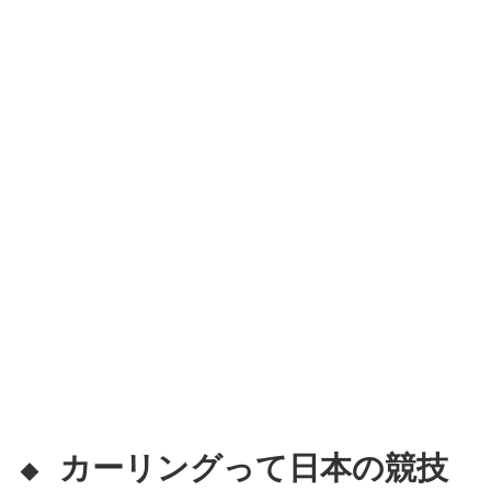
カーリングって日本の競技
◆