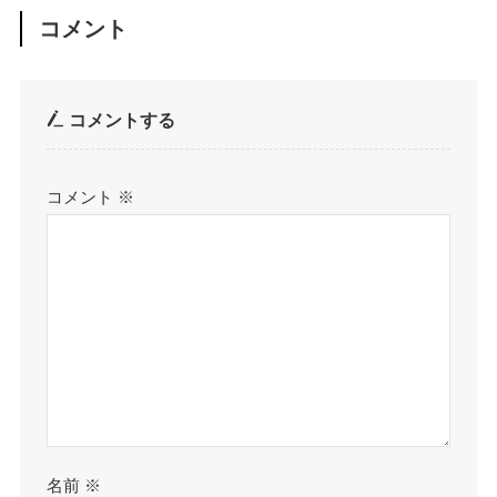
コメント
コメントする
コメント
※
名前
※