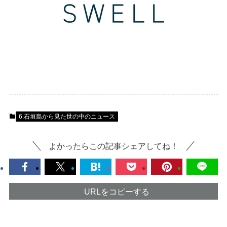
6.石垣島から見た世の中のニュース
よかったらこの記事シェアしてね！
URLをコピーする