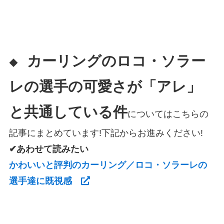
カーリングのロコ・ソラー
◆
レの選手の可愛さが「アレ」
と共通している件
についてはこちらの
記事にまとめています!下記からお進みください!
✔あわせて読みたい
かわいいと評判のカーリング／ロコ・ソラーレの
選手達に既視感