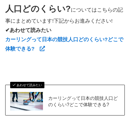
人口どのくらい?
についてはこちらの記
事にまとめています!下記からお進みください!
✔あわせて読みたい
カーリングって日本の競技人口どのくらい?どこで
体験できる?
あわせて読みたい
カーリングって日本の競技人口ど
のくらい?どこで体験できる?