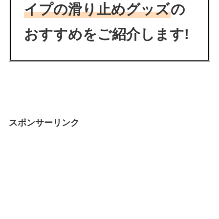
イプの滑り止めグッズ
の
おすすめをご紹介します!
スポンサーリンク