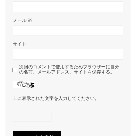
メール
※
サイト
次回のコメントで使用するためブラウザーに自分
の名前、メールアドレス、サイトを保存する。
上に表示された文字を入力してください。