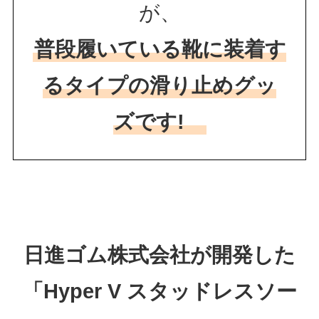
が、
普段履いている靴に装着す
るタイプの滑り止めグッ
ズです!
日進ゴム株式会社が開発した
「Hyper V スタッドレスソー