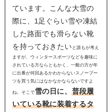
ています。こんな大雪の
際に、1足ぐらい雪や凍結
した路面でも滑らない靴
を持っておきたい
と誰もが考え
ますが、ウィンタースポーツなどを趣味に
されている方ならともかく、一般の方が年
に出番が何回あるかわからないスノーブー
ツを買う気にはなかなかならないですよ
雪の日に、
普段履
ね。そこで
いている靴に装着するタ