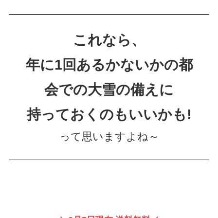
これなら、
年に1回あるかないかの都
会での大雪の備えに
持っておくのもいいかも!
って思いますよね～