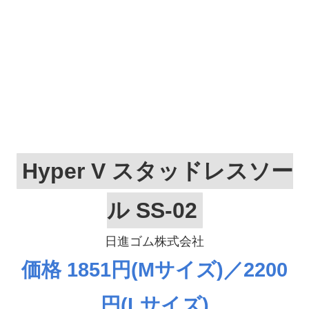
Hyper V スタッドレスソー
ル SS-02
日進ゴム株式会社
価格 1851円(Mサイズ)／2200
円(Lサイズ)