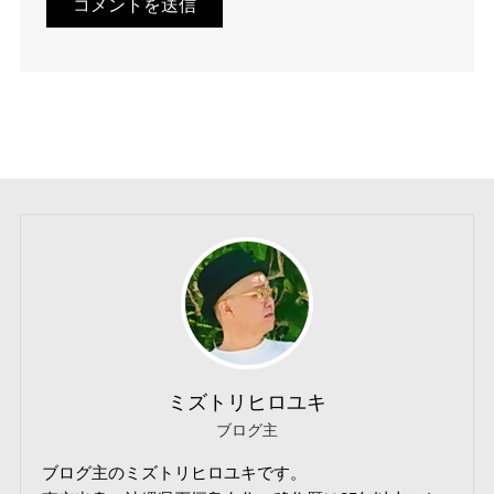
ミズトリヒロユキ
ブログ主
ブログ主のミズトリヒロユキです。