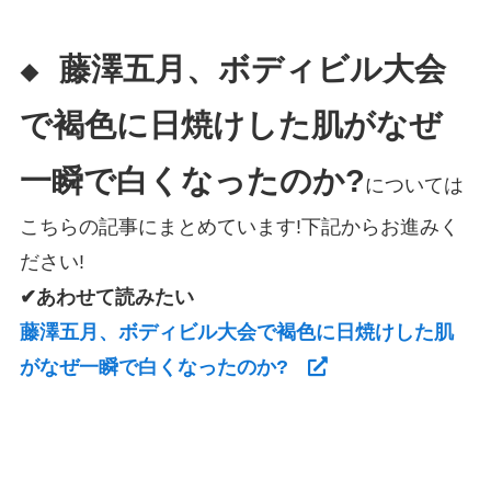
藤澤五月、ボディビル大会
◆
で褐色に日焼けした肌がなぜ
一瞬で白くなったのか?
については
こちらの記事にまとめています!下記からお進みく
ださい!
✔あわせて読みたい
藤澤五月、ボディビル大会で褐色に日焼けした肌
がなぜ一瞬で白くなったのか?