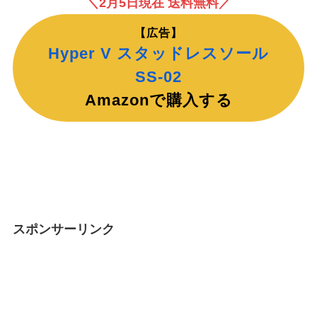
＼2月5日現在 送料無料／
【広告】
Hyper V スタッドレスソール
SS-02
Amazonで購入する
スポンサーリンク