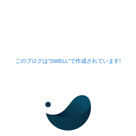
このブログは”SWELL”で作成されています!