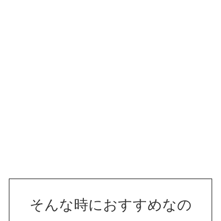
そんな時におすすめなの