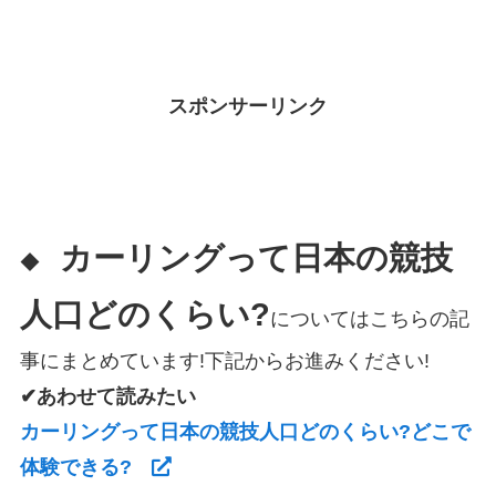
スポンサーリンク
カーリングって日本の競技
◆
人口どのくらい?
についてはこちらの記
事にまとめています!下記からお進みください!
✔あわせて読みたい
カーリングって日本の競技人口どのくらい?どこで
体験できる?