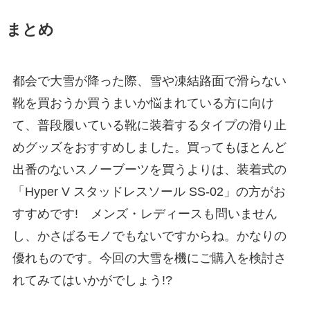
まとめ
都会で大雪が降った際、雪や凍結路面で滑らない
靴を買おうか買うまいか悩まれている方に向け
て、普段履いている靴に装着するタイプの滑り止
めグッズをおすすめしました。買ってもほとんど
出番のないスノーブーツを買うよりは、装着式の
「Hyper V スタッドレスソール SS-02」の方がお
すすめです! メンズ・レディースも問いません
し、かさばるモノでもないですからね。かなりの
優れものです。今回の大雪を機にご購入を検討さ
れてみてはいかがでしょう!?