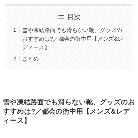
目次
雪や凍結路面でも滑らない靴、グッズの
おすすめは?／都会の街中用【メンズ&レ
ディース】
まとめ
雪や凍結路面でも滑らない靴、グッズのお
すすめは?／都会の街中用【メンズ&レデ
ィース】