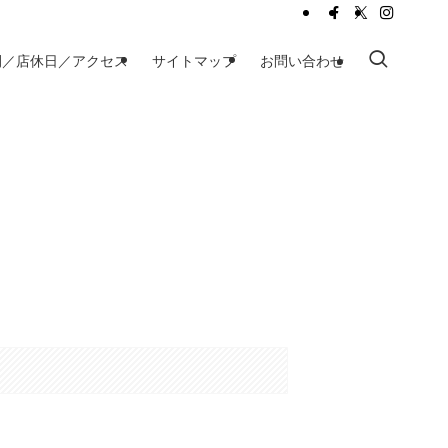
間／店休日／アクセス
サイトマップ
お問い合わせ