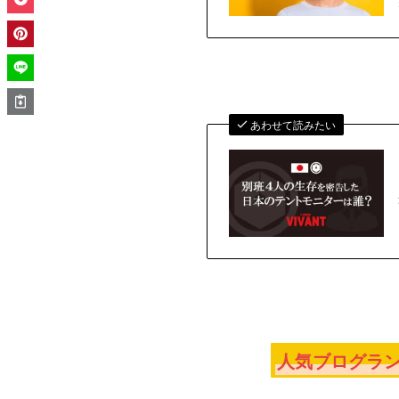
あわせて読みたい
人気ブログラン