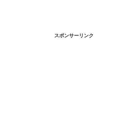
スポンサーリンク