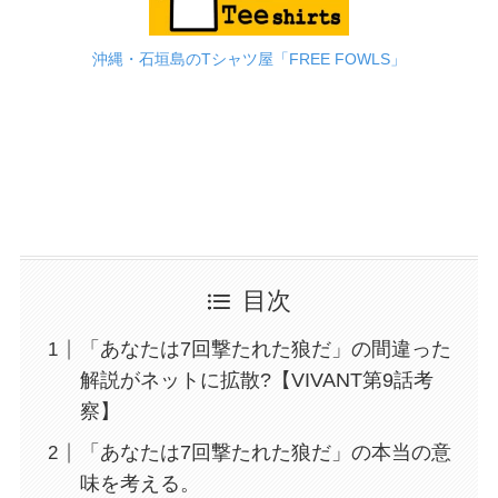
沖縄・石垣島のTシャツ屋「FREE FOWLS」
目次
「あなたは7回撃たれた狼だ」の間違った
解説がネットに拡散?【VIVANT第9話考
察】
「あなたは7回撃たれた狼だ」の本当の意
味を考える。