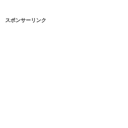
スポンサーリンク