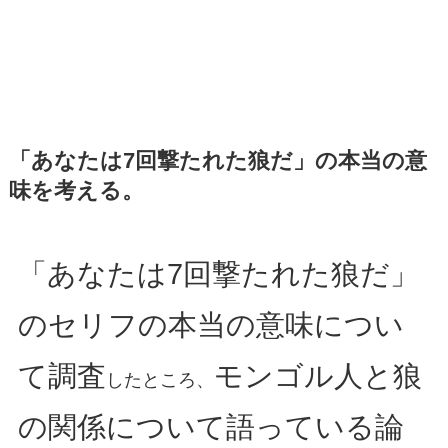
「あなたは7回撃たれた狼だ」の本当の意
味を考える。
「あなたは7回撃たれた狼だ」
のセリフの本当の意味につい
て調査
モンゴル人と狼
したところ、
の関係について語っている論