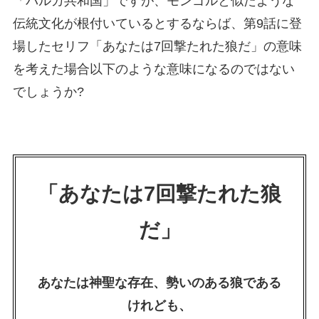
「バルカ共和国」ですが、モンゴルと似たような
伝統文化が根付いているとするならば、第9話に登
場したセリフ「あなたは7回撃たれた狼だ」の意味
を考えた場合以下のような意味になるのではない
でしょうか?
「あなたは7回撃たれた狼
だ」
あなたは神聖な存在、勢いのある狼である
けれども、