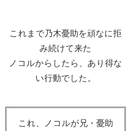
これまで乃木憂助を頑なに拒
み続けて来た
ノコルからしたら、あり得な
い行動でした。
これ、ノコルが兄・憂助