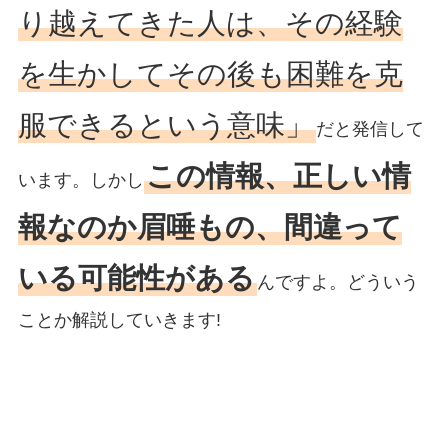
り越えてきた人は、その経験
を生かしてその後も困難を克
服できるという意味」
だと発信して
この情報、正しい情
います。しかし
報なのか眉唾もの、間違って
いる可能性がある
んですよ。どういう
ことか解説していきます!