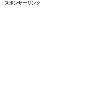
スポンサーリンク