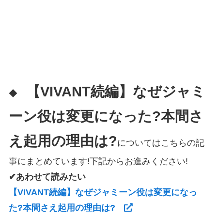
【VIVANT続編】なぜジャミ
◆
ーン役は変更になった?本間さ
え起用の理由は?
についてはこちらの記
事にまとめています!下記からお進みください!
✔あわせて読みたい
【VIVANT続編】なぜジャミーン役は変更になっ
た?本間さえ起用の理由は?