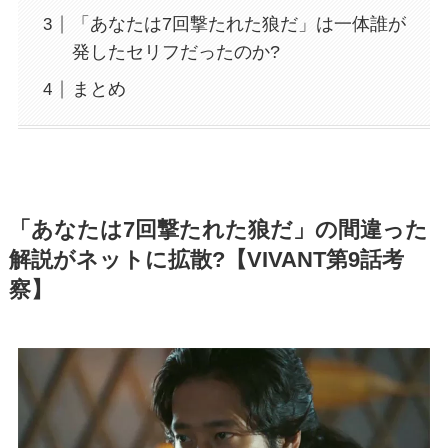
「あなたは7回撃たれた狼だ」は一体誰が
発したセリフだったのか?
まとめ
「あなたは7回撃たれた狼だ」の間違った
解説がネットに拡散?【VIVANT第9話考
察】