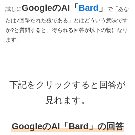
GoogleのAI「
Bard
」
試しに
で「あな
たは7回撃たれた狼である」とはどういう意味です
か?と質問すると、得られる回答が以下の物になり
ます。
下記をクリックすると回答が
見れます。
GoogleのAI「Bard」の回答