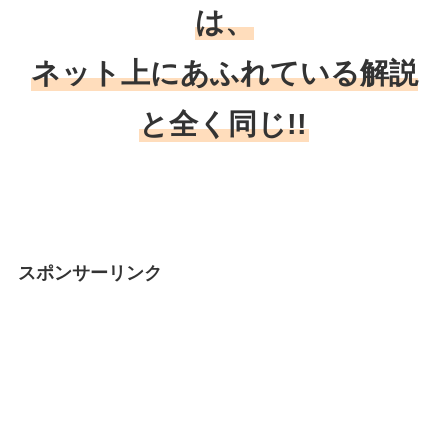
は、
ネット上にあふれている解説
と全く同じ!!
スポンサーリンク