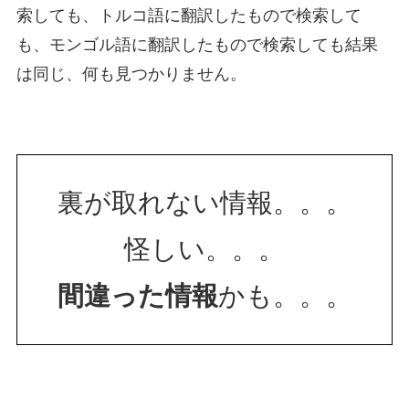
索しても、トルコ語に翻訳したもので検索して
も、モンゴル語に翻訳したもので検索しても結果
は同じ、何も見つかりません。
裏が取れない情報。。。
怪しい。。。
間違った情報
かも。。。