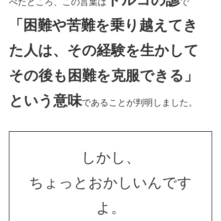
べたところ、この言葉は
で
「困難や苦難を乗り越えてき
た人は、その経験を生かして
その後も困難を克服できる」
という意味
であることが判明しました。
しかし、
ちょっとおかしいんです
よ。