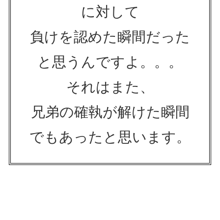
に対して
負けを認めた瞬間だった
と思うんですよ。。。
それはまた、
兄弟の確執が解けた瞬間
でもあったと思います。