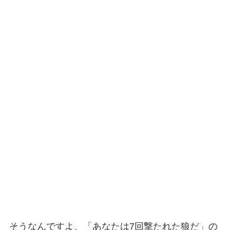
そうなんですよ、「あなたは7回撃たれた狼だ」の