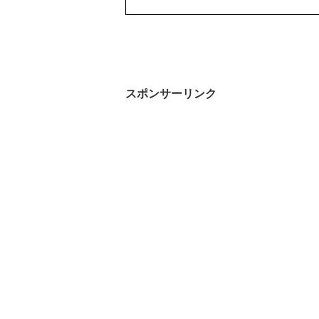
スポンサーリンク