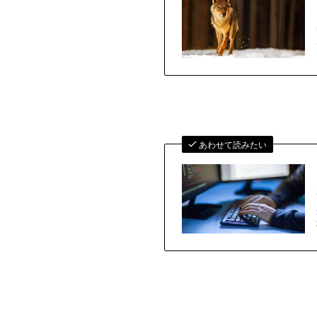
あわせて読みたい