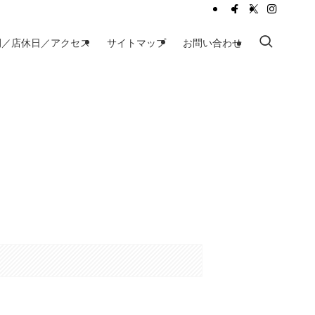
間／店休日／アクセス
サイトマップ
お問い合わせ