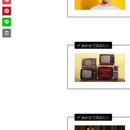
あわせて読みたい
あわせて読みたい