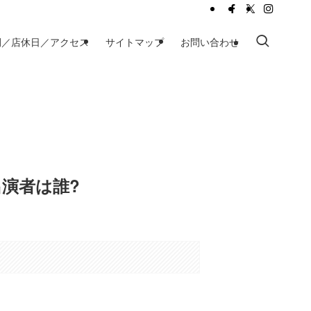
間／店休日／アクセス
サイトマップ
お問い合わせ
演者は誰?