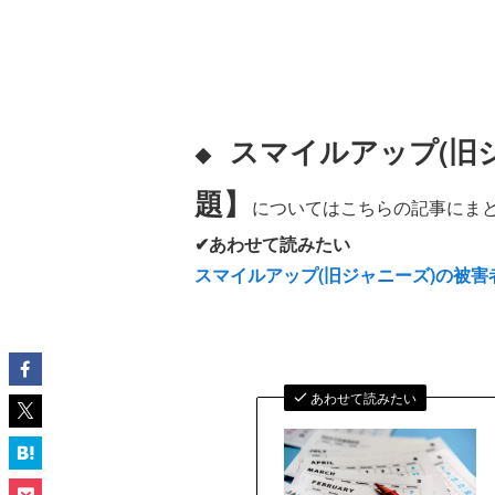
スマイルアップ(旧
◆
題】
についてはこちらの記事にまと
✔あわせて読みたい
スマイルアップ(旧ジャニーズ)の被
あわせて読みたい