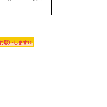
願いします!!!