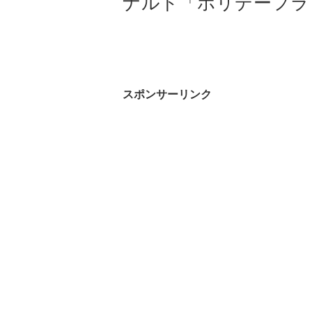
ナルド「ホリデーフラ
スポンサーリンク