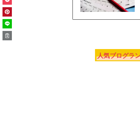
人気ブログラン