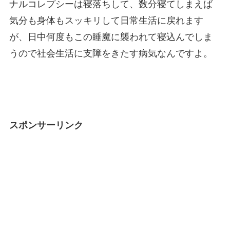
ナルコレプシーは寝落ちして、数分寝てしまえば
気分も身体もスッキリして日常生活に戻れます
が、日中何度もこの睡魔に襲われて寝込んでしま
うので社会生活に支障をきたす病気なんですよ。
スポンサーリンク