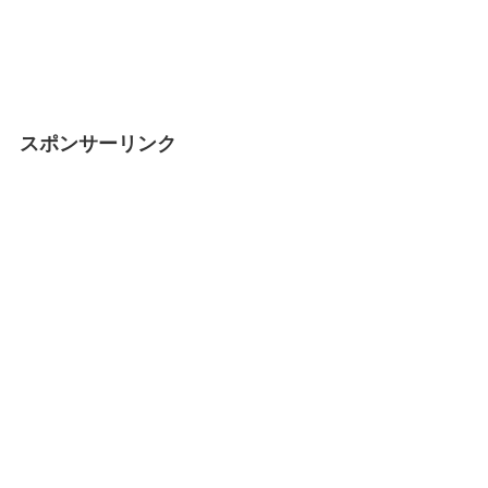
スポンサーリンク