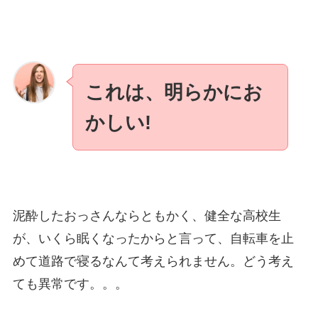
これは、明らかにお
かしい!
泥酔したおっさんならともかく、健全な高校生
が、いくら眠くなったからと言って、自転車を止
めて道路で寝るなんて考えられません。どう考え
ても異常です。。。