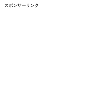
スポンサーリンク