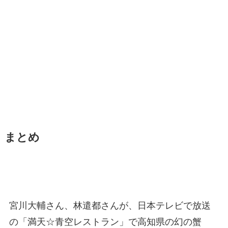
まとめ
宮川大輔さん、林遣都さんが、日本テレビで放送
の「満天☆青空レストラン」で高知県の幻の蟹