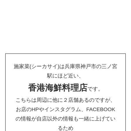
施家菜(シーカサイ)は兵庫県神戸市の三ノ宮
駅にほど近い、
香港海鮮料理店
です。
こちらは周辺に他に２店舗あるのですが、
お店のHPやインスタグラム、FACEBOOK
の情報が自店以外の情報も一緒に上げてい
るため