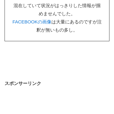
混在していて状況がはっきりした情報が掴
めませんでした。
FACEBOOKの画像
は大量にあるのですが注
釈が無いもの多し。
スポンサーリンク