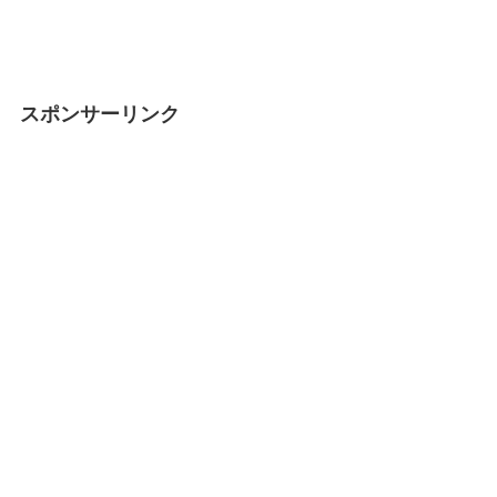
スポンサーリンク