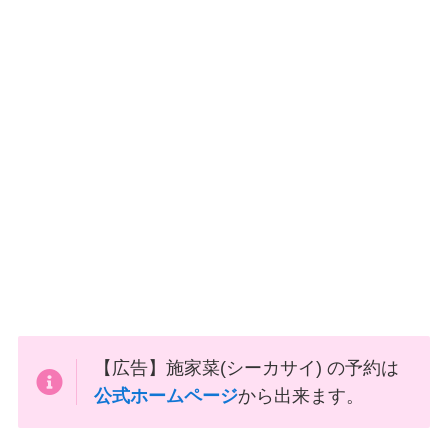
【広告】施家菜(シーカサイ) の予約は
公式ホームページ
から出来ます。