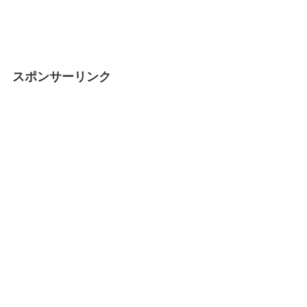
スポンサーリンク