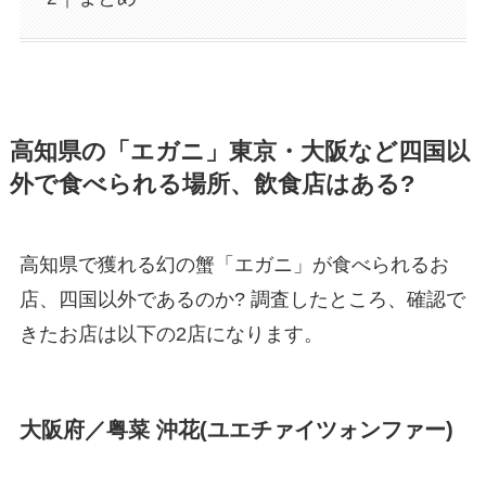
高知県の「エガニ」東京・大阪など四国以
外で食べられる場所、飲食店はある?
高知県で獲れる幻の蟹「エガニ」が食べられるお
店、四国以外であるのか? 調査したところ、確認で
きたお店は以下の2店になります。
大阪府／粤菜 沖花(ユエチァイツォンファー)