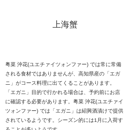
上海蟹
粤菜 沖花(ユエチァイツォンファー) では常に常備
される食材ではありませんが、高知県産の「エガ
ニ」がコース料理に出てくることがあります。
「エガニ」目的で行かれる場合は、予約前にお店
に確認する必要があります。粤菜 沖花(ユエチァイ
ツォンファー) では「エガニ」は紹興酒漬けで提供
されているようです。シーズン的には1月に入荷す
ることが多いようです。