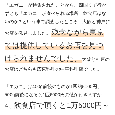
「エガニ」が特集されたことから、四国まで行か
ずとも「エガニ」が食べられる場所、飲食店はな
いのか? という事で調査したところ、大阪と神戸に
残念ながら東京
お店を発見しました。
では提供しているお店を見つ
けられませんでした。
大阪と神戸の
お店はどちらも広東料理の中華料理店でした。
「エガニ」は400g前後のものが1匹約5000円、
500g前後になると1匹6000円の値が付きますか
飲食店で頂くと1万5000円～
ら、