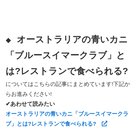
オーストラリアの青いカニ
◆
「ブルースイマークラブ」と
は?レストランで食べられる?
についてはこちらの記事にまとめています!下記か
らお進みください!
✔あわせて読みたい
オーストラリアの青いカニ「ブルースイマークラ
ブ」とは?レストランで食べられる?