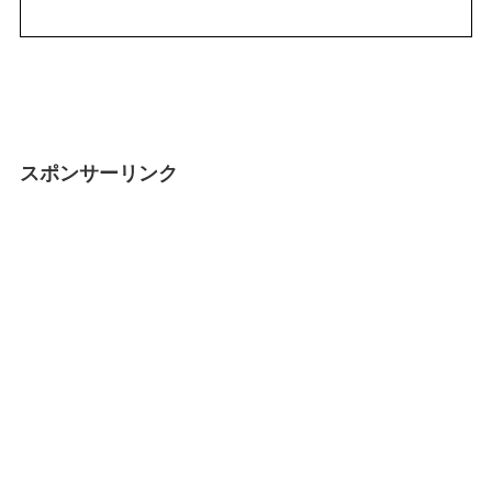
スポンサーリンク