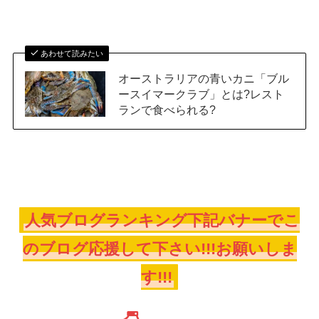
あわせて読みたい
オーストラリアの青いカニ「ブル
ースイマークラブ」とは?レスト
ランで食べられる?
人気ブログランキング下記バナーでこ
のブログ応援して下さい!!!お願いしま
す!!!