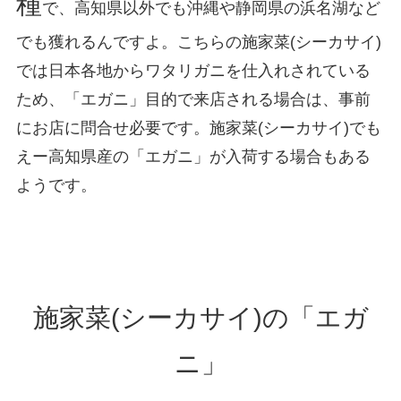
種
で、高知県以外でも沖縄や静岡県の浜名湖など
でも獲れるんですよ。こちらの施家菜(シーカサイ)
では日本各地からワタリガニを仕入れされている
ため、「エガニ」目的で来店される場合は、事前
にお店に問合せ必要です。施家菜(シーカサイ)でも
えー高知県産の「エガニ」が入荷する場合もある
ようです。
施家菜(シーカサイ)の「エガ
ニ」