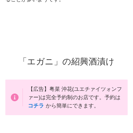
「エガニ」の紹興酒漬け
【広告】粤菜 沖花(ユエチァイツォンフ
ァー)は完全予約制のお店です。予約は
コチラ
から簡単にできます。