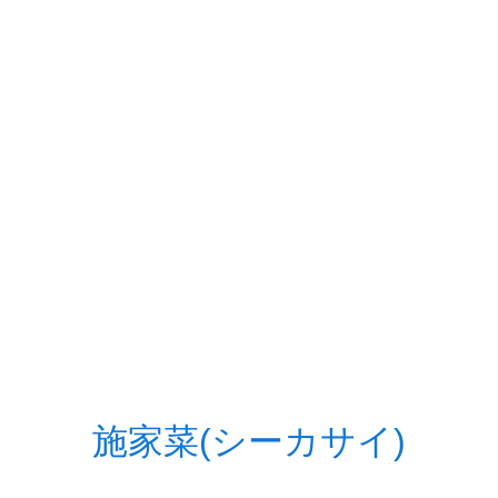
施家菜(シーカサイ)