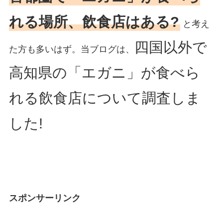
れる場所、飲食店はある?
と考え
四国以外で
た方も多いはず。当ブログは、
高知県の「エガニ」が食べら
れる飲食店について調査しま
した!
スポンサーリンク