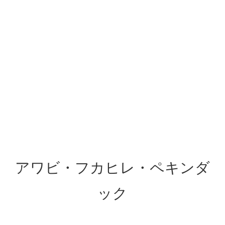
アワビ・フカヒレ・ペキンダ
ック