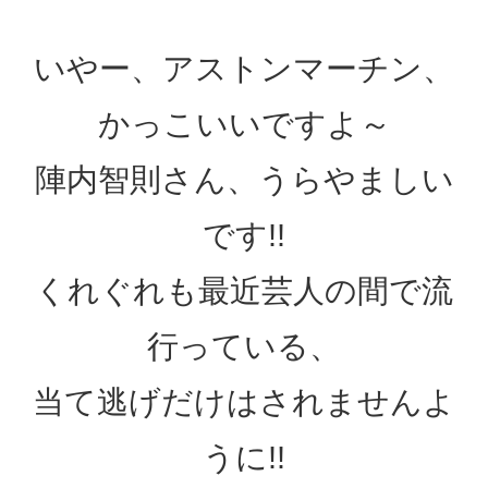
いやー、アストンマーチン、
かっこいいですよ～
陣内智則さん、うらやましい
です!!
くれぐれも最近芸人の間で流
行っている、
当て逃げだけはされませんよ
うに!!