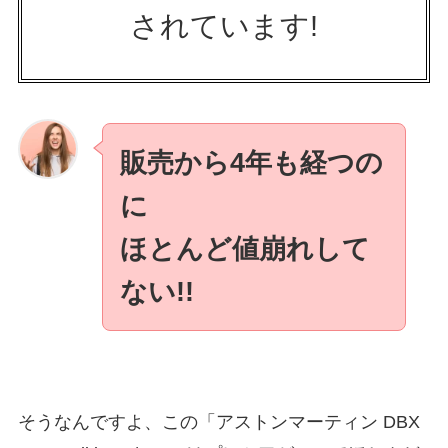
されています!
販売から4年も経つの
に
ほとんど値崩れして
ない!!
そうなんですよ、この「アストンマーティン DBX