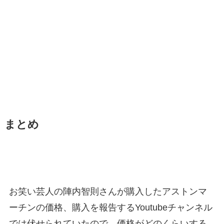
まとめ
お笑い芸人の陣内智則さんが購入したアストンマ
ーチンの価格、購入を報告するYoutubeチャンネル
では伏せられていたので、価格がどのくらいする