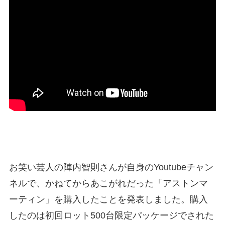
お笑い芸人の陣内智則さんが自身のYoutubeチャン
ネルで、かねてからあこがれだった「アストンマ
ーティン」を購入したことを発表しました。購入
したのは初回ロット500台限定パッケージでされた