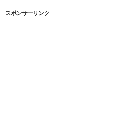
スポンサーリンク