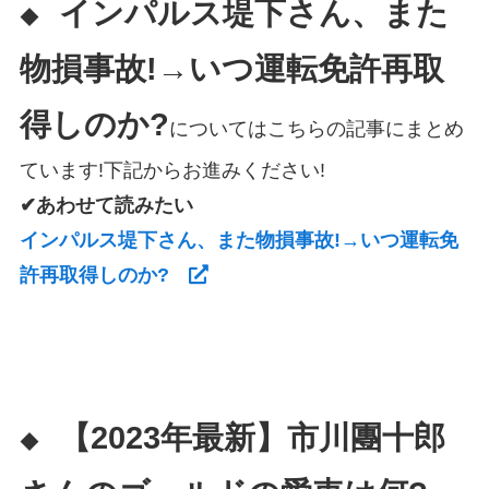
インパルス堤下さん、また
◆
物損事故!→いつ運転免許再取
得しのか?
についてはこちらの記事にまとめ
ています!下記からお進みください!
✔あわせて読みたい
インパルス堤下さん、また物損事故!→いつ運転免
許再取得しのか?
【2023年最新】市川團十郎
◆