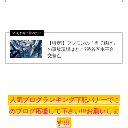
あわせて読みたい
【特定!】フジモンの「当て逃げ」
の事故現場はどこ?渋谷区南平台
交差点
人気ブログランキング下記バナーでこ
のブログ応援して下さい!!!お願いしま
す!!!