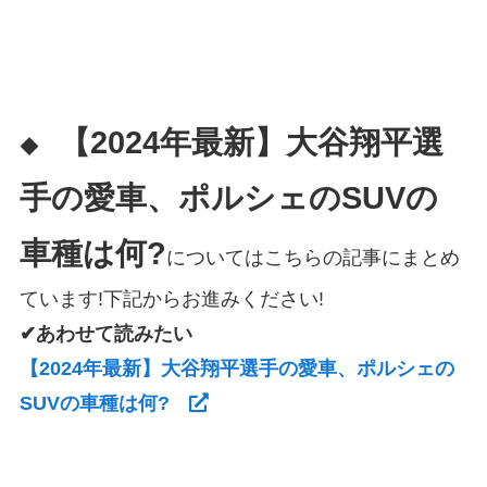
【2024年最新】大谷翔平選
◆
手の愛車、ポルシェのSUVの
車種は何?
についてはこちらの記事にまとめ
ています!下記からお進みください!
✔あわせて読みたい
【2024年最新】大谷翔平選手の愛車、ポルシェの
SUVの車種は何?