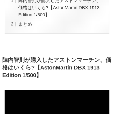
陣内智則が購入したアストンマーチン、
価格はいくら?【AstonMartin DBX 1913
Edition 1/500】
まとめ
陣内智則が購入したアストンマーチン、価
格はいくら?【AstonMartin DBX 1913
Edition 1/500】