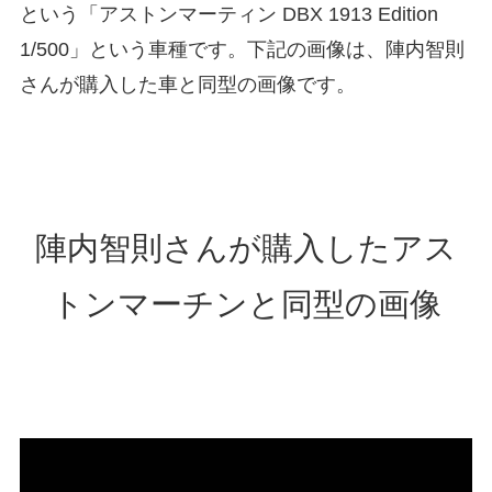
という「アストンマーティン DBX 1913 Edition
1/500」という車種です。下記の画像は、陣内智則
さんが購入した車と同型の画像です。
陣内智則さんが購入したアス
トンマーチンと同型の画像