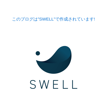
このブログは”SWELL”で作成されています!