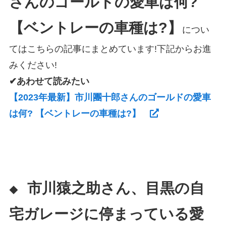
さんのゴールドの愛車は何?
【ベントレーの車種は?】
につい
てはこちらの記事にまとめています!下記からお進
みください!
✔あわせて読みたい
【2023年最新】市川團十郎さんのゴールドの愛車
は何? 【ベントレーの車種は?】
市川猿之助さん、目黒の自
◆
宅ガレージに停まっている愛