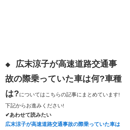
広末涼子が高速道路交通事
◆
故の際乗っていた車は何?車種
は?
についてはこちらの記事にまとめています!
下記からお進みください!
✔あわせて読みたい
広末涼子が高速道路交通事故の際乗っていた車は