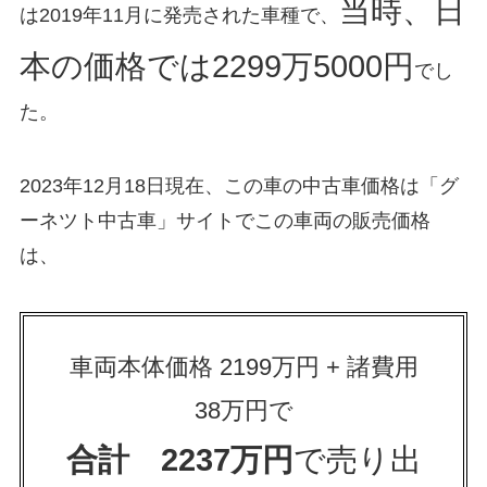
当時、日
は2019年11月に発売された車種で、
本の価格では2299万5000円
でし
た。
2023年12月18日現在、この車の中古車価格は「グ
ーネツト中古車」サイトでこの車両の販売価格
は、
車両本体価格 2199万円 + 諸費用
38万円で
合計 2237万円
で売り出