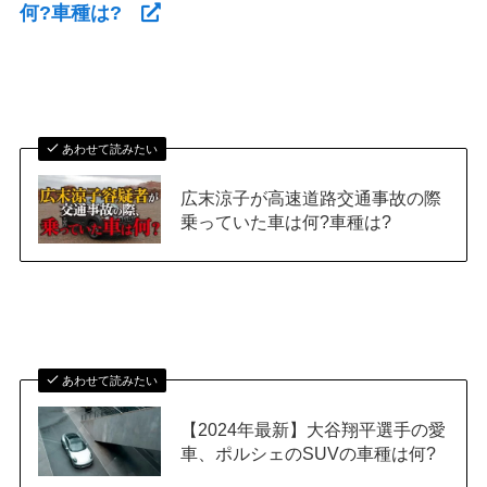
何?車種は?
あわせて読みたい
広末涼子が高速道路交通事故の際
乗っていた車は何?車種は?
あわせて読みたい
【2024年最新】大谷翔平選手の愛
車、ポルシェのSUVの車種は何?