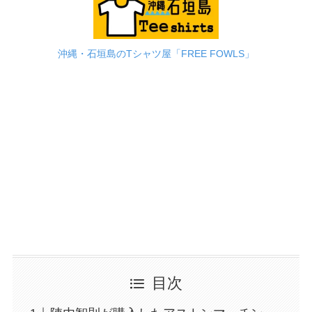
沖縄・石垣島のTシャツ屋「FREE FOWLS」
目次