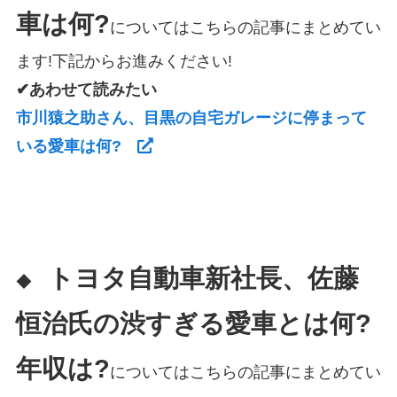
車は何?
についてはこちらの記事にまとめてい
ます!下記からお進みください!
✔あわせて読みたい
市川猿之助さん、目黒の自宅ガレージに停まって
いる愛車は何?
トヨタ自動車新社長、佐藤
◆
恒治氏の渋すぎる愛車とは何?
年収は?
についてはこちらの記事にまとめてい