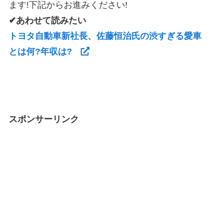
ます!下記からお進みください!
✔あわせて読みたい
トヨタ自動車新社長、佐藤恒治氏の渋すぎる愛車
とは何?年収は?
スポンサーリンク