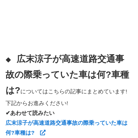
広末涼子が高速道路交通事
◆
故の際乗っていた車は何?車種
は?
についてはこちらの記事にまとめています!
下記からお進みください!
✔あわせて読みたい
広末涼子が高速道路交通事故の際乗っていた車は
何?車種は?