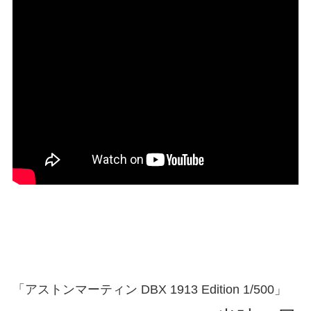
「アストンマーティン DBX 1913 Edition 1/500」