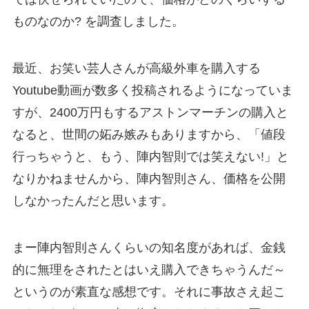
ものなのか? を調査しました。
最近、お笑い芸人さんが高級外車を購入する
Youtube動画が数多く投稿されるようになっていま
すが、2400万円もするアストンマーチンの購入と
なると、世間の妬み嫉みもありますから、「値段
行っちゃうと、もう、陣内智則では笑えない!」と
なりかねませんから、陣内智則さん、価格を公開
しなかったんだと思います。
まー陣内智則さんくらいの知名度があれば、金銭
的に無理をされたとはいえ購入できちゃうんだ～
というのが素直な感想です。それに事故さえ起こ