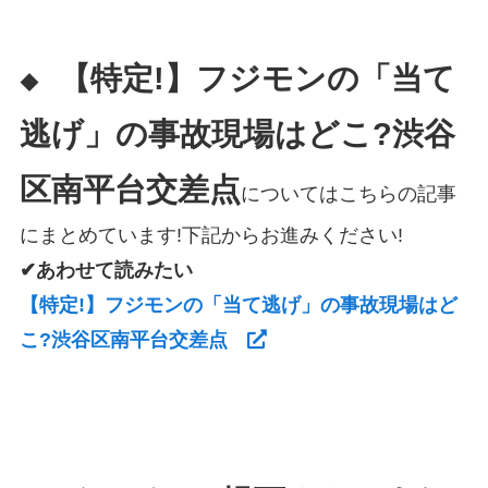
【特定!】フジモンの「当て
◆
逃げ」の事故現場はどこ?渋谷
区南平台交差点
についてはこちらの記事
にまとめています!下記からお進みください!
✔あわせて読みたい
【特定!】フジモンの「当て逃げ」の事故現場はど
こ?渋谷区南平台交差点