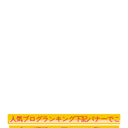
人気ブログランキング下記バナーでこ