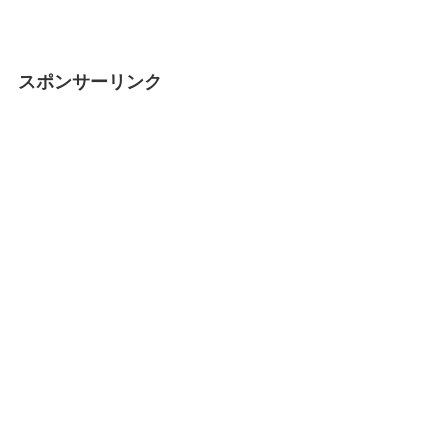
スポンサーリンク