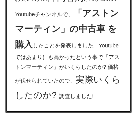
「アストン
Youtubeチャンネルで、
マーティン」の中古車 を
購入
したことを発表しました。Youtube
ではあまりにも高かったという事で「アス
トンマーティン」がいくらしたのか? 価格
実際いくら
が伏せられていたので、
したのか?
調査しました!