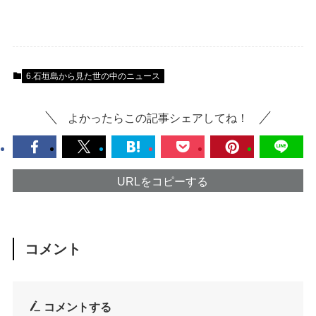
6.石垣島から見た世の中のニュース
よかったらこの記事シェアしてね！
URLをコピーする
コメント
コメントする