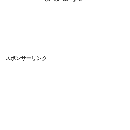
スポンサーリンク