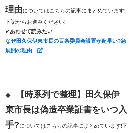
理由
についてはこちらの記事にまとめています!
下記からお進みください!
✔あわせて読みたい
なぜ田久保伊東市長の百条委員会設置が超早い?急
展開の理由
【時系列で整理】田久保伊
◆
東市長は偽造卒業証書をいつ入
手?
についてはこちらの記事にまとめています!下