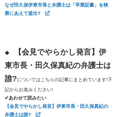
なぜ田久保伊東市長と弁護士は「卒業証書」を検
察にあえて提出?
【会見でやらかし発言】伊
◆
東市長・田久保真紀の弁護士は
誰?
についてはこちらの記事にまとめています!下
記からお進みください!
✔あわせて読みたい
【会見でやらかし発言】伊東市長・田久保真紀の
弁護士は誰?