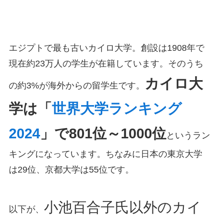
エジプトで最も古いカイロ大学。創設は1908年で
現在約23万人の学生が在籍しています。そのうち
カイロ大
の約3%が海外からの留学生です。
学は「
世界大学ランキング
2024
」で801位～1000位
というラン
キングになっています。ちなみに日本の東京大学
は29位、京都大学は55位です。
小池百合子氏以外のカイ
以下が、