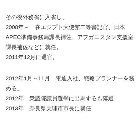
その後外務省に入省し、
2008年～ 在エジプト大使館二等書記官、日本
APEC準備事務局課長補佐、アフガニスタン支援室
課長補佐などに就任。
2011年12月に退官。
2012年1月～11月 電通入社、戦略プランナーを務
める。
2012年 衆議院議員選挙に出馬するも落選
2013年 奈良県天理市市長に就任