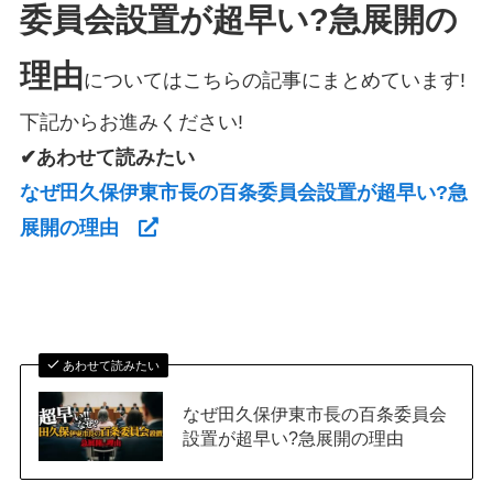
委員会設置が超早い?急展開の
理由
についてはこちらの記事にまとめています!
下記からお進みください!
✔あわせて読みたい
なぜ田久保伊東市長の百条委員会設置が超早い?急
展開の理由
あわせて読みたい
なぜ田久保伊東市長の百条委員会
設置が超早い?急展開の理由