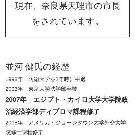
現在、奈良県天理市の市長
をされています。
並河 健氏の経歴
1998年 防衛大学を2年時に中退
2003年 東京大学法学部卒業
2007年 エジプト・カイロ大学大学院政
治経済学部ディプロマ課程修了
2008年 アメリカ・ジョージタウン大学外交大学
院修士課程修了