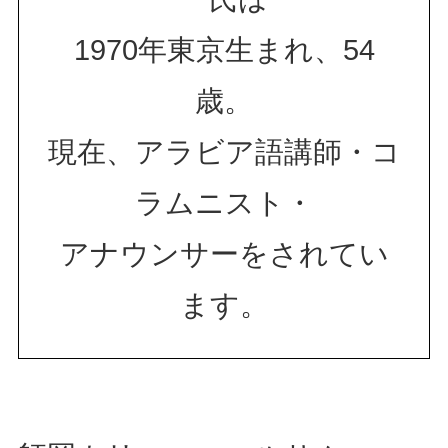
1970年東京生まれ、54
歳。
現在、アラビア語講師・コ
ラムニスト・
アナウンサーをされてい
ます。