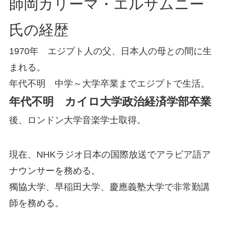
師岡カリーマ・エルサムニー
氏の経歴
1970年 エジプト人の父、日本人の母との間に生
まれる。
年代不明 中学～大学卒業までエジプトで生活。
年代不明 カイロ大学政治経済学部卒業
後、ロンドン大学音楽学士取得。
現在、NHKラジオ日本の国際放送でアラビア語ア
ナウンサーを務める。
獨協大学、早稲田大学、慶應義塾大学で非常勤講
師を務める。