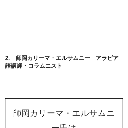
2. 師岡カリーマ・エルサムニー アラビア
語講師・コラムニスト
師岡カリーマ・エルサムニ
ー氏は