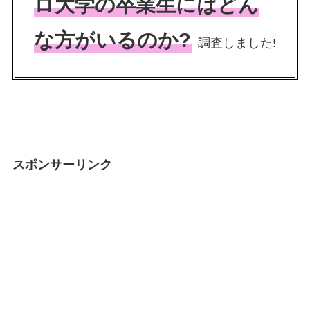
ロ大学の卒業生にはどん
な方がいるのか?
調査しました!
スポンサーリンク