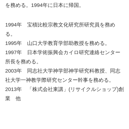
を務める。1994年に日本に帰国。
1994年 宝積比較宗教文化研究所研究員を務め
る。
1995年 山口大学教育学部助教授を務める。
1997年 日本学術振興会カイロ研究連絡センター
所長を務める。
2003年 同志社大学神学部神学研究科教授、同志
社大学一神教学際研究センター幹事を務める。
2013年 「株式会社東講」(リサイクルショップ)創
業 他