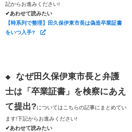
記からお進みください!
✔あわせて読みたい
【時系列で整理】田久保伊東市長は偽造卒業証書
をいつ入手?
なぜ田久保伊東市長と弁護
◆
士は「卒業証書」を検察にあえ
て提出?
についてはこちらの記事にまとめてい
ます!下記からお進みください!
✔あわせて読みたい