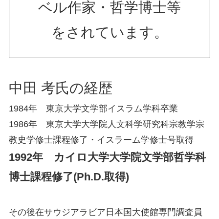
ベル作家・哲学博士等
をされています。
中田 考氏の経歴
1984年 東京大学文学部イスラム学科卒業
1986年 東京大学大学院人文科学研究科宗教学宗
教史学修士課程修了・イスラーム学修士号取得
1992年 カイロ大学大学院文学部哲学科
博士課程修了(Ph.D.取得)
その後在サウジアラビア日本国大使館専門調査員