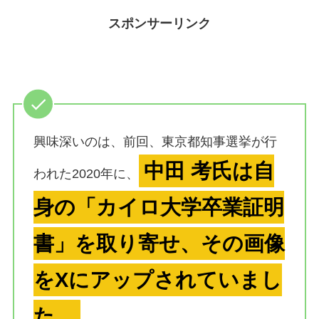
スポンサーリンク
興味深いのは、前回、東京都知事選挙が行
中田 考氏は自
われた2020年に、
身の「カイロ大学卒業証明
書」を取り寄せ、その画像
をXにアップされていまし
た。