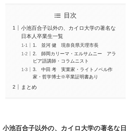
目次
小池百合子以外の、カイロ大学の著名な
日本人卒業生一覧
1. 並河 健 現奈良県天理市長
2. 師岡カリーマ・エルサムニー アラ
ビア語講師・コラムニスト
3. 中田 考 実業家・ライトノベル作
家・哲学博士※卒業証明書あり
まとめ
小池百合子以外の、カイロ大学の著名な日