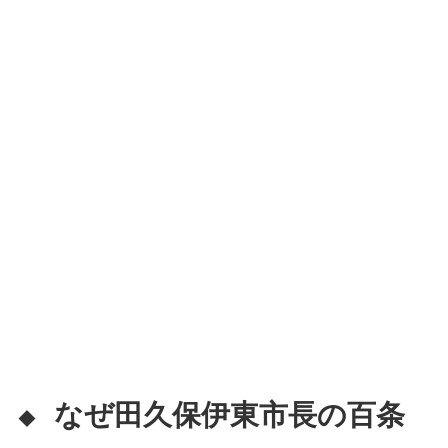
なぜ田久保伊東市長の百条
◆