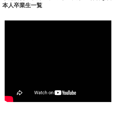
本人卒業生一覧