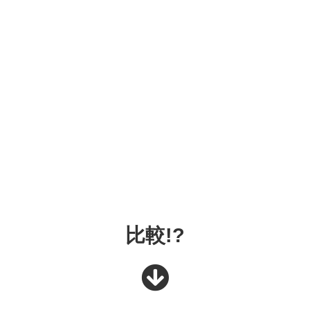
比較
!?