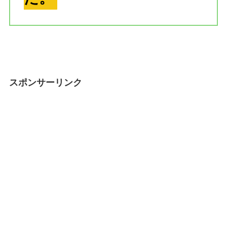
スポンサーリンク