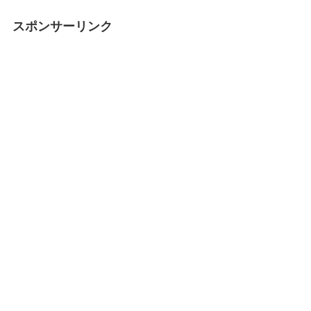
スポンサーリンク