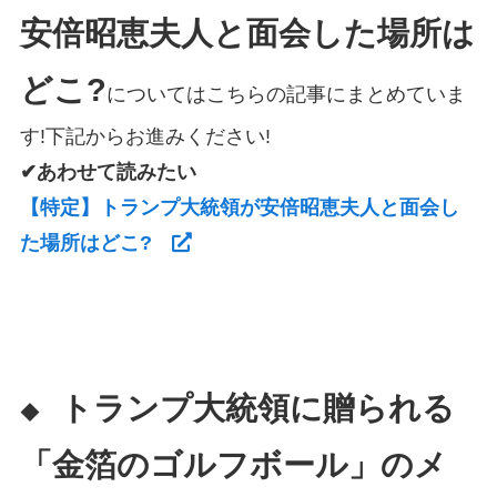
安倍昭恵夫人と面会した場所は
どこ?
についてはこちらの記事にまとめていま
す!下記からお進みください!
✔あわせて読みたい
【特定】トランプ大統領が安倍昭恵夫人と面会し
た場所はどこ?
トランプ大統領に贈られる
◆
「金箔のゴルフボール」のメ