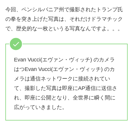
今回、ペンシルバニア州で撮影されたトランプ氏
の拳を突き上げた写真は、それだけドラマチック
で、歴史的な一枚というる写真なんですよ。。。
Evan Vucci(エヴァン・ヴィッチ) のカメラ
はつEvan Vucci(エヴァン・ヴィッチ) のカ
メラは通信ネットワークに接続されてい
て、撮影した写真は即座にAP通信に送信さ
れ、即座に公開となり、全世界に瞬く間に
広がっていきました。