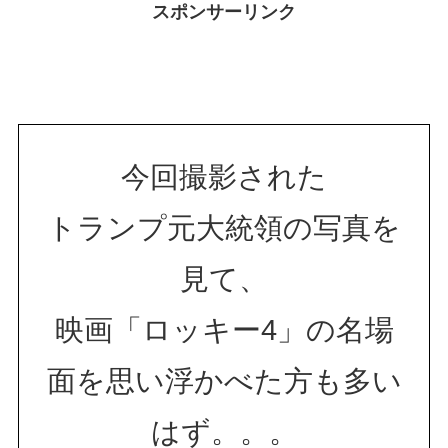
スポンサーリンク
今回撮影された
トランプ元大統領の写真を
見て、
映画「ロッキー4」の名場
面を思い浮かべた方も多い
はず。。。