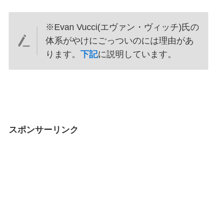
※Evan Vucci(エヴァン・ヴィッチ)氏の
体系がやけにごっついのには理由があ
ります。
下記
に説明しています。
スポンサーリンク