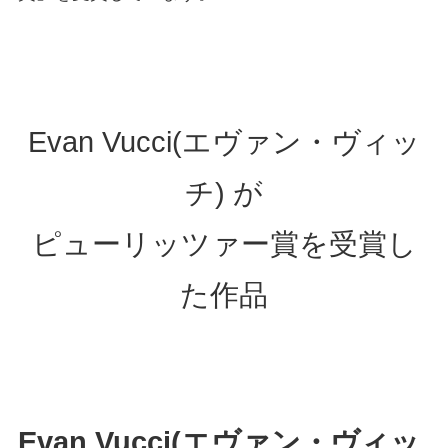
Evan Vucci(エヴァン・ヴィッ
チ) が
ピューリッツァー賞を受賞し
た作品
Evan Vucci(エヴァン・ヴィッ