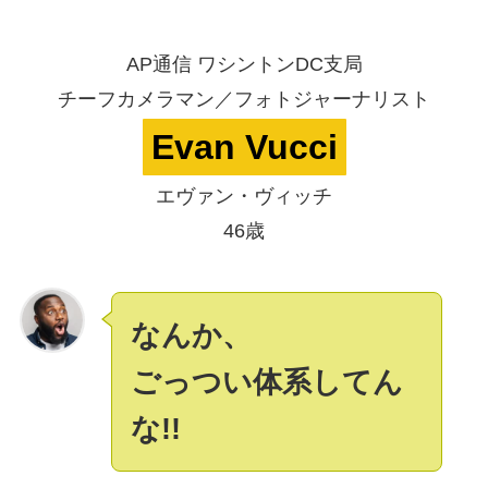
AP通信 ワシントンDC支局
チーフカメラマン／フォトジャーナリスト
Evan Vucci
エヴァン・ヴィッチ
46歳
なんか、
ごっつい体系してん
な!!