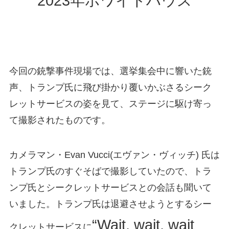
2023年ホワイトハウス
今回の銃撃事件現場では、選挙集会中に響いた銃
声、トランプ氏に飛び掛かり覆いかぶさるシーク
レットサービスの姿を見て、ステージに駆け寄っ
て撮影されたものです。
カメラマン・Evan Vucci(エヴァン・ヴィッチ) 氏は
トランプ氏のすぐそばで撮影していたので、トラ
ンプ氏とシークレットサービスとの会話も聞いて
いました。トランプ氏は退避させようとするシー
“Wait, wait, wait
クレットサービスに