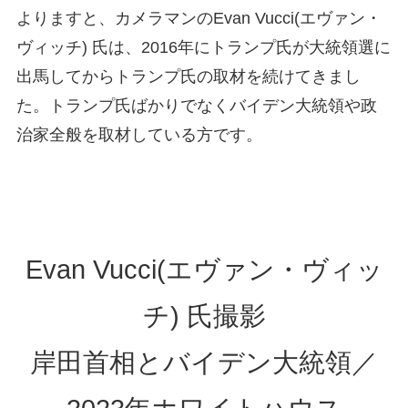
よりますと、カメラマンのEvan Vucci(エヴァン・
ヴィッチ) 氏は、2016年にトランプ氏が大統領選に
出馬してからトランプ氏の取材を続けてきまし
た。トランプ氏ばかりでなくバイデン大統領や政
治家全般を取材している方です。
Evan Vucci(エヴァン・ヴィッ
チ) 氏撮影
岸田首相とバイデン大統領／