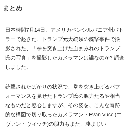
まとめ
日本時間7月14日、アメリカペンシルバニア州バト
ラーで起きた、トランプ元大統領の銃撃事件で撮
影された、「拳を突き上げた血まみれのトランプ
氏の写真」を撮影したカメラマンは誰なのか? 調査
しました。
銃撃されたばかりの状況で、拳を突き上げるパフ
ォーマンスを見せたトランプ氏の胆力たるや相当
なものだと感心しますが、その姿を、こんな奇跡
的な構図で切り取ったカメラマン・Evan Vucci(エ
ヴァン・ヴィッチ)の胆力もまた、凄まじい