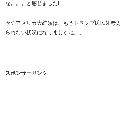
な。。。と感じました!
次のアメリカ大統領は、もうトランプ氏以外考え
られない状況になりましたね。。。
スポンサーリンク