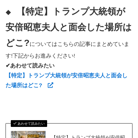
【特定】トランプ大統領が
◆
安倍昭恵夫人と面会した場所は
どこ?
についてはこちらの記事にまとめていま
す!下記からお進みください!
✔あわせて読みたい
【特定】トランプ大統領が安倍昭恵夫人と面会し
た場所はどこ?
あわせて読みたい
【特定】トランプ大統領が安倍昭