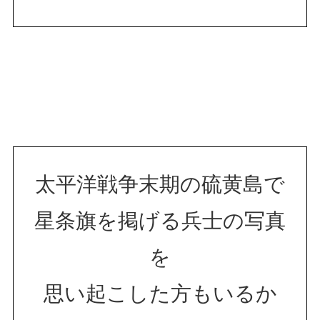
太平洋戦争末期の硫黄島で
星条旗を掲げる兵士の写真
を
思い起こした方もいるか