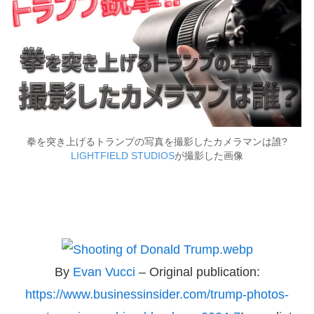
拳を突き上げるトランプの写真を撮影したカメラマンは誰?
LIGHTFIELD STUDIOS
が撮影した画像
By
Evan Vucci
– Original publication:
https://www.businessinsider.com/trump-photos-