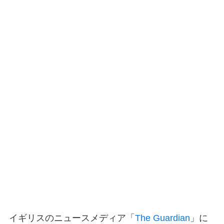
イギリスのニュースメディア「
The Guardian
」に