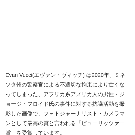
Evan Vucci(エヴァン・ヴィッチ) は2020年、ミネ
ソタ州の警察官による不適切な拘束により亡くな
ってしまった、アフリカ系アメリカ人の男性・ジ
ョージ・フロイド氏の事件に対する抗議活動を撮
影した画像で、フォトジャーナリスト・カメラマ
ンとして最高の賞と言われる「ピューリッツァー
賞」を受賞しています。