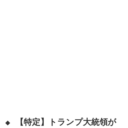
【特定】トランプ大統領が
◆