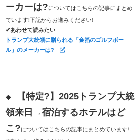
ーカーは?
についてはこちらの記事にまとめ
ています!下記からお進みください!
✔あわせて読みたい
トランプ大統領に贈られる「金箔のゴルフボー
ル」のメーカーは?
【特定?】2025トランプ大統
◆
領来日→宿泊するホテルはど
こ?
についてはこちらの記事にまとめています!