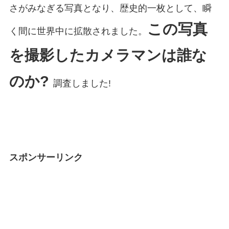
さがみなぎる写真となり、歴史的一枚として、瞬
この写真
く間に世界中に拡散されました。
を撮影したカメラマンは誰な
のか?
調査しました!
スポンサーリンク