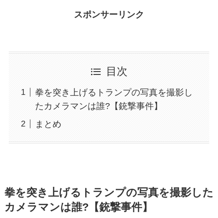
スポンサーリンク
目次
拳を突き上げるトランプの写真を撮影し
たカメラマンは誰?【銃撃事件】
まとめ
拳を突き上げるトランプの写真を撮影した
カメラマンは誰?【銃撃事件】