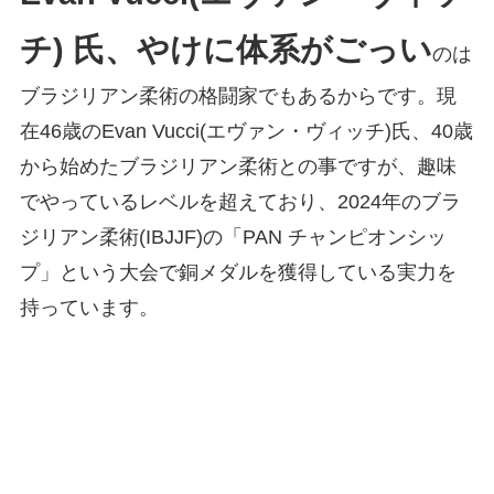
チ) 氏、やけに体系がごっい
のは
ブラジリアン柔術の格闘家でもあるからです。現
在46歳のEvan Vucci(エヴァン・ヴィッチ)氏、40歳
から始めたブラジリアン柔術との事ですが、趣味
でやっているレベルを超えており、2024年のブラ
ジリアン柔術(IBJJF)の「PAN チャンピオンシッ
プ」という大会で銅メダルを獲得している実力を
持っています。