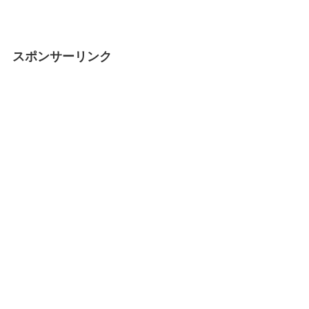
スポンサーリンク