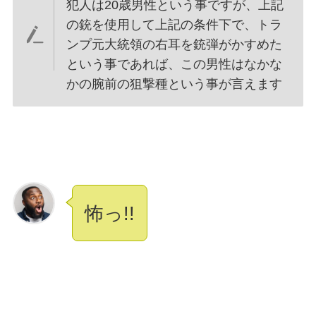
犯人は20歳男性という事ですが、上記
の銃を使用して上記の条件下で、トラ
ンプ元大統領の右耳を銃弾がかすめた
という事であれば、この男性はなかな
かの腕前の狙撃種という事が言えます
怖っ!!