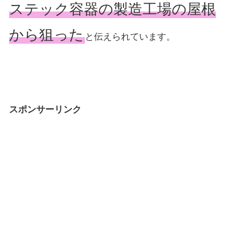
ステック容器の製造工場の屋根
から狙った
と伝えられています。
スポンサーリンク