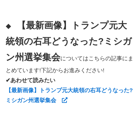
【最新画像】トランプ元大
◆
統領の右耳どうなった?ミシガ
ン州選挙集会
についてはこちらの記事にま
とめています!下記からお進みください!
✔あわせて読みたい
【最新画像】トランプ元大統領の右耳どうなった?
ミシガン州選挙集会