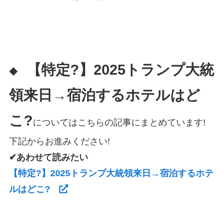
【特定?】2025トランプ大統
◆
領来日→宿泊するホテルはど
こ?
についてはこちらの記事にまとめています!
下記からお進みください!
✔あわせて読みたい
【特定?】2025トランプ大統領来日→宿泊するホテ
ルはどこ?