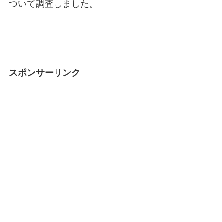
ついて調査しました。
スポンサーリンク