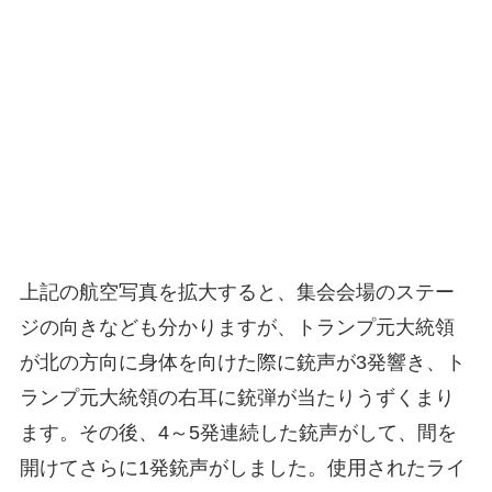
上記の航空写真を拡大すると、集会会場のステー
ジの向きなども分かりますが、トランプ元大統領
が北の方向に身体を向けた際に銃声が3発響き、ト
ランプ元大統領の右耳に銃弾が当たりうずくまり
ます。その後、4～5発連続した銃声がして、間を
開けてさらに1発銃声がしました。使用されたライ