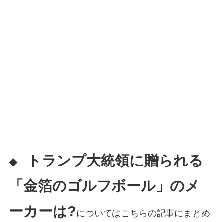
トランプ大統領に贈られる
◆
「金箔のゴルフボール」のメ
ーカーは?
についてはこちらの記事にまとめ