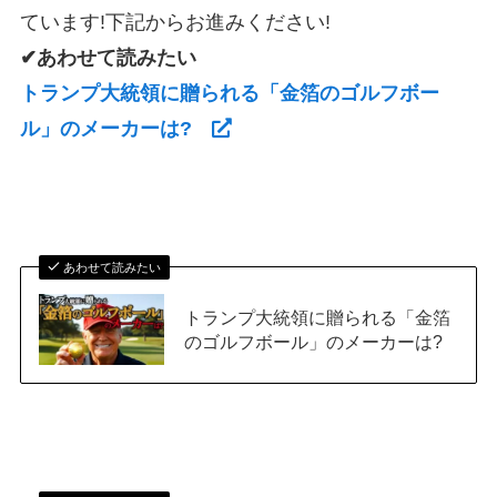
ています!下記からお進みください!
✔あわせて読みたい
トランプ大統領に贈られる「金箔のゴルフボー
ル」のメーカーは?
あわせて読みたい
トランプ大統領に贈られる「金箔
のゴルフボール」のメーカーは?