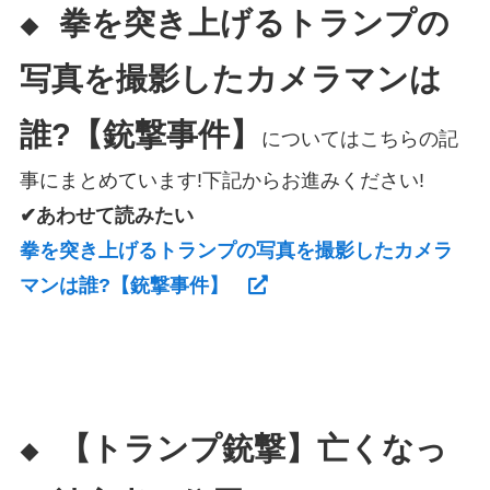
拳を突き上げるトランプの
◆
写真を撮影したカメラマンは
誰?【銃撃事件】
についてはこちらの記
事にまとめています!下記からお進みください!
✔あわせて読みたい
拳を突き上げるトランプの写真を撮影したカメラ
マンは誰?【銃撃事件】
【トランプ銃撃】亡くなっ
◆