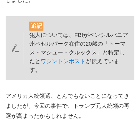
追記
犯人については、FBIがペンシルバニア
州ベセルパーク在住の20歳の「トーマ
ス・マシュー・クルックス」と特定し
たと
ワシントンポスト
が伝えていま
す。
アメリカ大統領選、とんでもないことになってき
ましたが、今回の事件で、トランプ元大統領の再
選が高まったかもしれません。