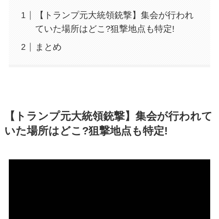
【トランプ元大統領銃撃】集会が行われ
ていた場所はどこ?狙撃地点も特定!
まとめ
【トランプ元大統領銃撃】集会が行われて
いた場所はどこ?狙撃地点も特定!