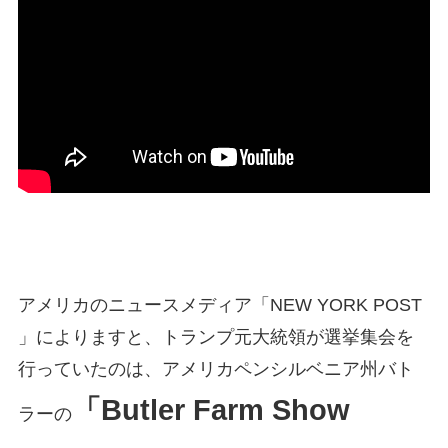
アメリカのニュースメディア「NEW YORK POST
」によりますと、トランプ元大統領が選挙集会を
行っていたのは、アメリカペンシルベニア州バト
「Butler Farm Show
ラーの