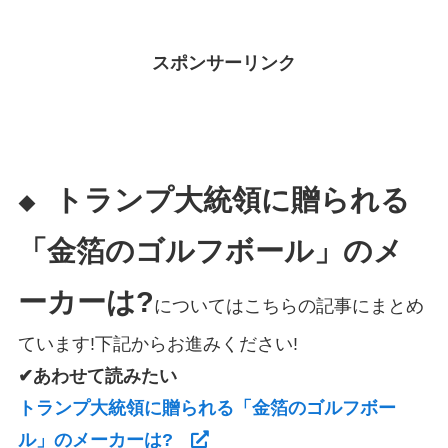
スポンサーリンク
トランプ大統領に贈られる
◆
「金箔のゴルフボール」のメ
ーカーは?
についてはこちらの記事にまとめ
ています!下記からお進みください!
✔あわせて読みたい
トランプ大統領に贈られる「金箔のゴルフボー
ル」のメーカーは?