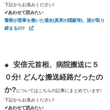
下記からお進みください!
✔あわせて読みたい
警察が悪事を働いた場合(真実の隠蔽等)、誰が取り
締まるの?
安倍元首相、病院搬送に５
◆
０分! どんな搬送経路だったの
か?
についてはこちらの記事にまとめています!
下記からお進みください!
✔あわせて読みたい