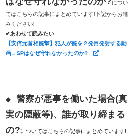
はなぜ守れなかったのか?
につい
てはこちらの記事にまとめています!下記からお進
みください!
✔あわせて読みたい
【安倍元首相銃撃】犯人が銃を２発目発射する動
画→SPはなぜ守れなかったのか?
警察が悪事を働いた場合(真
◆
実の隠蔽等)、誰が取り締まる
の?
についてはこちらの記事にまとめています!