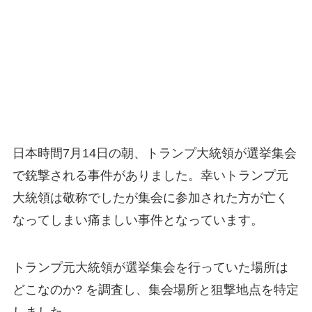
日本時間7月14日の朝、トランプ大統領が選挙集会
で銃撃される事件がありました。幸いトランプ元
大統領は敬称でしたが集会に参加された方が亡く
なってしまい痛ましい事件となっています。
トランプ元大統領が選挙集会を行っていた場所は
どこなのか? を調査し、集会場所と狙撃地点を特定
しました。