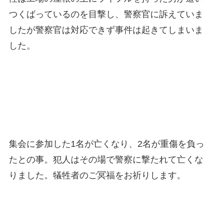
つくばっているのを目撃し、警察官に訴えていま
したが警察官は対応できず事件は起きてしまいま
した。
集会に参加した1名が亡くなり、2名が重傷を負っ
たとの事。犯人はその場で警察に撃たれて亡くな
りました。犠牲者のご冥福をお祈りします。