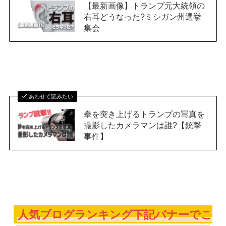
【最新画像】トランプ元大統領の
右耳どうなった?ミシガン州選挙
集会
あわせて読みたい
拳を突き上げるトランプの写真を
撮影したカメラマンは誰?【銃撃
事件】
人気ブログランキング下記バナーでこ