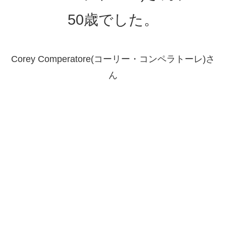
50歳でした。
Corey Comperatore(コーリー・コンペラトーレ)さ
ん