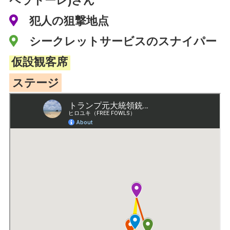
ペラトーレ)さん
犯人の狙撃地点
シークレットサービスのスナイパー
仮設観客席
ステージ