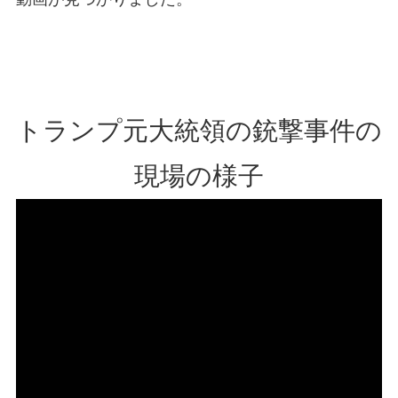
トランプ元大統領の銃撃事件の
現場の様子