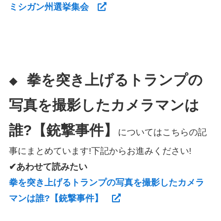
ミシガン州選挙集会
拳を突き上げるトランプの
◆
写真を撮影したカメラマンは
誰?【銃撃事件】
についてはこちらの記
事にまとめています!下記からお進みください!
✔あわせて読みたい
拳を突き上げるトランプの写真を撮影したカメラ
マンは誰?【銃撃事件】