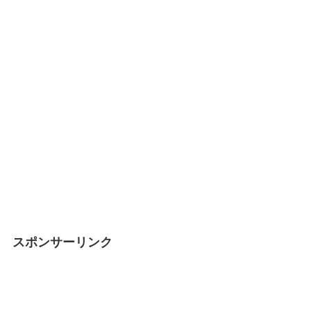
スポンサーリンク