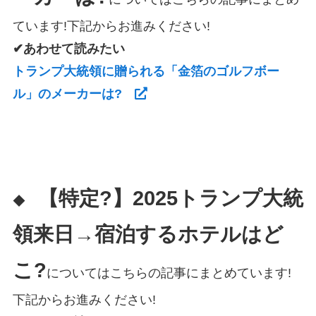
ています!下記からお進みください!
✔あわせて読みたい
トランプ大統領に贈られる「金箔のゴルフボー
ル」のメーカーは?
【特定?】2025トランプ大統
◆
領来日→宿泊するホテルはど
こ?
についてはこちらの記事にまとめています!
下記からお進みください!