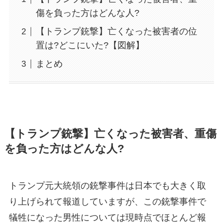
傷を負った方はどんな人?
【トランプ銃撃】亡くなった被害者の位
置は?どこにいた?【図解】
まとめ
【トランプ銃撃】亡くなった被害者、重傷
を負った方はどんな人?
トランプ元大統領の銃撃事件は日本でも大きく取
り上げられて報道していますが、この銃撃事件で
犠牲になった男性については現時点でほとんど報