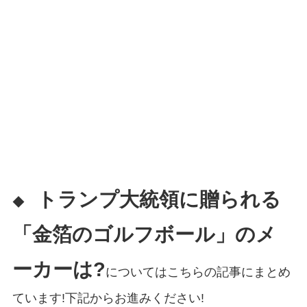
トランプ大統領に贈られる
◆
「金箔のゴルフボール」のメ
ーカーは?
についてはこちらの記事にまとめ
ています!下記からお進みください!