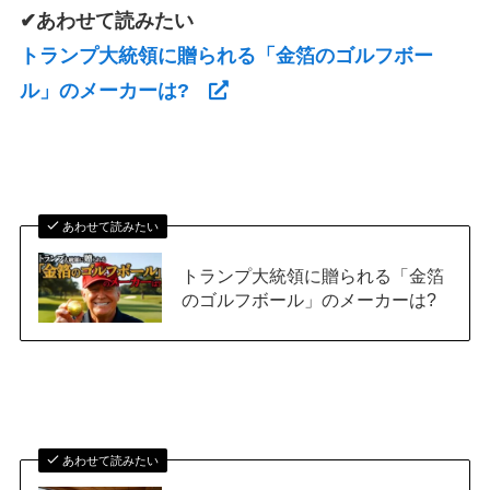
✔あわせて読みたい
トランプ大統領に贈られる「金箔のゴルフボー
ル」のメーカーは?
あわせて読みたい
トランプ大統領に贈られる「金箔
のゴルフボール」のメーカーは?
あわせて読みたい