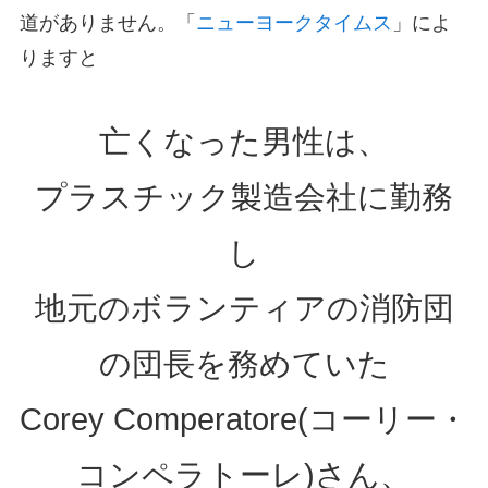
道がありません。「
ニューヨークタイムス
」によ
りますと
亡くなった男性は、
プラスチック製造会社に勤務
し
地元のボランティアの消防団
の団長を務めていた
Corey Comperatore(コーリー・
コンペラトーレ)さん、