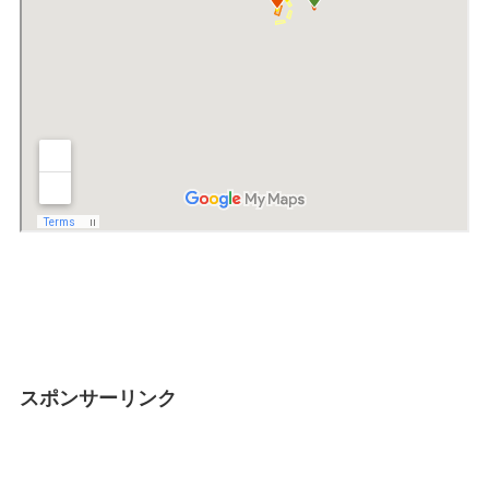
スポンサーリンク