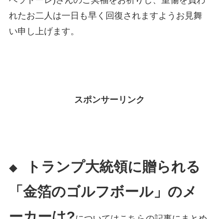
ペラトーレ)さんのご冥福をお祈りし、重傷を負わ
れたお二人は一日も早く回復されますようお見舞
い申し上げます。
スポンサーリンク
トランプ大統領に贈られる
◆
「金箔のゴルフボール」のメ
ーカーは?
についてはこちらの記事にまとめ