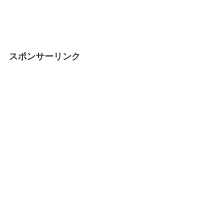
スポンサーリンク