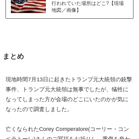
行われていた場所はどこ?【現場
地図／画像】
まとめ
現地時間7月13日に起きたトランプ元大統領の銃撃
事件、トランプ元大統領は無事でしたが、犠牲に
なってしまった方が会場のどこにいたのかが気に
なったので調査しました。
亡くなられたCorey Comperatore(コーリー・コン