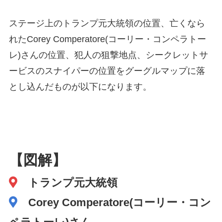
ステージ上のトランプ元大統領の位置、亡くなら
れたCorey Comperatore(コーリー・コンペラトー
レ)さんの位置、犯人の狙撃地点、シークレットサ
ービスのスナイパーの位置をグーグルマップに落
とし込んだものが以下になります。
【図解】
トランプ元大統領
Corey Comperatore(コーリー・コン