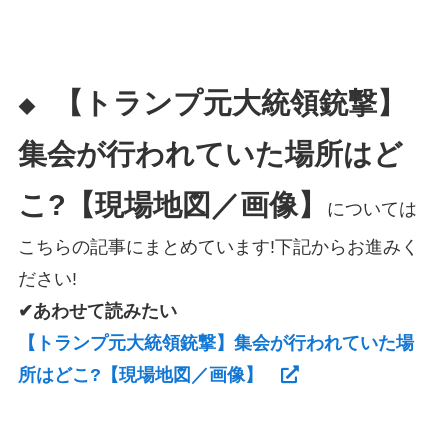
【トランプ元大統領銃撃】
◆
集会が行われていた場所はど
こ?【現場地図／画像】
については
こちらの記事にまとめています!下記からお進みく
ださい!
✔あわせて読みたい
【トランプ元大統領銃撃】集会が行われていた場
所はどこ?【現場地図／画像】