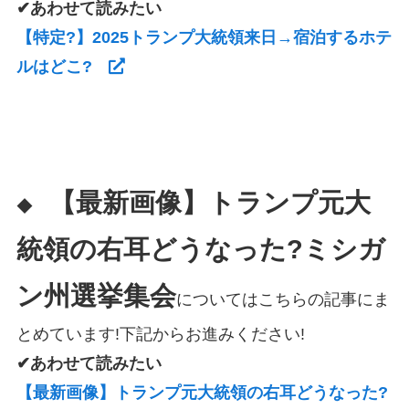
✔あわせて読みたい
【特定?】2025トランプ大統領来日→宿泊するホテ
ルはどこ?
【最新画像】トランプ元大
◆
統領の右耳どうなった?ミシガ
ン州選挙集会
についてはこちらの記事にま
とめています!下記からお進みください!
✔あわせて読みたい
【最新画像】トランプ元大統領の右耳どうなった?