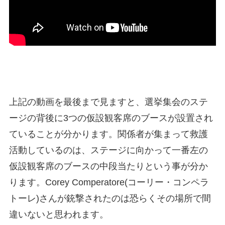
上記の動画を最後まで見ますと、選挙集会のステ
ージの背後に3つの仮設観客席のブースが設置され
ていることが分かります。関係者が集まって救護
活動しているのは、ステージに向かって一番左の
仮設観客席のブースの中段当たりという事が分か
ります。Corey Comperatore(コーリー・コンペラ
トーレ)さんが銃撃されたのは恐らくその場所で間
違いないと思われます。