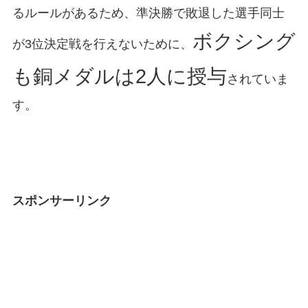
るルールがあるため、準決勝で敗退した選手同士
ボクシング
が3位決定戦を行えないために、
も銅メダルは2人に授与
されていま
す。
スポンサーリンク