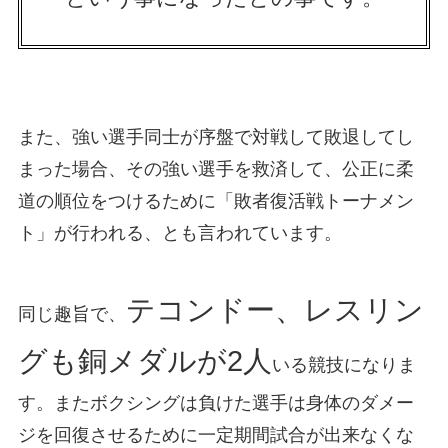
また、強い選手同士が序盤で対戦して敗退してし
まった場合、その強い選手を救済して、公正に柔
道の順位をつけるために「敗者復活戦トーナメン
ト」が行われる、とも言われています。
テコンドー、レスリン
同じ趣旨で、
グも銅メダルが2人
いる競技になりま
す。またボクシングは負けた選手は身体のダメー
ジを回復させるために一定期間試合が出来なくな