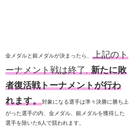
上記のト
金メダルと銀メダルが決まったら、
ーナメント戦は終了
新たに敗
。
者復活戦トーナメントが行わ
れます。
対象になる選手は準々決勝に勝ち上
がった選手の内、金メダル、銀メダルを獲得した
選手を除いた6人で競われます。