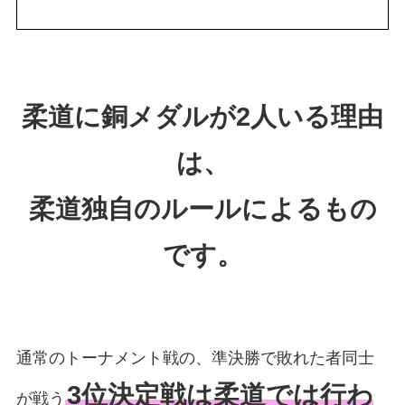
柔道に銅メダルが2人いる理由
は、
柔道独自のルールによるもの
です。
通常のトーナメント戦の、準決勝で敗れた者同士
3位決定戦は柔道では行わ
が戦う