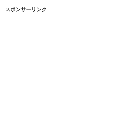
スポンサーリンク