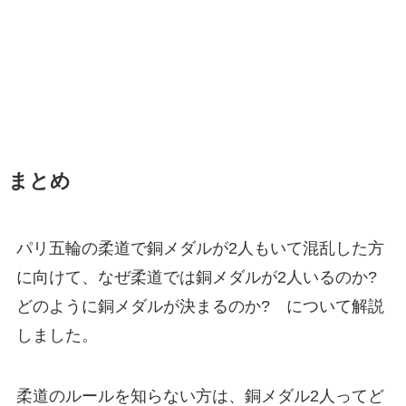
まとめ
パリ五輪の柔道で銅メダルが2人もいて混乱した方
に向けて、なぜ柔道では銅メダルが2人いるのか?
どのように銅メダルが決まるのか? について解説
しました。
柔道のルールを知らない方は、銅メダル2人ってど