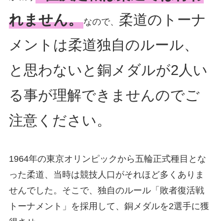
れません。
柔道のトーナ
なので、
メントは柔道独自のルール、
と思わないと銅メダルが2人い
る事が理解できませんのでご
注意ください。
1964年の東京オリンピックから五輪正式種目とな
った柔道、当時は競技人口がそれほど多くありま
せんでした。そこで、独自のルール「敗者復活戦
トーナメント」を採用して、銅メダルを2選手に獲