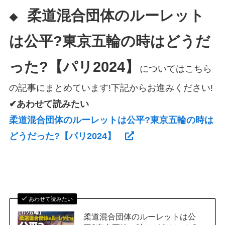
柔道混合団体のルーレット
◆
は公平?東京五輪の時はどうだ
った?【パリ2024】
についてはこちら
の記事にまとめています!下記からお進みください!
✔あわせて読みたい
柔道混合団体のルーレットは公平?東京五輪の時は
どうだった?【パリ2024】
あわせて読みたい
柔道混合団体のルーレットは公