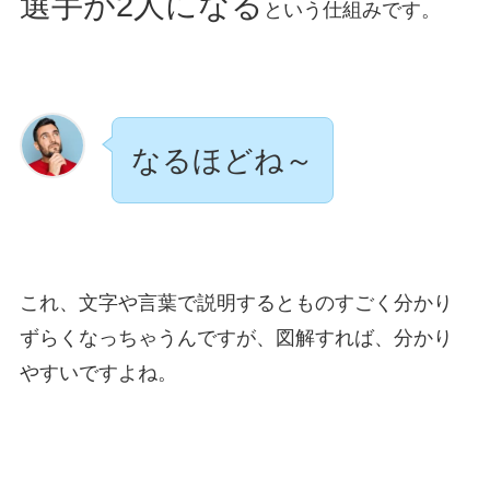
選手が2人になる
という仕組みです。
なるほどね～
これ、文字や言葉で説明するとものすごく分かり
ずらくなっちゃうんですが、図解すれば、分かり
やすいですよね。