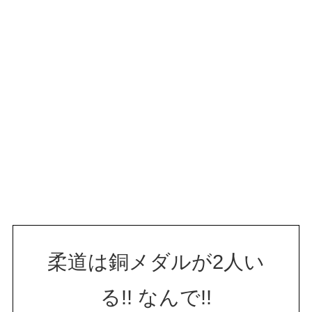
柔道は銅メダルが2人い
る!! なんで!!