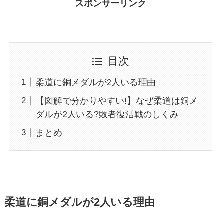
スポンサーリンク
目次
柔道に銅メダルが2人いる理由
【図解で分かりやすい!】なぜ柔道は銅メ
ダルが2人いる?敗者復活戦のしくみ
まとめ
柔道に銅メダルが2人いる理由