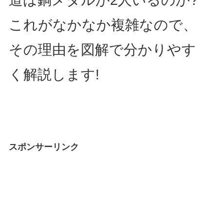
これがなかなか複雑なので、
その理由を図解で分かりやす
く解説します!
スポンサーリンク