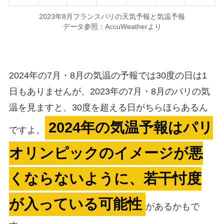
2023年8月フランスパリの天気予報と気温予報
データ参照：AccuWeatherより
2024年の7月・8月の気温の予報では30度の日は1
日もありませんが、2023年の7月・8月のパリの気
温を見ますと、30度を超える日がちらほらあるん
2024年の気温予報はパリ
ですよ。
オリンピックのイメージが悪
くならないように、若干忖度
が入っている可能性
があるかもで