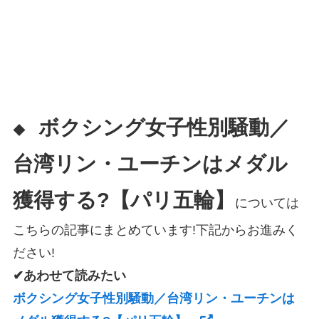
ボクシング女子性別騒動／
◆
台湾リン・ユーチンはメダル
獲得する?【パリ五輪】
については
こちらの記事にまとめています!下記からお進みく
ださい!
✔あわせて読みたい
ボクシング女子性別騒動／台湾リン・ユーチンは