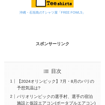
沖縄・石垣島のTシャツ屋「FREE FOWLS」
スポンサーリンク
目次
【2024オリンピック】7月・8月のパリの
予想気温は?
パリオリンピックの選手村、選手の宿泊
施設と仮設エアコン(ポータブルエアコン)