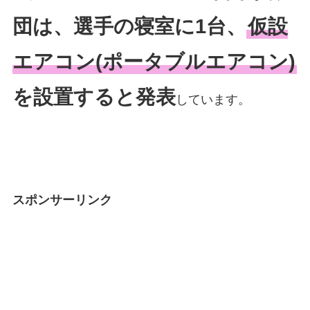
団は、選手の寝室に1台、
仮設
エアコン(ポータブルエアコン)
を設置すると発表
しています。
スポンサーリンク