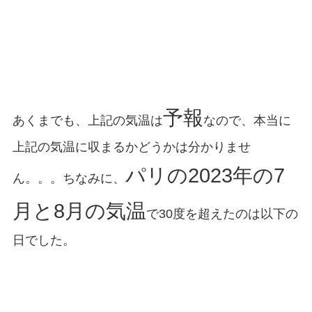
予報
あくまでも、上記の気温は
なので、本当に
上記の気温に収まるかどうかは分かりませ
パリの2023年の7
ん。。。ちなみに、
月と8月の気温
で30度を超えたのは以下の
日でした。