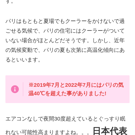
す。
パリはもともと夏場でもクーラーをかけないで過
ごせる気候で、パリの住宅にはクーラーがついて
いない場合がほとんどだそうです。しかし、近年
の気候変動で、パリの夏も次第に高温化傾向にあ
るといいます。
※2019年7月と2022年7月にはパリの気
温40℃を超えた事がありました!
エアコンなしで夜間30度超えているとぐっすり眠
日本代表
れない可能性高まりますよね。。。