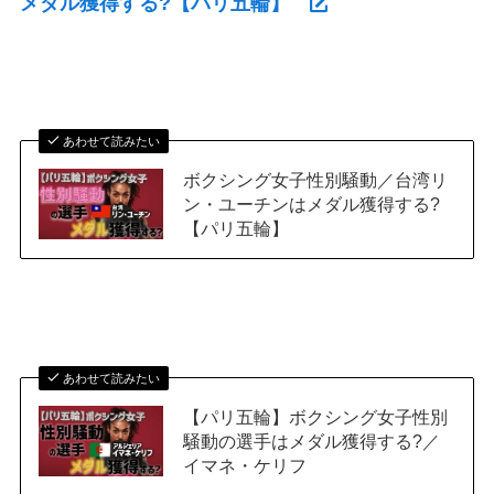
メダル獲得する?【パリ五輪】
あわせて読みたい
ボクシング女子性別騒動／台湾リ
ン・ユーチンはメダル獲得する?
【パリ五輪】
あわせて読みたい
【パリ五輪】ボクシング女子性別
騒動の選手はメダル獲得する?／
イマネ・ケリフ