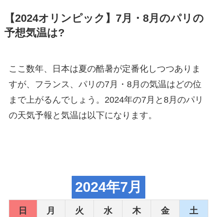
【2024オリンピック】7月・8月のパリの
予想気温は?
ここ数年、日本は夏の酷暑が定番化しつつありま
すが、フランス、パリの7月・8月の気温はどの位
まで上がるんでしょう。2024年の7月と8月のパリ
の天気予報と気温は以下になります。
2024年7月
日
月
火
水
木
金
土