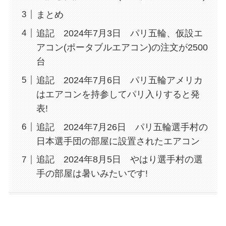
まとめ
追記 2024年7月3日 パリ五輪、仮設エ
アコン(ポータブルエアコン)の注文が2500
台
追記 2024年7月6日 パリ五輪アメリカ
はエアコンを持参してパリ入りすると発
表!
追記 2024年7月26日 パリ五輪選手村の
日本選手団の部屋に設置されたエアコン
追記 2024年8月5日 やはり選手村の選
手の部屋は暑いみたいです!