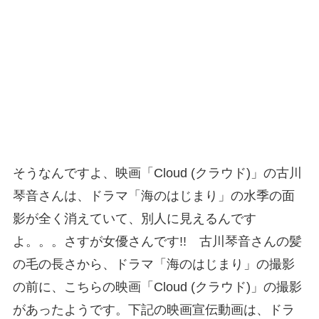
そうなんですよ、映画「Cloud (クラウド)」の古川
琴音さんは、ドラマ「海のはじまり」の水季の面
影が全く消えていて、別人に見えるんです
よ。。。さすが女優さんです!! 古川琴音さんの髪
の毛の長さから、ドラマ「海のはじまり」の撮影
の前に、こちらの映画「Cloud (クラウド)」の撮影
があったようです。下記の映画宣伝動画は、ドラ