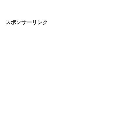
スポンサーリンク