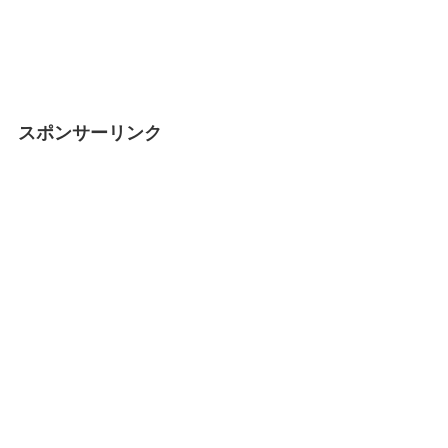
スポンサーリンク