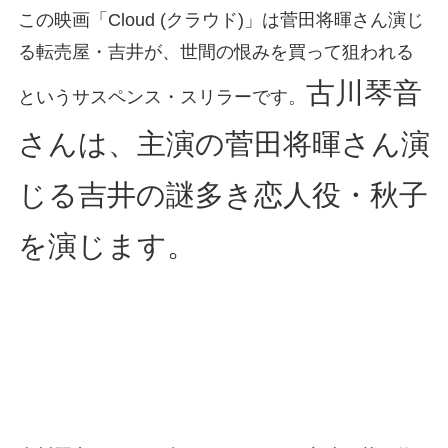
この映画「Cloud (クラウド)」は菅田将暉さん演じ
る転売屋・吉井が、世間の恨みを買って狙われる
古川琴音
というサスペンス・スリラーです。
さんは、主演の菅田将暉さん演
じる吉井の謎多き恋人役・秋子
を演じます。