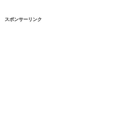
スポンサーリンク