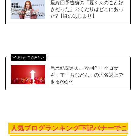
最終回予告編の「夏くんのこと好
きだった」のくだりはどこにあっ
た?【海のはじまり】
あわせて読みたい
黒島結菜さん、次回作「クロサ
ギ」で「ちむどん」の汚名返上で
きるのか?
人気ブログランキング下記バナーでこ