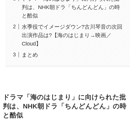
判は、NHK朝ドラ「ちんどんどん」の時
と酷似
水季役でイメージダウン?古川琴音の次回
出演作品は?【海のはじまり→映画／
Cloud】
まとめ
ドラマ「海のはじまり」に向けられた批
判は、NHK朝ドラ「ちんどんどん」の時
と酷似