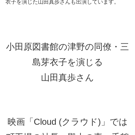
衣子を演じた山田真歩さんも出演しています。
小田原図書館の津野の同僚・三
島芽衣子を演じる
山田真歩さん
映画「Cloud (クラウド)」では