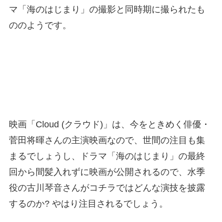
マ「海のはじまり」の撮影と同時期に撮られたも
ののようです。
映画「Cloud (クラウド)」は、今をときめく俳優・
菅田将暉さんの主演映画なので、世間の注目も集
まるでしょうし、ドラマ「海のはじまり」の最終
回から間髪入れずに映画が公開されるので、水季
役の古川琴音さんがコチラではどんな演技を披露
するのか? やはり注目されるでしょう。