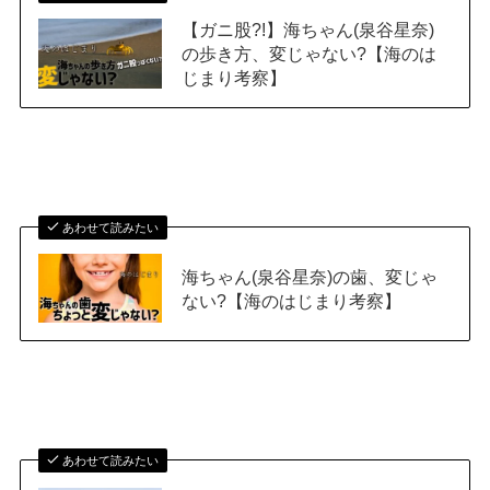
【ガニ股?!】海ちゃん(泉谷星奈)
の歩き方、変じゃない?【海のは
じまり考察】
あわせて読みたい
海ちゃん(泉谷星奈)の歯、変じゃ
ない?【海のはじまり考察】
あわせて読みたい