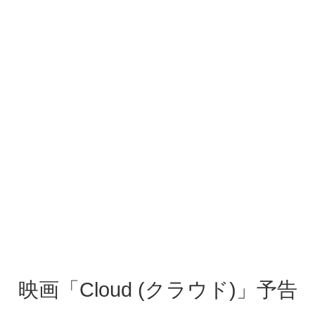
映画「Cloud (クラウド)」予告