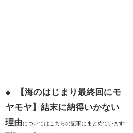
【海のはじまり最終回にモ
◆
ヤモヤ】結末に納得いかない
理由
についてはこちらの記事にまとめています!