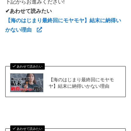
下記からお進みください!
✔あわせて読みたい
【海のはじまり最終回にモヤモヤ】結末に納得い
かない理由
あわせて読みたい
【海のはじまり最終回にモヤモ
ヤ】結末に納得いかない理由
あわせて読みたい