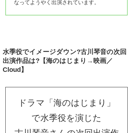
なってようやく出演されています。
水季役でイメージダウン?古川琴音の次回
出演作品は?【海のはじまり→映画／
Cloud】
ドラマ「海のはじまり」
で水季役を演じた
古川琴音さんの次回出演作