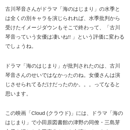
古川琴音さんがドラマ「海のはじまり」の水季と
は全くの別キャラを演じられれば、水季批判から
受けたイメージダウンもそこで終わって、「古川
琴音っていう女優は凄いね!! 」という評価に変わる
でしょうね。
ドラマ「海のはじまり」が批判されたのは、古川
琴音さんのせいではなかったのね。女優さんは演
じさせられてるだけだったのか。。。ってなると
思います。
この映画「Cloud (クラウド)」には、ドラマ「海の
はじまり」で小田原図書館の津野の同僚・三島芽