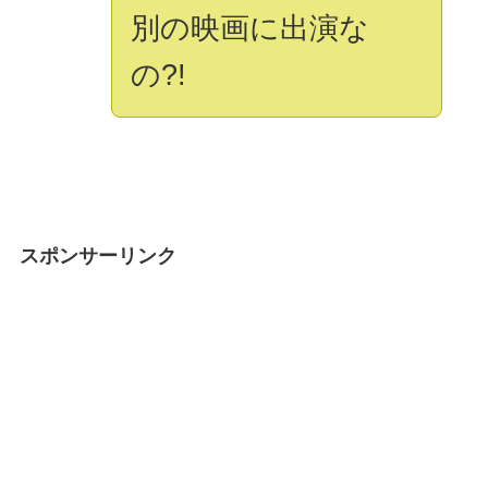
別の映画に出演な
の?!
スポンサーリンク