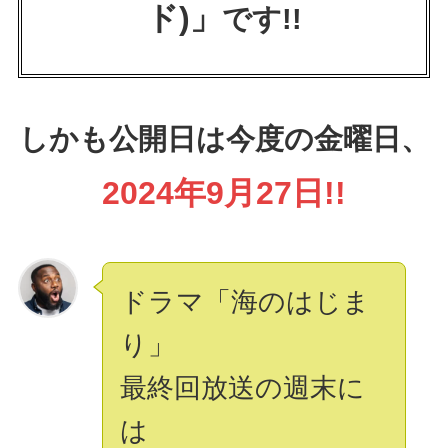
ド)」
です!!
しかも公開日は今度の金曜日、
2024年9月27日!!
ドラマ「海のはじま
り」
最終回放送の週末に
は