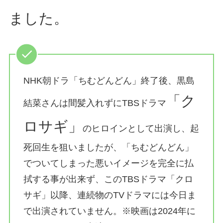
ました。
NHK朝ドラ「ちむどんどん」終了後、黒島
「ク
結菜さんは間髪入れずにTBSドラマ
ロサギ」
のヒロインとして出演し、起
死回生を狙いましたが、「ちむどんどん」
でついてしまった悪いイメージを完全に払
拭する事が出来ず、このTBSドラマ「クロ
サギ」以降、連続物のTVドラマには今日ま
で出演されていません。※映画は2024年に