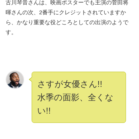
古川琴音さんは、映画ポスターでも主演の菅田将
暉さんの次、2番手にクレジットされていますか
ら、かなり重要な役どころとしての出演のようで
す。
さすが女優さん!!
水季の面影、全くな
い!!