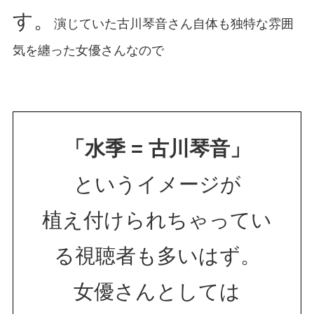
す。
演じていた古川琴音さん自体も独特な雰囲
気を纏った女優さんなので
「水季 = 古川琴音」
というイメージが
植え付けられちゃってい
る視聴者も多いはず。
女優さんとしては