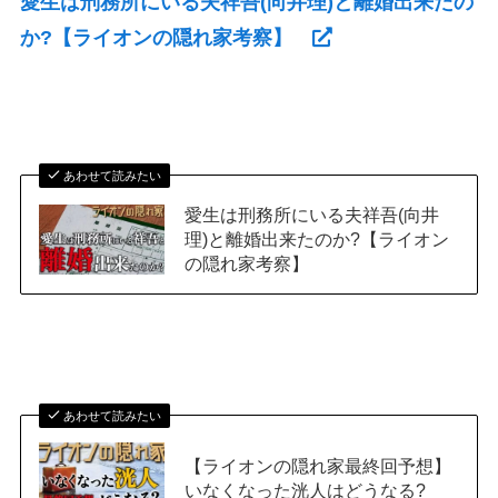
愛生は刑務所にいる夫祥吾(向井理)と離婚出来たの
か?【ライオンの隠れ家考察】
あわせて読みたい
愛生は刑務所にいる夫祥吾(向井
理)と離婚出来たのか?【ライオン
の隠れ家考察】
あわせて読みたい
【ライオンの隠れ家最終回予想】
いなくなった洸人はどうなる?