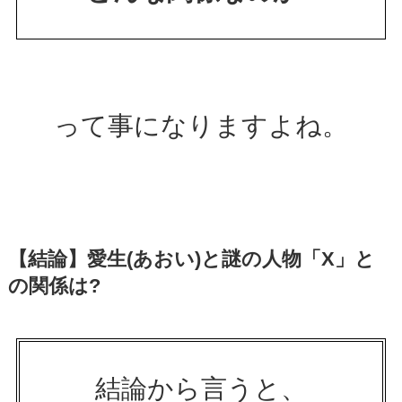
って事になりますよね。
【結論】愛生(あおい)と謎の人物「X」と
の関係は?
結論から言うと、