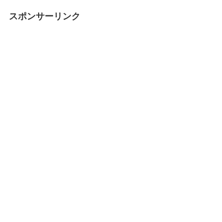
スポンサーリンク