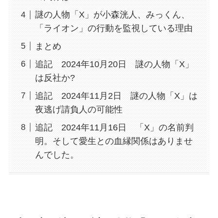
謎の人物「X」が小森洸人、みっくん、
「ライオン」の行動を監視している理由
まとめ
追記 2024年10月20日 謎の人物「X」
は反社か?
追記 2024年11月2日 謎の人物「X」は
夜逃げ請負人の可能性
追記 2024年11月16日 「X」の名前判
明。そして愛生との血縁関係はありませ
んでした。