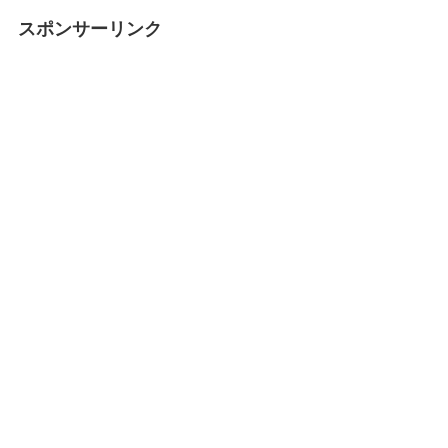
スポンサーリンク