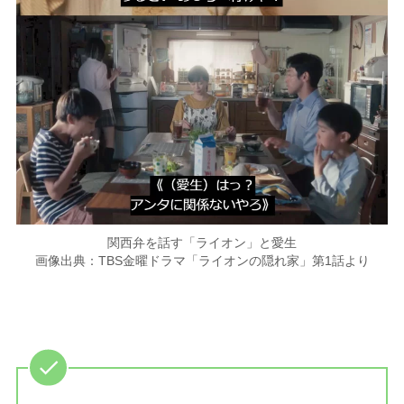
関西弁を話す「ライオン」と愛生
画像出典：TBS金曜ドラマ「ライオンの隠れ家」第1話より