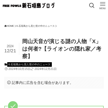
MENU
HOME
6.石垣島から見た世の中のニュース
岡山天音が演じる謎の人物「X」
2024
は何者?【ライオンの隠れ家／考
12/21
察】
6.石垣島から見た世の中のニュース
2024年10月15日
2024年12月21日
記事内に広告を含む場合があります。