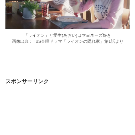
「ライオン」と愛生(あおい)はマヨネーズ好き
画像出典：TBS金曜ドラマ「ライオンの隠れ家」第1話より
スポンサーリンク