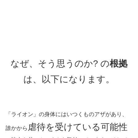
なぜ、そう思うのか? の
根拠
は、以下になります。
「ライオン」の身体にはいつくものアザがあり、
虐待を受けている可能性
誰かから