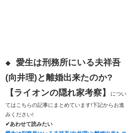
愛生は刑務所にいる夫祥吾
◆
(向井理)と離婚出来たのか?
【ライオンの隠れ家考察】
につい
てはこちらの記事にまとめています!下記からお進
みください!
✔あわせて読みたい