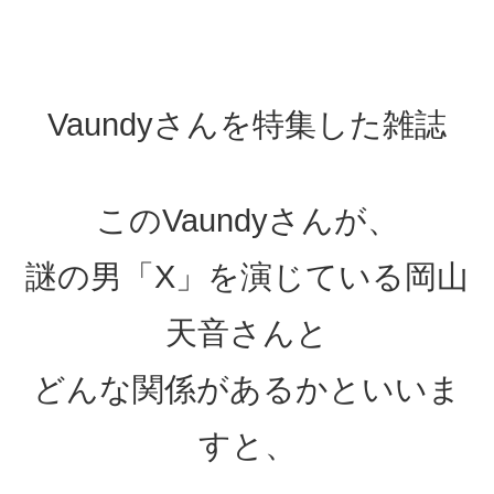
Vaundyさんを特集した雑誌
このVaundyさんが、
謎の男「X」を演じている岡山
天音さんと
どんな関係があるかといいま
すと、