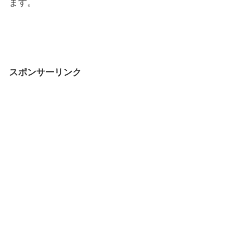
ます。
スポンサーリンク