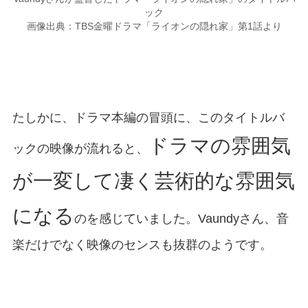
ック
画像出典：TBS金曜ドラマ「ライオンの隠れ家」第1話より
たしかに、ドラマ本編の冒頭に、このタイトルバ
ドラマの雰囲気
ックの映像が流れると、
が一変して凄く芸術的な雰囲気
になる
のを感じていました。Vaundyさん、音
楽だけでなく映像のセンスも抜群のようです。