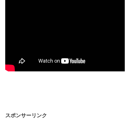
スポンサーリンク