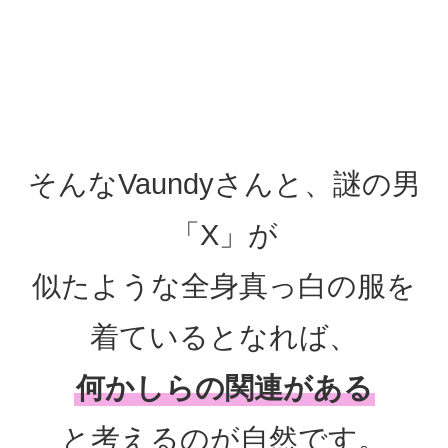
そんなVaundyさんと、謎の男
「X」が
似たような全身真っ白の服を
着ているとなれば、
何かしらの関連がある
と考えるのが自然です。