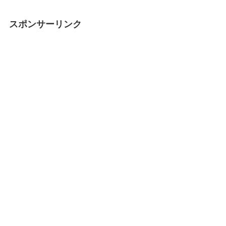
スポンサーリンク