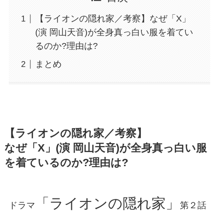
【ライオンの隠れ家／考察】なぜ「X」
(演 岡山天音)が全身真っ白い服を着てい
るのか?理由は?
まとめ
【ライオンの隠れ家／考察】
なぜ「X」(演 岡山天音)が全身真っ白い服
を着ているのか?理由は?
「ライオンの隠れ家」
ドラマ
第２話