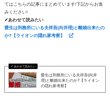
てはこちらの記事にまとめています!下記からお進
みください!
✔あわせて読みたい
愛生は刑務所にいる夫祥吾(向井理)と離婚出来たの
か?【ライオンの隠れ家考察】
あわせて読みたい
愛生は刑務所にいる夫祥吾(向井
理)と離婚出来たのか?【ライオン
の隠れ家考察】