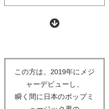
この方は、2019年にメジ
ャーデビューし、
瞬く間に日本のポップミ