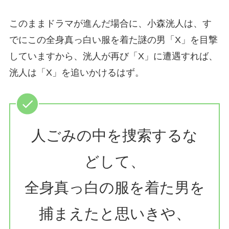
このままドラマが進んだ場合に、小森洸人は、す
でにこの全身真っ白い服を着た謎の男「X」を目撃
していますから、洸人が再び「X」に遭遇すれば、
洸人は「X」を追いかけるはず。
人ごみの中を捜索するな
どして、
全身真っ白の服を着た男を
捕まえたと思いきや、