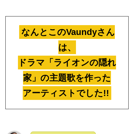
なんとこのVaundyさん
は、
ドラマ「ライオンの隠れ
家」の主題歌を作った
アーティストでした!!