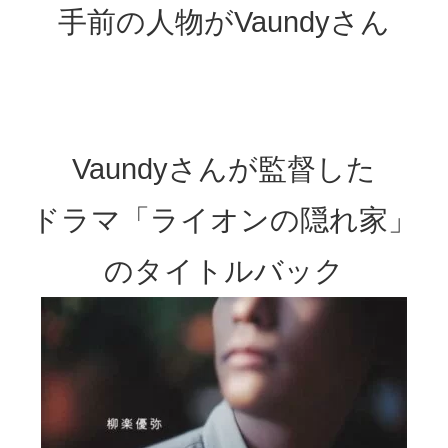
手前の人物がVaundyさん
Vaundyさんが監督した
ドラマ「ライオンの隠れ家」
のタイトルバック