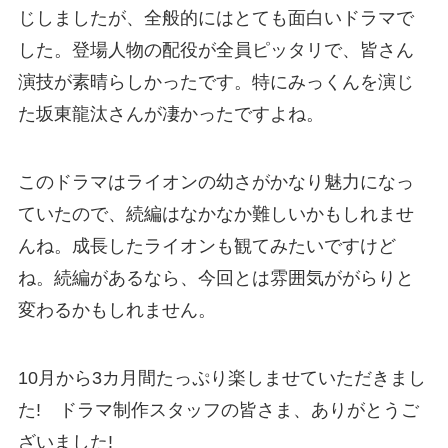
じしましたが、全般的にはとても面白いドラマで
した。登場人物の配役が全員ピッタリで、皆さん
演技が素晴らしかったです。特にみっくんを演じ
た坂東龍汰さんが凄かったですよね。
このドラマはライオンの幼さがかなり魅力になっ
ていたので、続編はなかなか難しいかもしれませ
んね。成長したライオンも観てみたいですけど
ね。続編があるなら、今回とは雰囲気ががらりと
変わるかもしれません。
10月から3カ月間たっぷり楽しませていただきまし
た! ドラマ制作スタッフの皆さま、ありがとうご
ざいました!