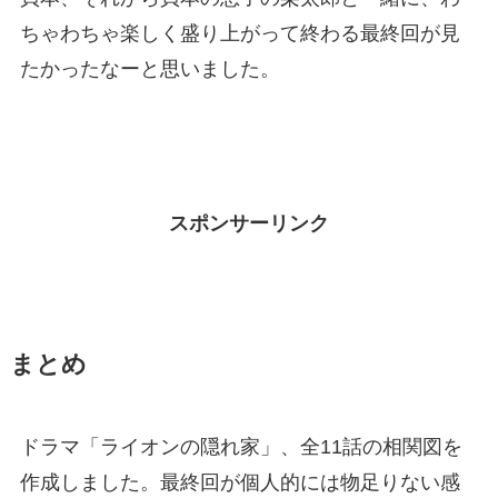
ちゃわちゃ楽しく盛り上がって終わる最終回が見
たかったなーと思いました。
スポンサーリンク
まとめ
ドラマ「ライオンの隠れ家」、全11話の相関図を
作成しました。最終回が個人的には物足りない感