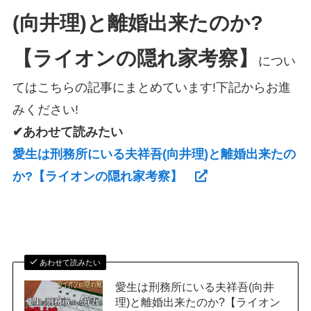
(向井理)と離婚出来たのか?
【ライオンの隠れ家考察】
につい
てはこちらの記事にまとめています!下記からお進
みください!
✔あわせて読みたい
愛生は刑務所にいる夫祥吾(向井理)と離婚出来たの
か?【ライオンの隠れ家考察】
あわせて読みたい
愛生は刑務所にいる夫祥吾(向井
理)と離婚出来たのか?【ライオン