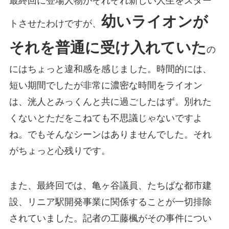
最終回に登場人物がそれぞれ新しい人生をスター
幼いライオンが
トさせたわけですが、
それを普通に受け入れていた
の
にはちょっと違和感を感じました。時間的には、
短い期間でしたが非常に濃密な時間をライオン
は、洸人とみっくんと共に過ごしたはず。別れた
くないとただをこねても不思議じゃないですよ
ね。でもそんなシーンはありませんでした。それ
がちょっと心残りです。
また、最終回では、亀ヶ谷議員、たちばな都市建
設、リニア駅開発事業に関係することが一切排除
されていました。記者の工藤楓がその事件につい