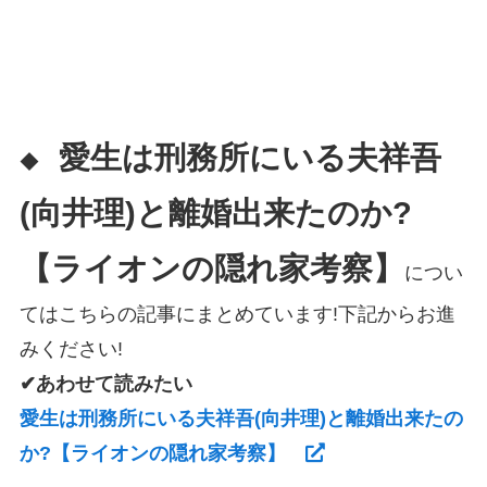
愛生は刑務所にいる夫祥吾
◆
(向井理)と離婚出来たのか?
【ライオンの隠れ家考察】
につい
てはこちらの記事にまとめています!下記からお進
みください!
✔あわせて読みたい
愛生は刑務所にいる夫祥吾(向井理)と離婚出来たの
か?【ライオンの隠れ家考察】