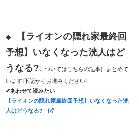
【ライオンの隠れ家最終回
◆
予想】いなくなった洸人はど
うなる?
についてはこちらの記事にまとめて
います!下記からお進みください!
✔あわせて読みたい
【ライオンの隠れ家最終回予想】いなくなった洸
人はどうなる?