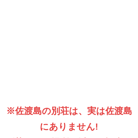
※佐渡島の別荘は、実は佐渡島
にありません!