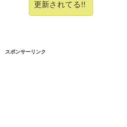
更新されてる!!
スポンサーリンク