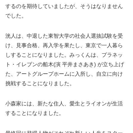
するのを期待していましたが、そうはなりません
でした。
洸人は、中退した東智大学の社会人選抜試験を受
け、見事合格、再入学を果たし、東京で一人暮ら
しすることになりました。みっくんは、プラネッ
ト・イレブンの船木(演 平井まさあき) が立ち上げ
た、アートグループホームに入所し、自立に向け
挑戦することになりました。
小森家には、新たな住人、愛生とライオンが生活
することになりました。