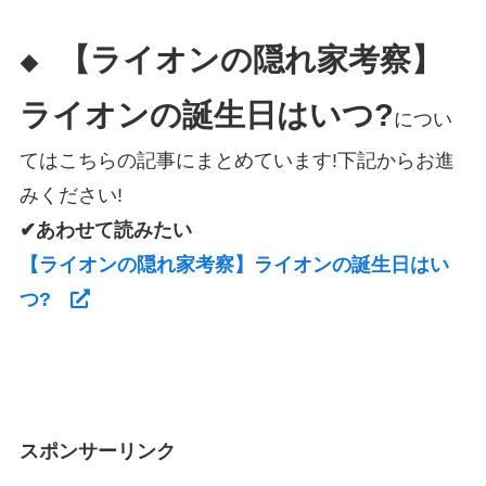
【ライオンの隠れ家考察】
◆
ライオンの誕生日はいつ?
につい
てはこちらの記事にまとめています!下記からお進
みください!
✔あわせて読みたい
【ライオンの隠れ家考察】ライオンの誕生日はい
つ?
スポンサーリンク