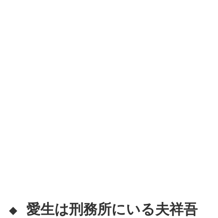
愛生は刑務所にいる夫祥吾
◆