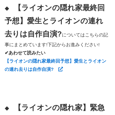
【ライオンの隠れ家最終回
◆
予想】愛生とライオンの連れ
去りは自作自演?
についてはこちらの記
事にまとめています!下記からお進みください!
✔あわせて読みたい
【ライオンの隠れ家最終回予想】愛生とライオン
の連れ去りは自作自演?
【ライオンの隠れ家】緊急
◆