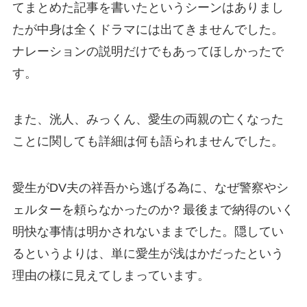
てまとめた記事を書いたというシーンはありまし
たが中身は全くドラマには出てきませんでした。
ナレーションの説明だけでもあってほしかったで
す。
また、洸人、みっくん、愛生の両親の亡くなった
ことに関しても詳細は何も語られませんでした。
愛生がDV夫の祥吾から逃げる為に、なぜ警察やシ
ェルターを頼らなかったのか? 最後まで納得のいく
明快な事情は明かされないままでした。隠してい
るというよりは、単に愛生が浅はかだったという
理由の様に見えてしまっています。