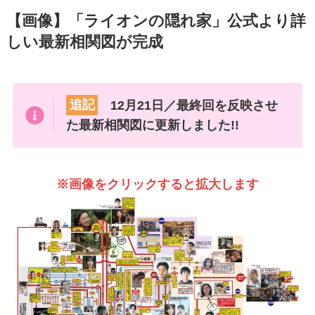
【画像】「ライオンの隠れ家」公式より詳
しい最新相関図が完成
追記
12月21日／最終回を反映させ
た最新相関図に更新しました!!
※画像をクリックすると拡大します