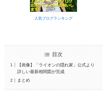
人気ブログランキング
目次
【画像】「ライオンの隠れ家」公式より
詳しい最新相関図が完成
まとめ