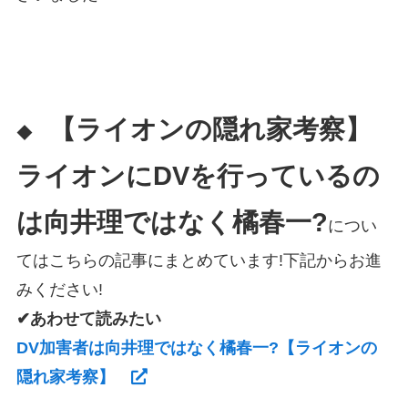
【ライオンの隠れ家考察】
◆
ライオンにDVを行っているの
は向井理ではなく橘春一?
につい
てはこちらの記事にまとめています!下記からお進
みください!
✔あわせて読みたい
DV加害者は向井理ではなく橘春一?【ライオンの
隠れ家考察】