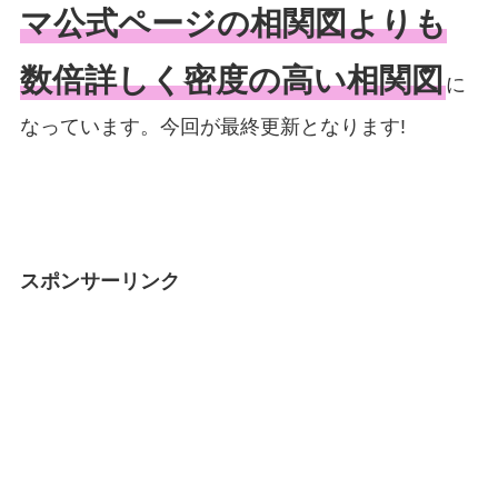
マ公式ページの相関図よりも
数倍詳しく密度の高い相関図
に
なっています。今回が最終更新となります!
スポンサーリンク