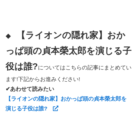
【ライオンの隠れ家】おか
◆
っぱ頭の貞本榮太郎を演じる子
役は誰?
についてはこちらの記事にまとめてい
ます!下記からお進みください!
✔あわせて読みたい
【ライオンの隠れ家】おかっぱ頭の貞本榮太郎を
演じる子役は誰?