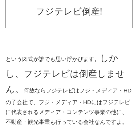
フジテレビ倒産!
しか
という図式が誰でも思い浮かびます。
し、フジテレビは倒産しませ
ん。
何故ならフジテレビはフジ・メディア・HD
の子会社で、フジ・メディア・HDにはフジテレビ
に代表されるメディア・コンテンツ事業の他に、
不動産・観光事業も行っている会社なんですよ。