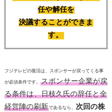
任や解任を
決議することができま
す。
フジテレビの復活は、スポンサーが戻ってくる事
スポンサー企業が戻
が必須条件です。
る条件は、日枝久氏の辞任と全
経営陣の刷新
次回の株
であるなら、