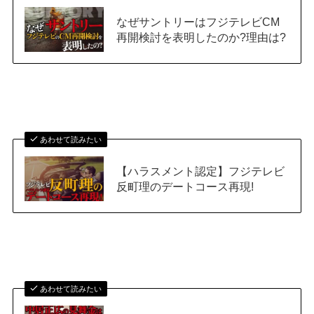
なぜサントリーはフジテレビCM
再開検討を表明したのか?理由は?
あわせて読みたい
【ハラスメント認定】フジテレビ
反町理のデートコース再現!
あわせて読みたい