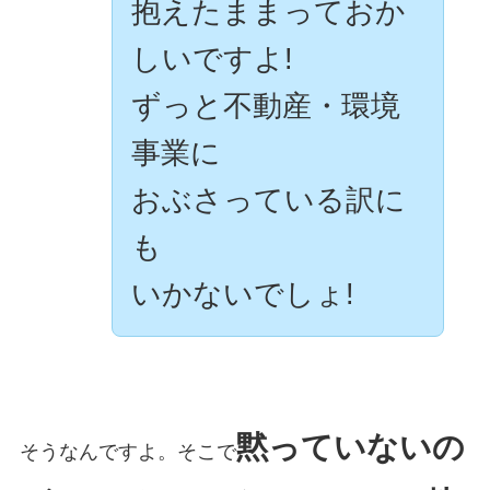
抱えたままっておか
しいですよ!
ずっと不動産・環境
事業に
おぶさっている訳に
も
いかないでしょ!
黙っていないの
そうなんですよ。そこで