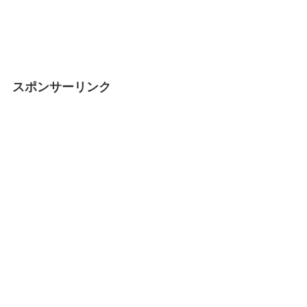
スポンサーリンク