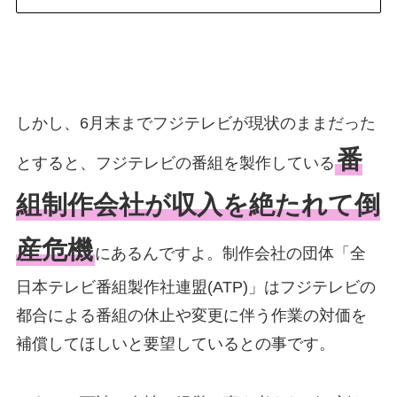
しかし、6月末までフジテレビが現状のままだった
番
とすると、フジテレビの番組を製作している
組制作会社が収入を絶たれて倒
産危機
にあるんですよ。制作会社の団体「全
日本テレビ番組製作社連盟(ATP)」はフジテレビの
都合による番組の休止や変更に伴う作業の対価を
補償してほしいと要望しているとの事です。