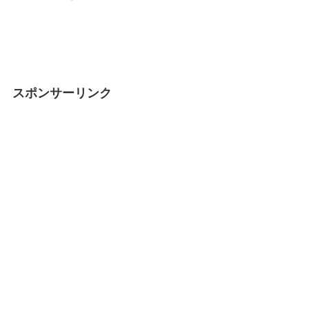
スポンサーリンク