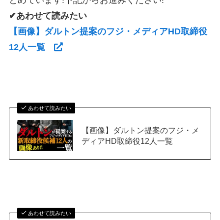
✔あわせて読みたい
【画像】ダルトン提案のフジ・メディアHD取締役
12人一覧
あわせて読みたい
【画像】ダルトン提案のフジ・メ
ディアHD取締役12人一覧
あわせて読みたい