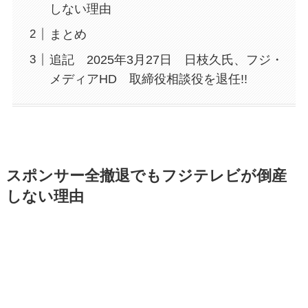
しない理由
まとめ
追記 2025年3月27日 日枝久氏、フジ・
メディアHD 取締役相談役を退任!!
スポンサー全撤退でもフジテレビが倒産
しない理由