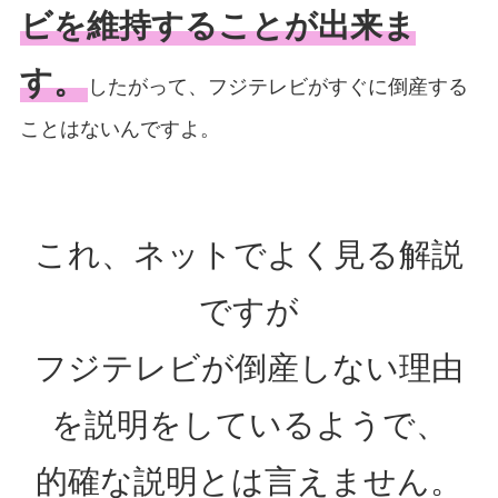
ビを維持することが出来ま
す。
したがって、フジテレビがすぐに倒産する
ことはないんですよ。
これ、ネットでよく見る解説
ですが
フジテレビが倒産しない理由
を説明をしているようで、
的確な説明とは言えません。