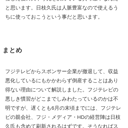
と思います。日枝久氏は人脈豊富なので使えるう
ちに使っておこうという事だと思います。
まとめ
フジテレビからスポンサー企業が撤退して、収益
悪化しているにもかかわらず倒産することはあり
得ない理由について解説しました。フジテレビの
悪しき慣習がどこまでしみわたっているのかは不
明ですが、遅くとも6月の末頃までには、フジテレ
ビの親会社、フジ・メディア・HDの経営陣は日枝
久氏も含めて刷新されるはずです。そうなればス