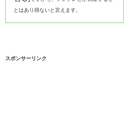
とはあり得ないと言えます。
スポンサーリンク