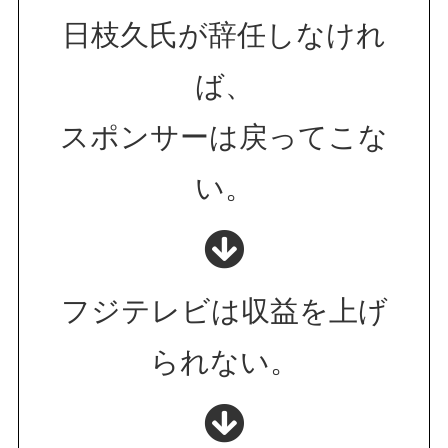
日枝久氏が辞任しなけれ
ば、
スポンサーは戻ってこな
い。
フジテレビは収益を上げ
られない。