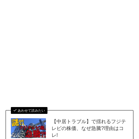
あわせて読みたい
【中居トラブル】で揺れるフジテ
レビの株価、なぜ急騰?理由はコ
レ!