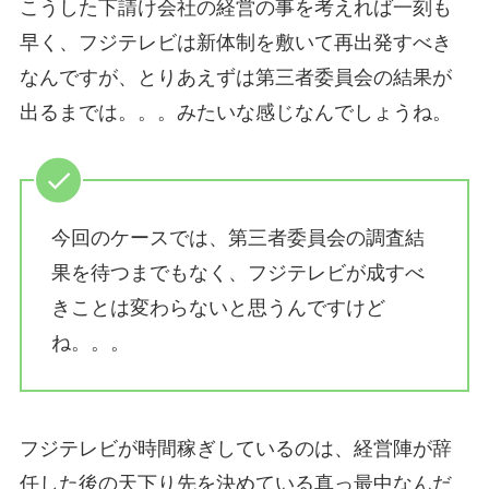
こうした下請け会社の経営の事を考えれば一刻も
早く、フジテレビは新体制を敷いて再出発すべき
なんですが、とりあえずは第三者委員会の結果が
出るまでは。。。みたいな感じなんでしょうね。
今回のケースでは、第三者委員会の調査結
果を待つまでもなく、フジテレビが成すべ
きことは変わらないと思うんですけど
ね。。。
フジテレビが時間稼ぎしているのは、経営陣が辞
任した後の天下り先を決めている真っ最中なんだ