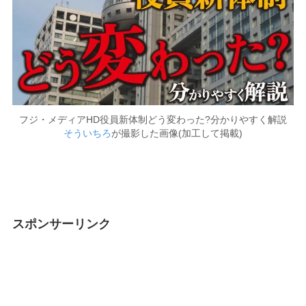
フジ・メディアHD役員新体制どう変わった?分かりやすく解説
そういちろ
が撮影した画像(加工して掲載)
スポンサーリンク