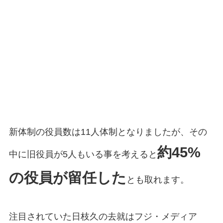
新体制の役員数は11人体制となりましたが、その
約45%
中に旧役員が5人もいる事を考えると
の役員が留任した
とも取れます。
注目されていた日枝久の去就はフジ・メディア