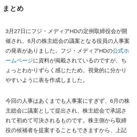
まとめ
3月27日にフジ・メディアHDの定例取締役会が開
催され、6月の株主総会の議案となる役員の人事案
の発表がありました。フジ・メディアHDの
公式ホ
ームページ
に資料が掲載されているのですが、ち
ょっとわかりずらく感じたため、視覚的に分かり
やすいように表を作成しました。
今回の人事はあくまでも人事案にすぎず、6月の株
主総会に議案として提出され、株主総会で承認さ
れて初めて可決されるものです。株主側から取締
役の候補者を提案することもできますから、上記