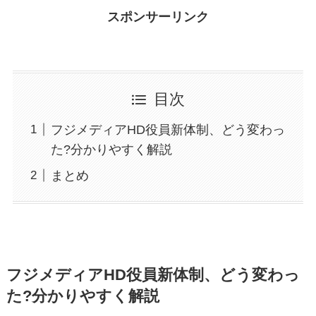
スポンサーリンク
目次
フジメディアHD役員新体制、どう変わっ
た?分かりやすく解説
まとめ
フジメディアHD役員新体制、どう変わっ
た?分かりやすく解説