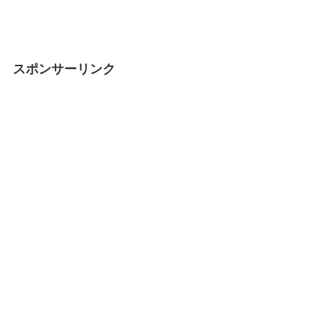
スポンサーリンク