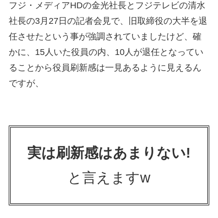
フジ・メディアHDの金光社長とフジテレビの清水
社長の3月27日の記者会見で、旧取締役の大半を退
任させたという事が強調されていましたけど、確
かに、15人いた役員の内、10人が退任となってい
ることから役員刷新感は一見あるように見えるん
ですが、
実は刷新感はあまりない!
と言えますw