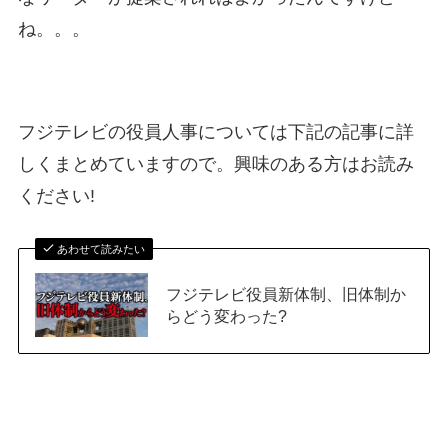
ね。。。
フジテレビの役員人事については下記の記事に詳
しくまとめていますので。興味のある方はお読み
ください!
あわせて読みたい
フジテレビ役員新体制、旧体制か
らどう変わった?