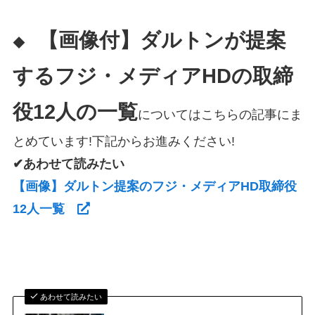
【画像付】ダルトンが提案
◆
するフジ・メディアHDの取締
役12人の一覧
についてはこちらの記事にま
とめています!下記からお進みください!
✔あわせて読みたい
【画像】ダルトン提案のフジ・メディアHD取締役
12人一覧
あわせて読みたい