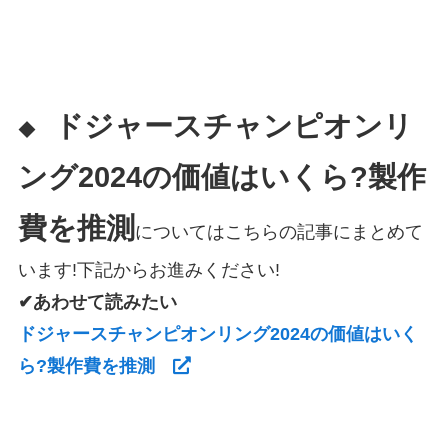
ドジャースチャンピオンリ
◆
ング2024の価値はいくら?製作
費を推測
についてはこちらの記事にまとめて
います!下記からお進みください!
✔あわせて読みたい
ドジャースチャンピオンリング2024の価値はいく
ら?製作費を推測