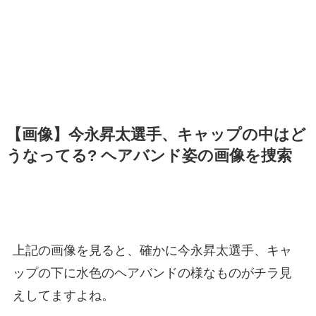
【画像】今永昇太選手、キャップの中はど
うなってる? ヘアバンド姿の画像を捜索
上記の画像を見ると、確かに今永昇太選手、キャ
ップの下に水色のヘアバンドの様なものがチラ見
えしてますよね。