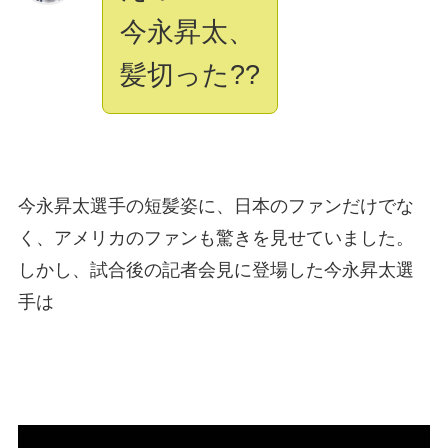
今永昇太、
髪切った??
今永昇太選手の短髪姿に、日本のファンだけでな
く、アメリカのファンも驚きを見せていました。
しかし、試合後の記者会見に登場した今永昇太選
手は