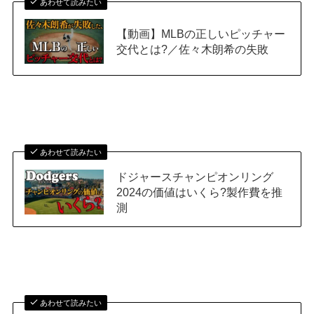
あわせて読みたい
【動画】MLBの正しいピッチャー
交代とは?／佐々木朗希の失敗
あわせて読みたい
ドジャースチャンピオンリング
2024の価値はいくら?製作費を推
測
あわせて読みたい