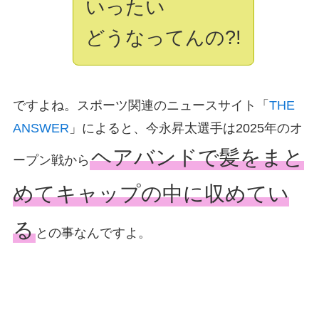
いったい
どうなってんの?!
ですよね。スポーツ関連のニュースサイト「
THE
ANSWER
」によると、今永昇太選手は2025年のオ
ヘアバンドで髪をまと
ープン戦から
めてキャップの中に収めてい
る
との事なんですよ。