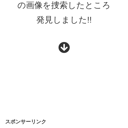
の画像を捜索したところ
発見しました!!
スポンサーリンク