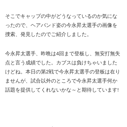
そこでキャップの中がどうなっているのか気にな
ったので、ヘアバンド姿の今永昇太選手の画像を
捜索、発見したのでご紹介しました。
今永昇太選手、昨晩は4回まで登板し、無安打無失
点と言う成績でした。カブスは負けちゃいました
けどね。本日の第2戦で今永昇太選手の登板は在り
ませんが、試合以外のところで今永昇太選手何か
話題を提供してくれないかな～と期待しています!