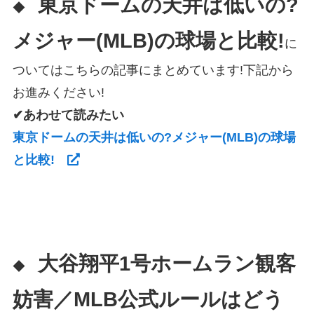
東京ドームの天井は低いの?
◆
メジャー(MLB)の球場と比較!
に
ついてはこちらの記事にまとめています!下記から
お進みください!
✔あわせて読みたい
東京ドームの天井は低いの?メジャー(MLB)の球場
と比較!
大谷翔平1号ホームラン観客
◆
妨害／MLB公式ルールはどう