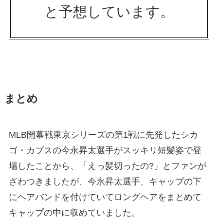
と予想しています。
まとめ
MLB開幕戦東京シリーズの第1戦に先発したシカ
ゴ・カブスの今永昇太選手がスッキリ短髪姿で登
場したことから、「えっ髪切ったの?」とファンが
ざわつきましたが、今永昇太選手、キャップの下
にヘアバンドを付けていてロングヘアをまとめて
キャップの中に収めていました。