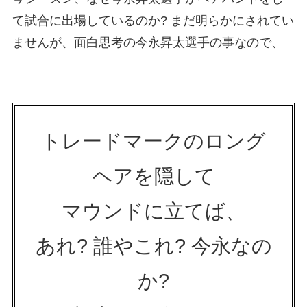
て試合に出場しているのか? まだ明らかにされてい
ませんが、面白思考の今永昇太選手の事なので、
トレードマークのロング
ヘアを隠して
マウンドに立てば、
あれ? 誰やこれ? 今永なの
か?