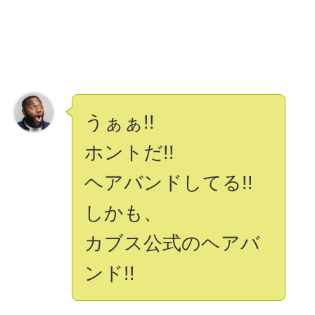
うぁぁ!!
ホントだ!!
ヘアバンドしてる!!
しかも、
カブス公式のヘアバ
ンド!!