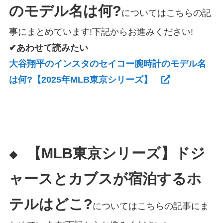
のモデル名は何?
についてはこちらの記
事にまとめています!下記からお進みください!
✔あわせて読みたい
大谷翔平のインスタのセイコー腕時計のモデル名
は何?【2025年MLB東京シリーズ】
【MLB東京シリーズ】ドジ
◆
ャースとカブスが宿泊するホ
テルはどこ?
についてはこちらの記事にま