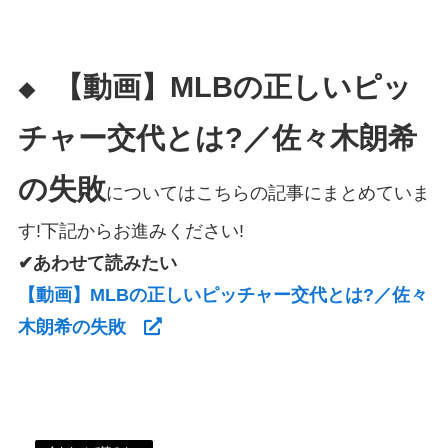
【動画】MLBの正しいピッ
◆
チャー交代とは?／佐々木朗希
の失敗
についてはこちらの記事にまとめていま
す!下記からお進みください!
✔あわせて読みたい
【動画】MLBの正しいピッチャー交代とは?／佐々
木朗希の失敗