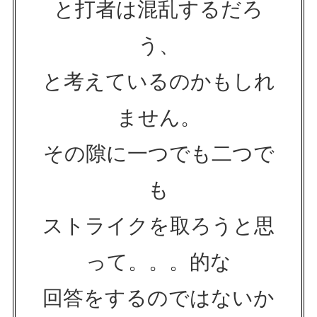
と打者は混乱するだろ
う、
と考えているのかもしれ
ません。
その隙に一つでも二つで
も
ストライクを取ろうと思
って。。。的な
回答をするのではないか