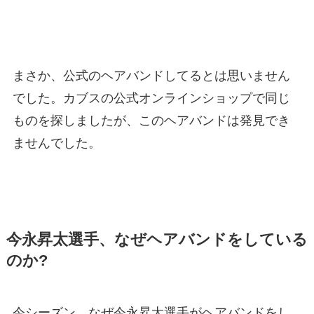
まさか、公式のヘアバンドしてるとは思いません
でした。カブスの公式オンラインショップで同じ
ものを探しましたが、このヘアバンドは発見でき
ませんでした。
今永昇太選手、なぜヘアバンドをしている
のか?
今シーズン、なぜ今永昇太選手がヘアバンドをし