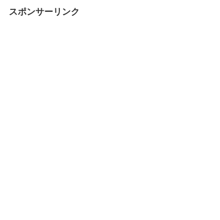
スポンサーリンク