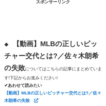
スポンサーリンク
【動画】MLBの正しいピッ
◆
チャー交代とは?／佐々木朗希
の失敗
についてはこちらの記事にまとめていま
す!下記からお進みください!
✔あわせて読みたい
【動画】MLBの正しいピッチャー交代とは?／佐々
木朗希の失敗