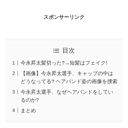
スポンサーリンク
目次
今永昇太髪切った?→短髪はフェイク!
【画像】今永昇太選手、キャップの中は
どうなってる? ヘアバンド姿の画像を捜索
今永昇太選手、なぜヘアバンドをしてい
るのか?
まとめ