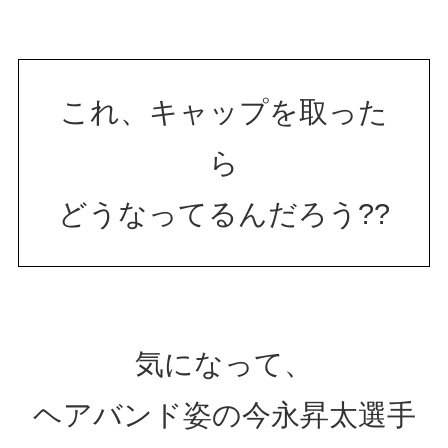
これ、キャップを取った
ら
どうなってるんだろう??
気になって、
ヘアバンド姿の今永昇太選手