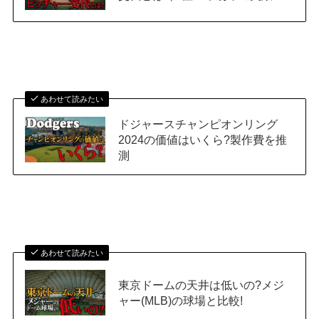
あわせて読みたい
ドジャースチャンピオンリング
2024の価値はいくら?製作費を推
測
あわせて読みたい
東京ドームの天井は低いの?メジ
ャー(MLB)の球場と比較!