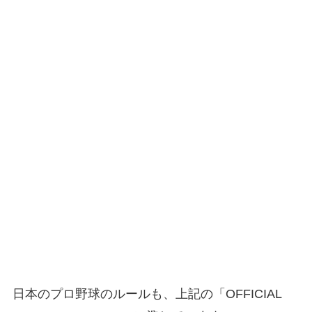
日本のプロ野球のルールも、上記の「OFFICIAL