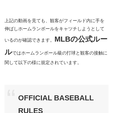
上記の動画を見ても、観客がフィールド内に手を
伸ばしホームランボールをキャツチしようとして
MLBの公式ルー
いるのが確認できます。
ル
ではホームランボール級の打球と観客の接触に
関して以下の様に規定されています。
OFFICIAL BASEBALL
RULES