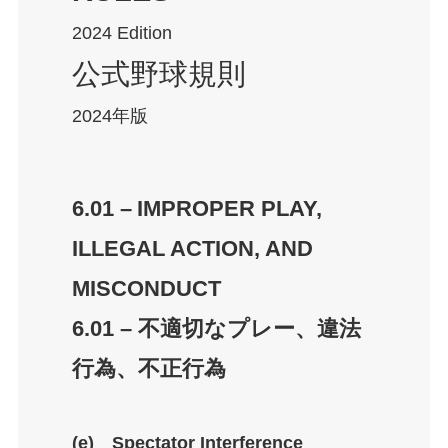
2024 Edition
公式野球規則
2024年版
6.01 –
IMPROPER PLAY,
ILLEGAL ACTION, AND
MISCONDUCT
6.01 –
不適切なプレー、違法
行為、不正行為
(e) Spectator Interference