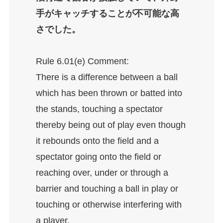
手がキャッチすることが不可能な高
さでした。
Rule 6.01(e) Comment:
There is a difference between a ball
which has been thrown or batted into
the stands, touching a spectator
thereby being out of play even though
it rebounds onto the field and a
spectator going onto the field or
reaching over, under or through a
barrier and touching a ball in play or
touching or otherwise interfering with
a player.