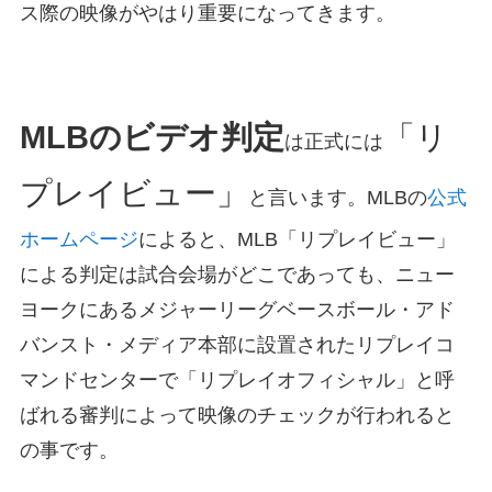
ス際の映像がやはり重要になってきます。
MLBのビデオ判定
「リ
は正式には
プレイビュー」
と言います。MLBの
公式
ホームページ
によると、MLB「リプレイビュー」
による判定は試合会場がどこであっても、ニュー
ヨークにあるメジャーリーグベースボール・アド
バンスト・メディア本部に設置されたリプレイコ
マンドセンターで「リプレイオフィシャル」と呼
ばれる審判によって映像のチェックが行われると
の事です。