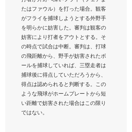
たはファウル）を打った場合。観客
がフライを捕球しようとする外野手
を明らかに妨害した。審判は観客の
妨害により打者をアウトとする。そ
の時点で試合は中断。審判は、打球
の飛距離から、野手が妨害されたボ
ールを捕球していれば、三塁走者は
捕球後に得点していただろうから、
得点は認められると判断する。この
ような飛球がホームプレートから短
い距離で妨害された場合はこの限り
ではない。