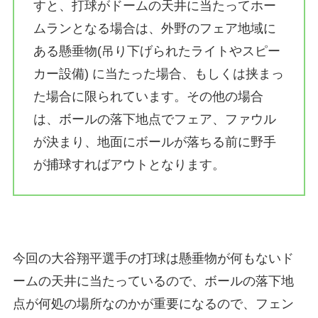
すと、打球がドームの天井に当たってホー
ムランとなる場合は、外野のフェア地域に
ある懸垂物(吊り下げられたライトやスピー
カー設備) に当たった場合、もしくは挟まっ
た場合に限られています。その他の場合
は、ボールの落下地点でフェア、ファウル
が決まり、地面にボールが落ちる前に野手
が捕球すればアウトとなります。
今回の大谷翔平選手の打球は懸垂物が何もないド
ームの天井に当たっているので、ボールの落下地
点が何処の場所なのかが重要になるので、フェン