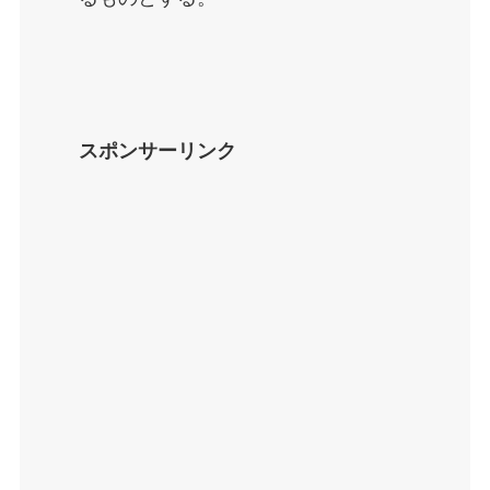
スポンサーリンク