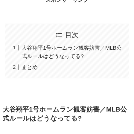
目次
大谷翔平1号ホームラン観客妨害／MLB公
式ルールはどうなってる?
まとめ
大谷翔平1号ホームラン観客妨害／MLB公
式ルールはどうなってる?