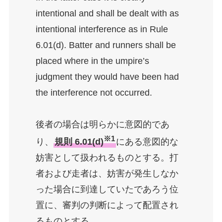
intentional and shall be dealt with as
intentional interference as in Rule
6.01(d). Batter and runners shall be
placed where in the umpire’s
judgment they would have been had
the interference not occurred.
後者の場合は明らかに意図的であ
※1
り、
規則 6.01(d)
にある意図的な
妨害として扱われるものとする。打
者および走者は、妨害が発生しなか
った場合に到達していたであろう位
置に、審判の判断によって配置され
るものとする。