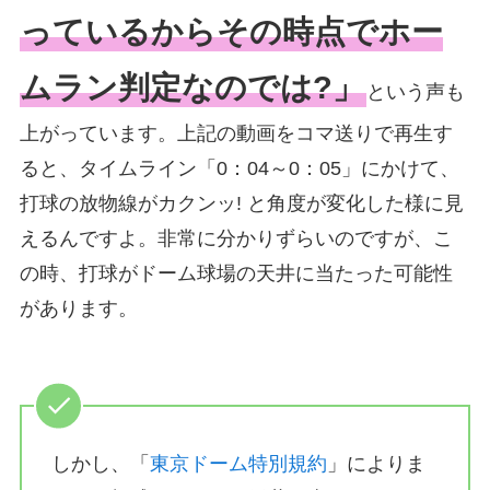
っているからその時点でホー
ムラン判定なのでは?」
という声も
上がっています。上記の動画をコマ送りで再生す
ると、タイムライン「0：04～0：05」にかけて、
打球の放物線がカクンッ! と角度が変化した様に見
えるんですよ。非常に分かりずらいのですが、こ
の時、打球がドーム球場の天井に当たった可能性
があります。
しかし、「
東京ドーム特別規約
」によりま