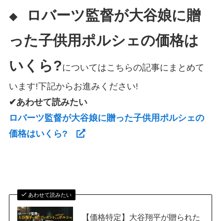
ロバーツ監督が大谷娘に贈
◆
った子供用ポルシェの価格は
いくら?
についてはこちらの記事にまとめて
います!下記からお進みください!
✔あわせて読みたい
ロバーツ監督が大谷娘に贈った子供用ポルシェの
価格はいくら?
あわせて読みたい
【価格特定】大谷翔平が贈られた