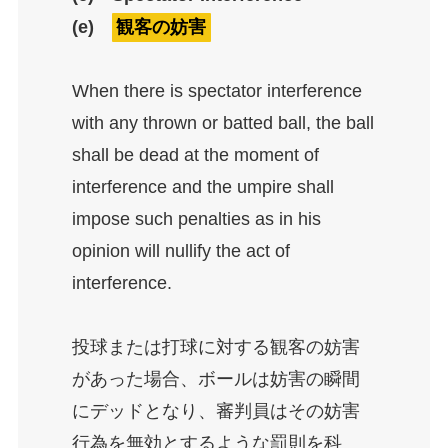
(e)
観客の妨害
When there is spectator interference
with any thrown or batted ball, the ball
shall be dead at the moment of
interference and the umpire shall
impose such penalties as in his
opinion will nullify the act of
interference.
投球または打球に対する観客の妨害
があった場合、ボールは妨害の瞬間
にデッドとなり、審判員はその妨害
行為を無効とするような罰則を科