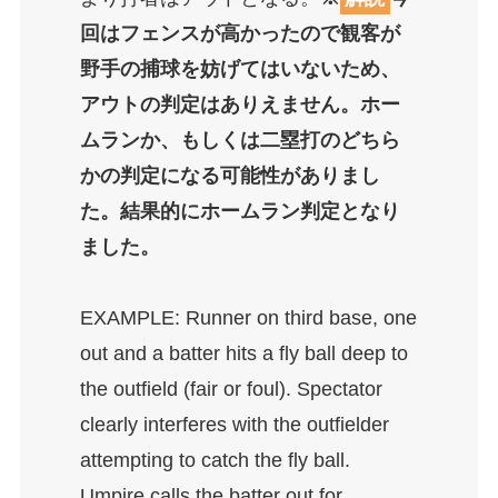
回はフェンスが高かったので観客が
野手の捕球を妨げてはいないため、
アウトの判定はありえません。ホー
ムランか、もしくは二塁打のどちら
かの判定になる可能性がありまし
た。結果的にホームラン判定となり
ました。
EXAMPLE: Runner on third base, one
out and a batter hits a fly ball deep to
the outfield (fair or foul). Spectator
clearly interferes with the outfielder
attempting to catch the fly ball.
Umpire calls the batter out for