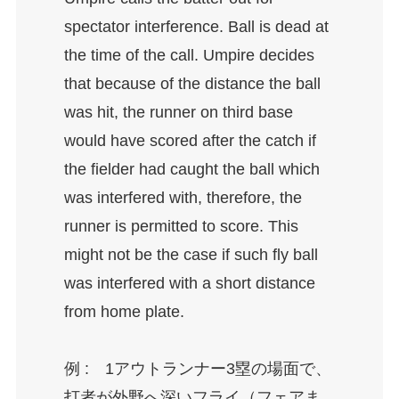
spectator interference. Ball is dead at
the time of the call. Umpire decides
that because of the distance the ball
was hit, the runner on third base
would have scored after the catch if
the fielder had caught the ball which
was interfered with, therefore, the
runner is permitted to score. This
might not be the case if such fly ball
was interfered with a short distance
from home plate.
例 : 1アウトランナー3塁の場面で、
打者が外野へ深いフライ（フェアま