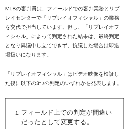
MLBの審判員は、フィールドでの審判業務とリプ
レイセンターで「リプレイオフィシャル」の業務
を交代で担当しています。但し、「リプレイオフ
ィシャル」によって判定された結果は、最終判定
となり異議申し立てできず、抗議した場合は即退
場扱いになります。
「リプレイオフィシャル」はビデオ映像を検証し
た後に以下の3つの判定のいずれかを発表します。
フィールド上での判定が間違い
だったとして変更する。