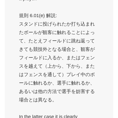
規則 6.01(e) 解説:
スタンドに投げられたか打ち込まれ
たボールが観客に触れることによっ
て、たとえフィールドに跳ね返って
きても競技外となる場合と、観客が
フィールドに入るか、またはフェン
スを越えて（上から、下から、また
はフェンスを通して）プレイ中のボ
ールに触れるか、選手に触れるか、
あるいは他の方法で選手を妨害する
場合とは異なる。
In the latter case it is clearly