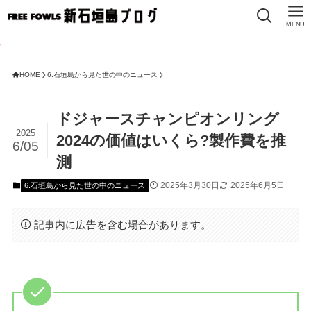
MENU
HOME
6.石垣島から見た世の中のニュース
ドジャースチャンピオンリング
2025
2024の価値はいくら?製作費を推
6/05
測
2025年3月30日
2025年6月5日
6.石垣島から見た世の中のニュース
記事内に広告を含む場合があります。