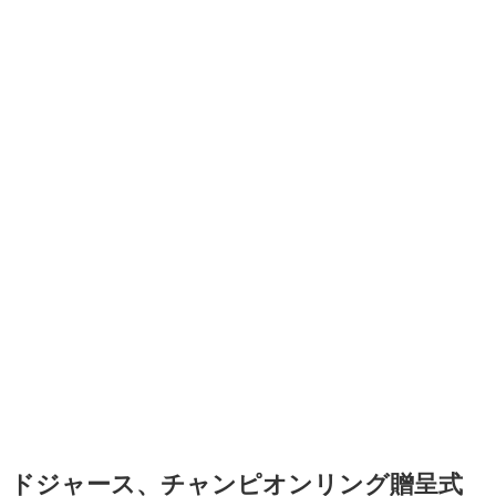
ドジャース、チャンピオンリング贈呈式