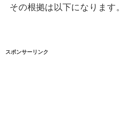
その根拠は以下になります。
スポンサーリンク