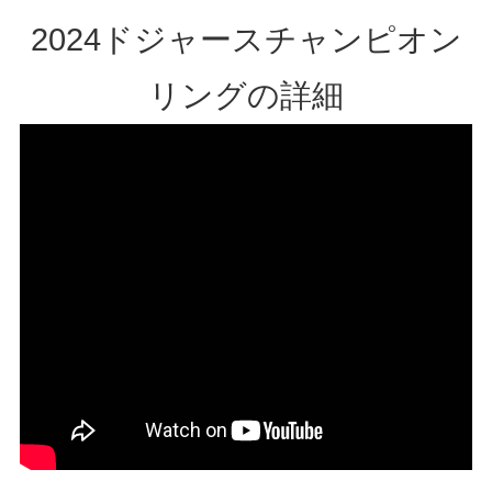
2024ドジャースチャンピオン
リングの詳細