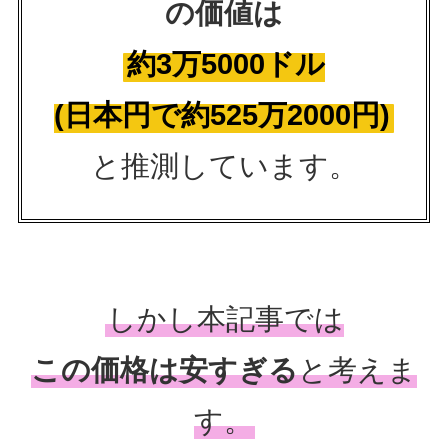
の価値は
約3万5000ドル
(日本円で約525万2000円)
と推測しています。
しかし本記事では
この価格は安すぎる
と考えま
す。