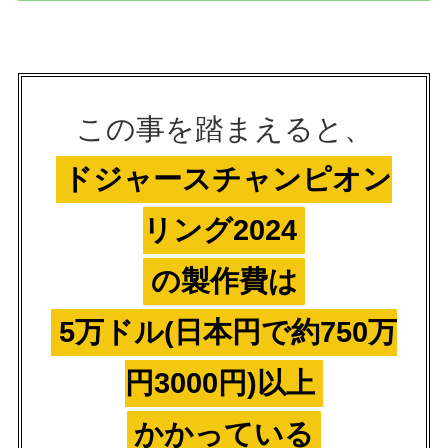
この事を踏まえると、
ドジャースチャンピオン
リング2024
の製作費は
5万ドル(日本円で約750万
円3000円)以上
かかっている