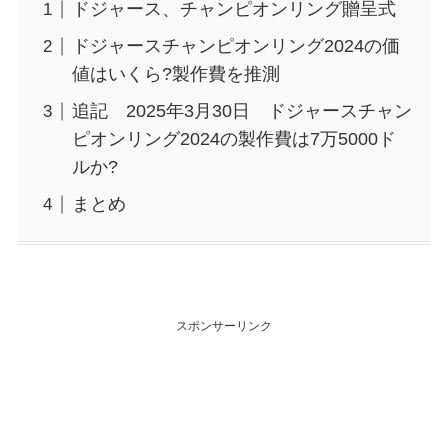
ドジャース、チャンピオンリング贈呈式
ドジャースチャンピオンリング2024の価
値はいくら?製作費を推測
追記 2025年3月30日 ドジャースチャン
ピオンリング2024の製作費は7万5000ド
ルか?
まとめ
スポンサーリンク