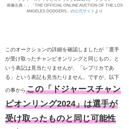
画像出典：」「THE OFFICIAL ONLINE AUCTION OF THE LOS
ANGELES DODGERS」の
公式サイト
より
このオークションの詳細を確認しましたが「選手
が受け取ったチャンピオンリングと同じもの」と
いう表記は見当たりませんが、「レプリカであ
る」という表記も見当たりません。ですが、以下
この「ドジャースチャン
の事から
ピオンリング2024」は選手が
受け取ったものと同じ可能性