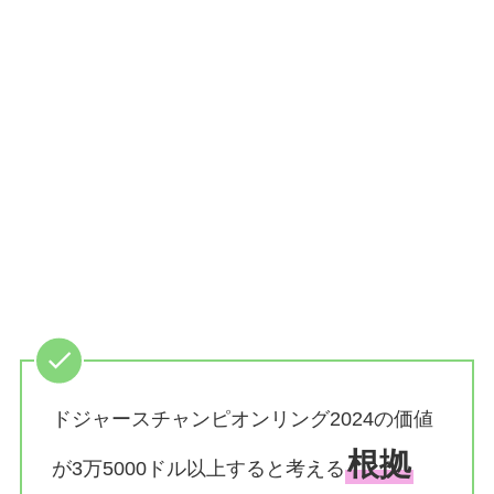
ドジャースチャンピオンリング2024の価値
根拠
が3万5000ドル以上すると考える