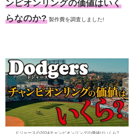
ンピオンリングの価値はいく
らなのか?
製作費を調査しました!
ドジャースの2024チャンピオンリングの価値はいくら?