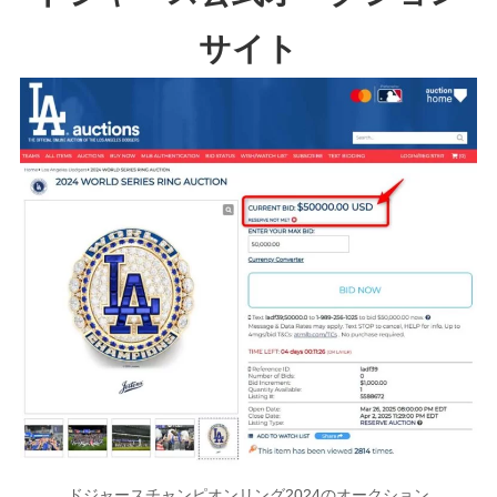
サイト
ドジャースチャンピオンリング2024のオークション