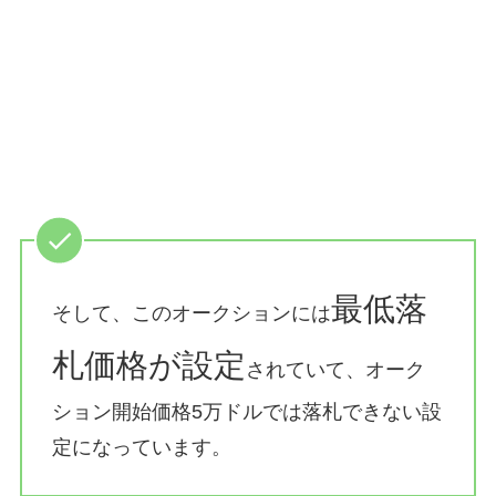
最低落
そして、このオークションには
札価格が設定
されていて、オーク
ション開始価格5万ドルでは落札できない設
定になっています。