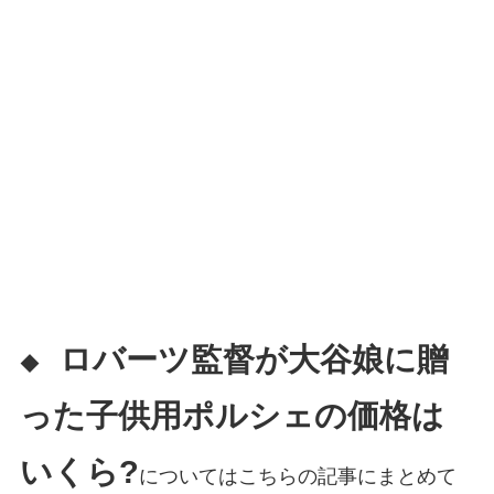
ロバーツ監督が大谷娘に贈
◆
った子供用ポルシェの価格は
いくら?
についてはこちらの記事にまとめて