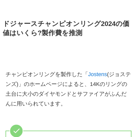
ドジャースチャンピオンリング2024の価
値はいくら?製作費を推測
チャンピオンリングを製作した「
Jostens
(ジョステ
ンズ)」のホームページによると、14Kのリングの
土台に大小のダイヤモンドとサファイアがふんだ
んに用いられています。