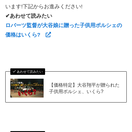
います!下記からお進みください!
✔あわせて読みたい
ロバーツ監督が大谷娘に贈った子供用ポルシェの
価格はいくら?
あわせて読みたい
【価格特定】大谷翔平が贈られた
子供用ポルシェ、いくら?