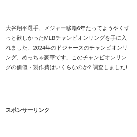
大谷翔平選手、メジャー移籍6年たってようやくず
っと欲しかったMLBチャンピオンリングを手に入
れました。2024年のドジャースのチャンピオンリ
ング、めっちゃ豪華です。このチャンピオンリン
グの価値・製作費はいくらなのか? 調査しました!
スポンサーリンク