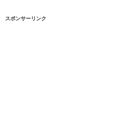
スポンサーリンク