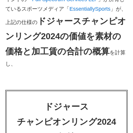
ているスポーツメディア「
EssentiallySports
」が、
ドジャースチャンピオ
上記の仕様の
ンリング2024の価値を素材の
価格と加工賃の合計の概算
を計算
し、
ドジャース
チャンピオンリング2024