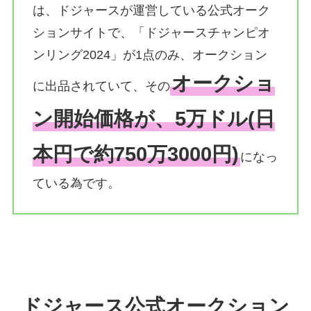
は、ドジャースが運営している公式オーク
ションサイトで、「ドジャースチャンピオ
ンリング2024」が1点のみ、オークション
オークショ
に出品されていて、その
ン開始価格が、5万ドル(日
本円で約750万3000円)
になっ
ている為です。
ドジャース公式オークション