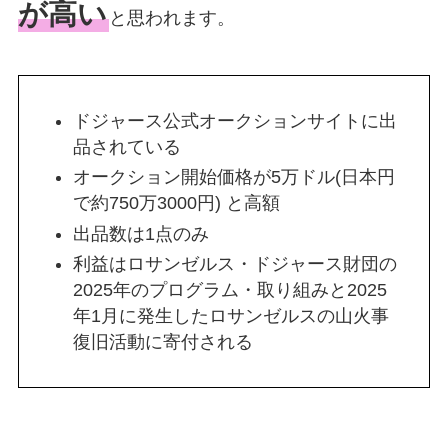
が高い
と思われます。
ドジャース公式オークションサイトに出
品されている
オークション開始価格が5万ドル(日本円
で約750万3000円) と高額
出品数は1点のみ
利益はロサンゼルス・ドジャース財団の
2025年のプログラム・取り組みと2025
年1月に発生したロサンゼルスの山火事
復旧活動に寄付される