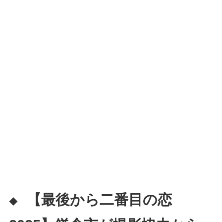
【最後から二番目の恋
◆