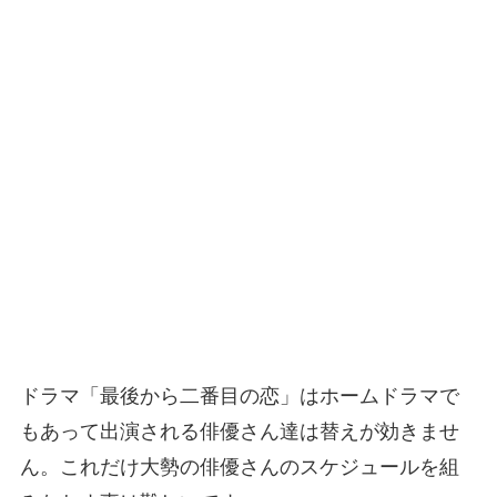
ドラマ「最後から二番目の恋」はホームドラマで
もあって出演される俳優さん達は替えが効きませ
ん。これだけ大勢の俳優さんのスケジュールを組