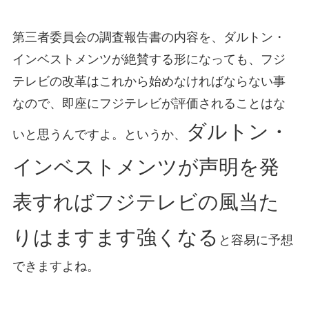
第三者委員会の調査報告書の内容を、ダルトン・
インベストメンツが絶賛する形になっても、フジ
テレビの改革はこれから始めなければならない事
なので、即座にフジテレビが評価されることはな
ダルトン・
いと思うんですよ。というか、
インベストメンツが声明を発
表すればフジテレビの風当た
りはますます強くなる
と容易に予想
できますよね。