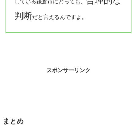
合理的な
している鎌倉市にとっても、
判断
だと言えるんですよ。
スポンサーリンク
まとめ