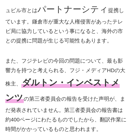
パートナーシティ
ュビル市とは
提携し
ています。鎌倉市が重大な人権侵害があったテレ
ビ局に協力しているという事になると、海外の市
との提携に問題が生じる可能性もあります。
また、フジテレビの今回の問題について、最も影
響力を持つと考えられる、フジ・メディアHDの大
ダルトン・インベストメ
株主、
ンツ
の第三者委員会の報告を受けた声明が、ま
だ発表されていません。第三者委員会の報告書は
約400ページにわたるものでしたから、翻訳作業に
時間がかかっているものと思われます。