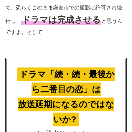
で、恐らくこのまま鎌倉市での撮影は許可され続
ドラマは完成させる
行し、
と思うん
ですよ。そして
ドラマ「続・続・最後か
ら二番目の恋」は
放送延期になるのではな
いか?