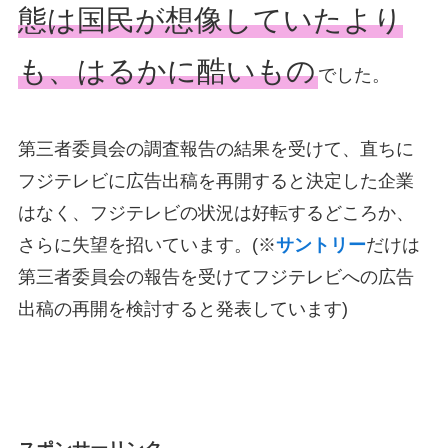
態は国民が想像していたより
も、はるかに酷いもの
でした。
第三者委員会の調査報告の結果を受けて、直ちに
フジテレビに広告出稿を再開すると決定した企業
はなく、フジテレビの状況は好転するどころか、
さらに失望を招いています。(※
サントリー
だけは
第三者委員会の報告を受けてフジテレビへの広告
出稿の再開を検討すると発表しています)