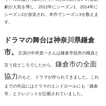
劇が人気を博し、2012年にシーズン1、2014年に
シーズン2が放送され、本作でシーズン3を数えま
す。
ドラマの舞台は神奈川県鎌倉
市。
主演の中井貴一さんは鎌倉市役所の職員と
鎌倉市の全面
言う役どころでしたから、
協力
のもと、ドラマが作られてきました。これ
までの作品にはドラマのエンドロールにも「鎌倉
市」とクレジットが記載されていました。