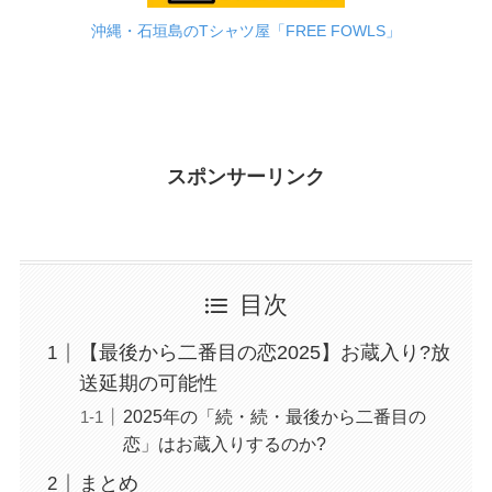
沖縄・石垣島のTシャツ屋「FREE FOWLS」
スポンサーリンク
目次
【最後から二番目の恋2025】お蔵入り?放
送延期の可能性
2025年の「続・続・最後から二番目の
恋」はお蔵入りするのか?
まとめ