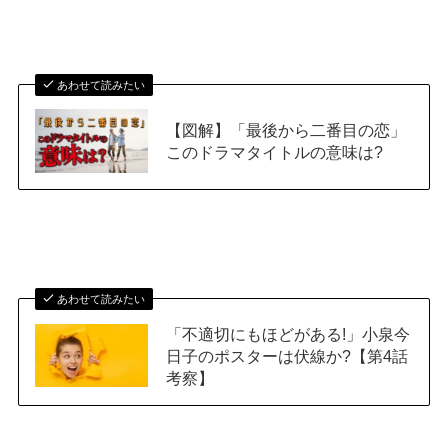
あわせて読みたい
【図解】「最後から二番目の恋」
このドラマタイトルの意味は?
あわせて読みたい
「不適切にもほどがある!」小泉今
日子のポスターは伏線か?【第4話
考察】