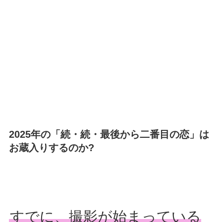
2025年の「続・続・最後から二番目の恋」は
お蔵入りするのか?
すでに、撮影が始まっている