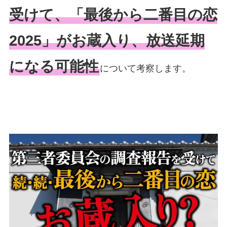
受けて、「最後から二番目の恋
2025」がお蔵入り、放送延期
になる可能性
について考察します。