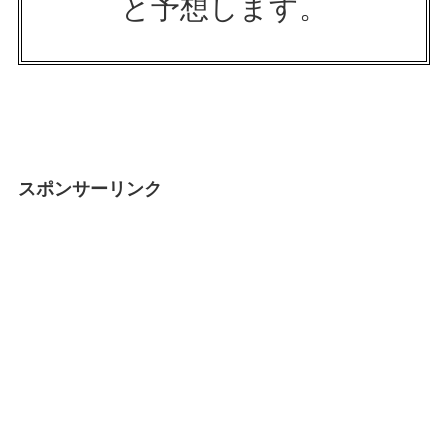
と予想します。
スポンサーリンク