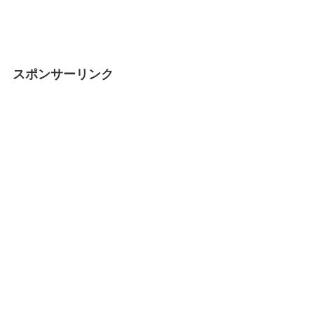
スポンサーリンク