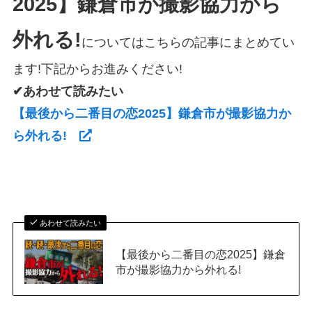
2025】鎌倉市が撮影協力から
外れる!
についてはこちらの記事にまとめてい
ます!下記からお進みください!
✔あわせて読みたい
【最後から二番目の恋2025】鎌倉市が撮影協力か
ら外れる!
あわせて読みたい
【最後から二番目の恋2025】鎌倉
市が撮影協力から外れる!