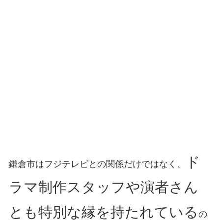
ド
鎌倉市はフジテレビとの関係だけではなく、
ラマ制作スタッフや演者さん
とも特別な縁を持たれている
の