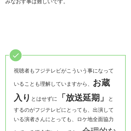
みなおす事は難しいです。
視聴者もフジテレビがこういう事になって
お蔵
いることも理解していますから、
入り
「放送延期」
とはせずに
と
するのがフジテレビにとっても、出演して
いる演者さんにとっても、ロケ地全面協力