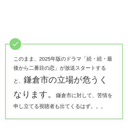
このまま、2025年版のドラマ「続・続・最
後から二番目の恋」が放送スタートする
鎌倉市の立場が危うく
と、
なります。
鎌倉市に対して、苦情を
申し立てる視聴者も出てくるはず。。。