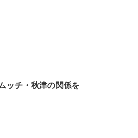
ムッチ・秋津の関係を