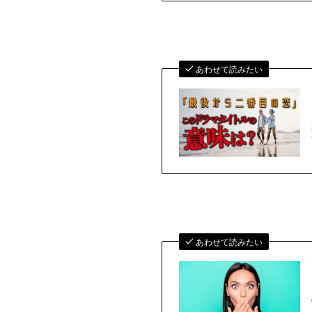
あわせて読みたい
あわせて読みたい