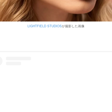
LIGHTFIELD STUDIOS
が撮影した画像