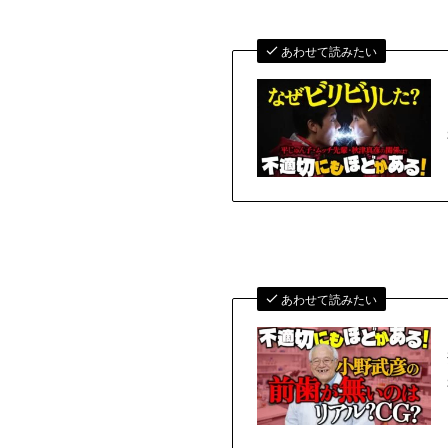
あわせて読みたい
あわせて読みたい