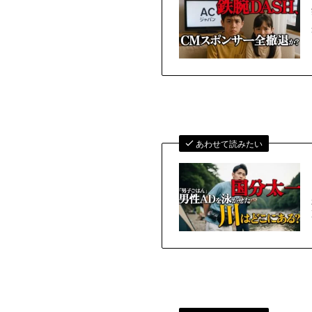
あわせて読みたい