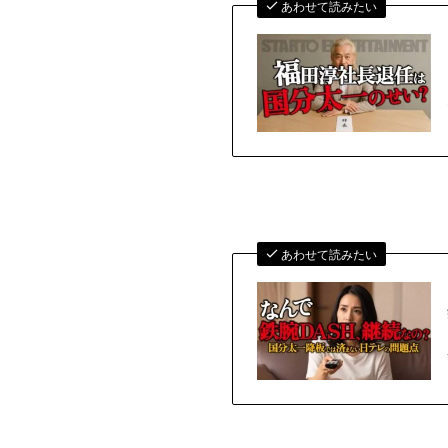
あわせて読みたい
あわせて読みたい