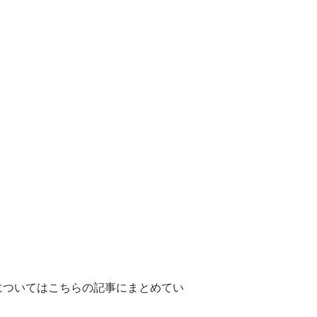
についてはこちらの記事にまとめてい