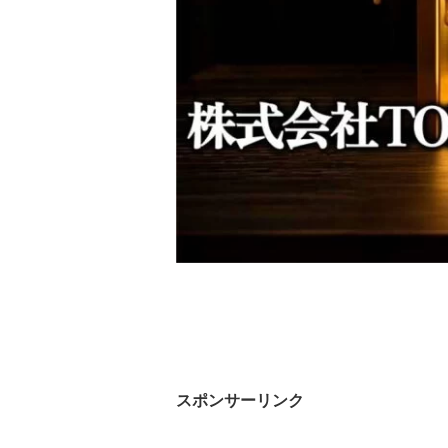
スポンサーリンク