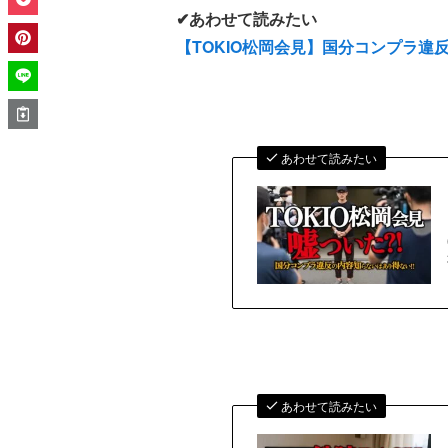
✔あわせて読みたい
【TOKIO松岡会見】国分コンプラ
あわせて読みたい
あわせて読みたい