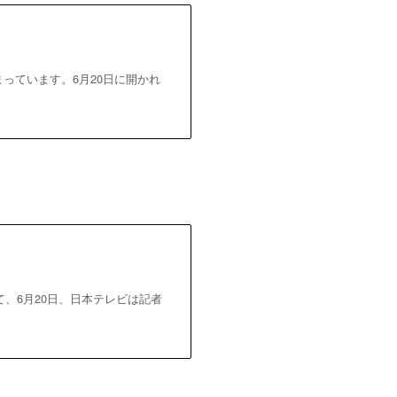
っています。6月20日に開かれ
、6月20日、日本テレビは記者