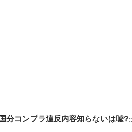
見】国分コンプラ違反内容知らないは嘘?