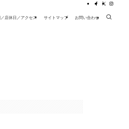
間／店休日／アクセス
サイトマップ
お問い合わせ